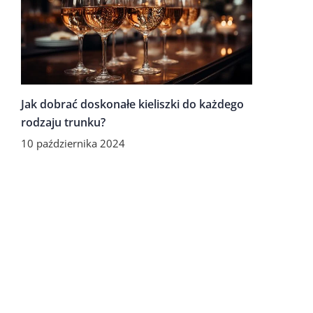
Jak dobrać doskonałe kieliszki do każdego
rodzaju trunku?
10 października 2024