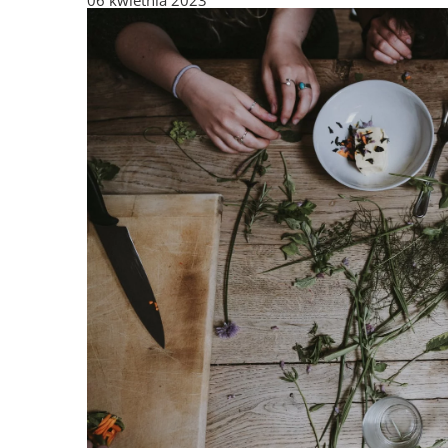
06 kwietnia 2023