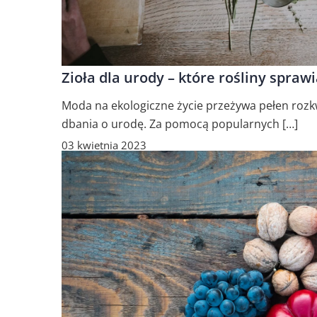
Zioła dla urody – które rośliny sprawi
Moda na ekologiczne życie przeżywa pełen rozkw
dbania o urodę. Za pomocą popularnych […]
03 kwietnia 2023