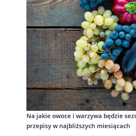
Na jakie owoce i warzywa będzie sez
przepisy w najbliższych miesiącach