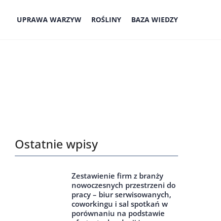
UPRAWA WARZYW
ROŚLINY
BAZA WIEDZY
Ostatnie wpisy
Zestawienie firm z branży
nowoczesnych przestrzeni do
pracy – biur serwisowanych,
coworkingu i sal spotkań w
porównaniu na podstawie