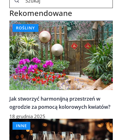
Rekomendowane
ROŚLINY
Jak stworzyć harmonijną przestrzeń w
ogrodzie za pomocą kolorowych kwiatów?
18 grudnia 2025
INNE