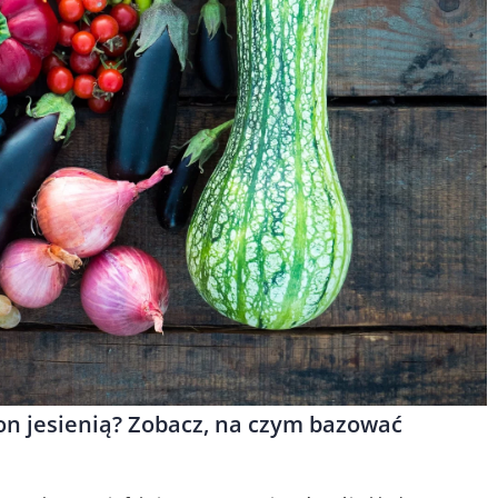
on jesienią? Zobacz, na czym bazować