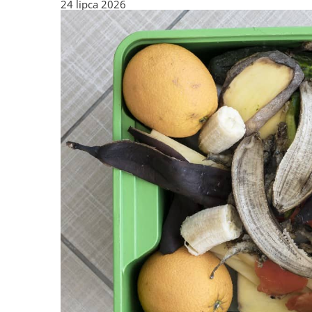
24 lipca 2026