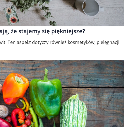
ają, że stajemy się piękniejsze?
it. Ten aspekt dotyczy również kosmetyków, pielęgnacji i