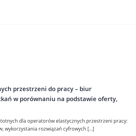
ych przestrzeni do pracy – biur
tkań w porównaniu na podstawie oferty,
totnych dla operatorów elastycznych przestrzeni pracy:
w, wykorzystania rozwiązań cyfrowych […]