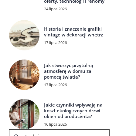
oferty, technologii i renomy
24 lipca 2026
Historia i znaczenie grafiki
vintage w dekoracji wnętrz
17 lipca 2026
Jak stworzyć przytulną
atmosferę w domu za
pomocą światła?
17 lipca 2026
Jakie czynniki wpływają na
koszt ekologicznych drzwi i
okien od producenta?
16 lipca 2026