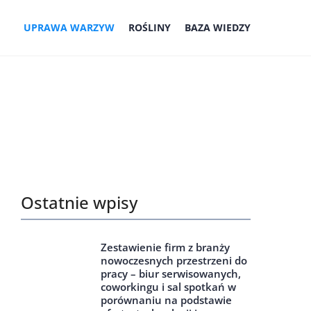
UPRAWA WARZYW
ROŚLINY
BAZA WIEDZY
Ostatnie wpisy
Zestawienie firm z branży
nowoczesnych przestrzeni do
pracy – biur serwisowanych,
coworkingu i sal spotkań w
porównaniu na podstawie