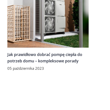
Jak prawidłowo dobrać pompę ciepła do
potrzeb domu – kompleksowe porady
05 października 2023