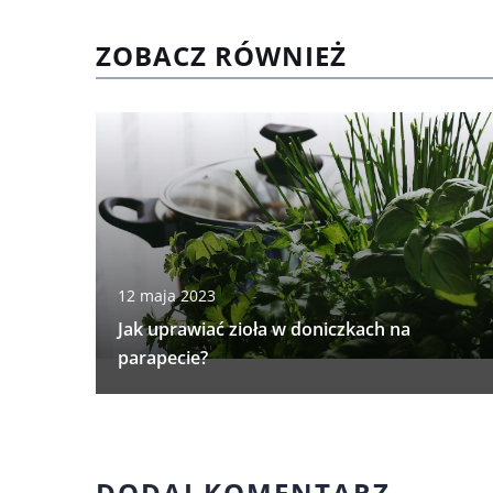
ZOBACZ RÓWNIEŻ
12 maja 2023
Jak uprawiać zioła w doniczkach na
parapecie?
DODAJ KOMENTARZ