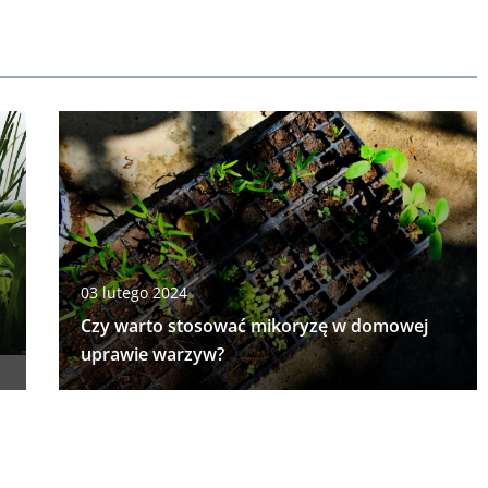
03 lutego 2024
Czy warto stosować mikoryzę w domowej
uprawie warzyw?