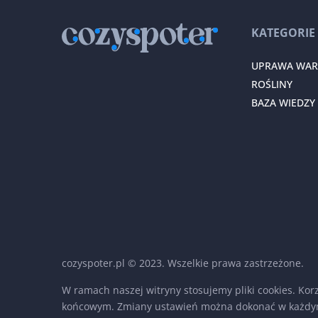
KATEGORIE
UPRAWA WA
ROŚLINY
BAZA WIEDZY
cozyspoter.pl © 2023. Wszelkie prawa zastrzeżone.
W ramach naszej witryny stosujemy pliki cookies. Ko
końcowym. Zmiany ustawień można dokonać w każdy