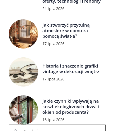
oferty, technologii i renomy
24 lipca 2026
Jak stworzyć przytulną
atmosferę w domu za
pomocą światła?
17 lipca 2026
Historia i znaczenie grafiki
vintage w dekoracji wnętrz
17 lipca 2026
Jakie czynniki wpływają na
koszt ekologicznych drzwi i
okien od producenta?
16 lipca 2026