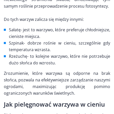
samym roślinie przeprowadzenie procesu fotosyntezy.
Do tych warzyw zalicza się między innymi:
Sałatę- jest to warzywo, które preferuje chłodniejsze,
cieniste miejsca.
Szpinak- dobrze rośnie w cieniu, szczególnie gdy
temperatura wzrasta.
Rzeżuchę- to kolejne warzywo, które nie potrzebuje
dużo słońca do wzrostu.
Zrozumienie, które warzywa są odporne na brak
słońca, pozwala na efektywniejsze zarządzanie naszymi
ogrodami, maximizując produkcję pomimo
ograniczonych warunków świetlnych.
Jak pielęgnować warzywa w cieniu