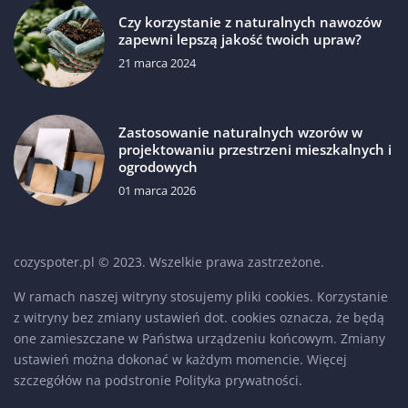
Czy korzystanie z naturalnych nawozów
zapewni lepszą jakość twoich upraw?
21 marca 2024
Zastosowanie naturalnych wzorów w
projektowaniu przestrzeni mieszkalnych i
ogrodowych
01 marca 2026
cozyspoter.pl © 2023. Wszelkie prawa zastrzeżone.
W ramach naszej witryny stosujemy pliki cookies. Korzystanie
z witryny bez zmiany ustawień dot. cookies oznacza, że będą
one zamieszczane w Państwa urządzeniu końcowym. Zmiany
ustawień można dokonać w każdym momencie. Więcej
szczegółów na podstronie
Polityka prywatności
.