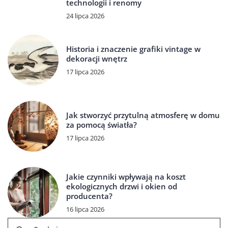
technologii i renomy
24 lipca 2026
Historia i znaczenie grafiki vintage w
dekoracji wnętrz
17 lipca 2026
Jak stworzyć przytulną atmosferę w domu
za pomocą światła?
17 lipca 2026
Jakie czynniki wpływają na koszt
ekologicznych drzwi i okien od
producenta?
16 lipca 2026