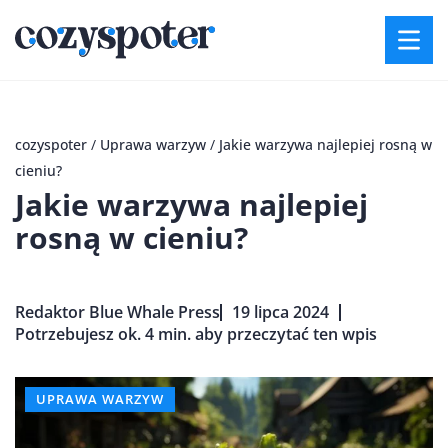
cozyspoter
/
Uprawa warzyw
/
Jakie warzywa najlepiej rosną w
cieniu?
Jakie warzywa najlepiej
rosną w cieniu?
Redaktor Blue Whale Press
19 lipca 2024
Potrzebujesz ok. 4 min. aby przeczytać ten wpis
UPRAWA WARZYW