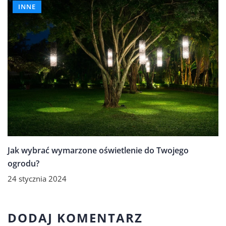
INNE
Jak wybrać wymarzone oświetlenie do Twojego
ogrodu?
24 stycznia 2024
DODAJ KOMENTARZ