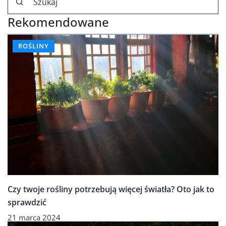
Rekomendowane
ROŚLINY
Czy twoje rośliny potrzebują więcej światła? Oto jak to
sprawdzić
21 marca 2024