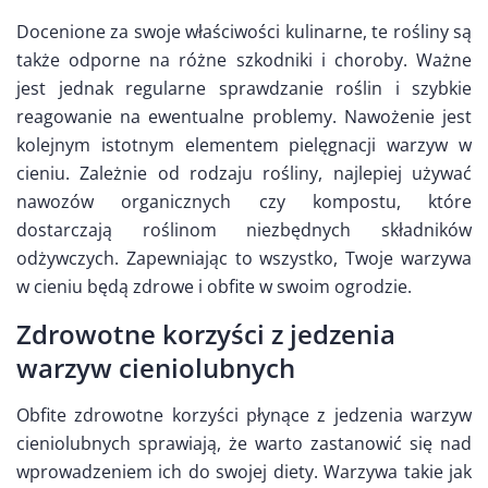
Docenione za swoje właściwości kulinarne, te rośliny są
także odporne na różne szkodniki i choroby. Ważne
jest jednak regularne sprawdzanie roślin i szybkie
reagowanie na ewentualne problemy. Nawożenie jest
kolejnym istotnym elementem pielęgnacji warzyw w
cieniu. Zależnie od rodzaju rośliny, najlepiej używać
nawozów organicznych czy kompostu, które
dostarczają roślinom niezbędnych składników
odżywczych. Zapewniając to wszystko, Twoje warzywa
w cieniu będą zdrowe i obfite w swoim ogrodzie.
Zdrowotne korzyści z jedzenia
warzyw cieniolubnych
Obfite zdrowotne korzyści płynące z jedzenia warzyw
cieniolubnych sprawiają, że warto zastanowić się nad
wprowadzeniem ich do swojej diety. Warzywa takie jak