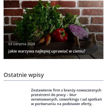
03 sierpnia 2024
Jakie warzywa najlepiej uprawiać w cieniu?
Ostatnie wpisy
Zestawienie firm z branży nowoczesnych
przestrzeni do pracy – biur
serwisowanych, coworkingu i sal spotkań
w porównaniu na podstawie oferty,