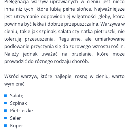
Pielęgnacja warzyw uprawianych w cieniu jest nieco
inna niż tych, które lubią pełne słońce. Najważniejsze
jest utrzymanie odpowiedniej wilgotności gleby, która
powinna być lekka i dobrze przepuszczalna. Warzywa w
cieniu, takie jak szpinak, sałata czy natka pietruszki, nie
tolerują przesuszenia. Regularne, ale umiarkowane
podlewanie przyczynia się do zdrowego wzrostu roślin.
Należy jednak uważać na przelanie, które może
prowadzić do różnego rodzaju chorób.
Wśród warzyw, które najlepiej rosną w cieniu, warto
wymienić:
Sałatę
Szpinak
Pietruszkę
Seler
Koper