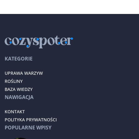
KATEGORIE
UPRAWA WARZYW
ROŚLINY
BAZA WIEDZY
NAWIGACJA
KONTAKT
POLITYKA PRYWATNOŚCI
POPULARNE WPISY