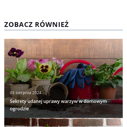
ZOBACZ RÓWNIEŻ
03 sierpnia 2024
Sekrety udanej uprawy warzyw w domowym
ogrodzie