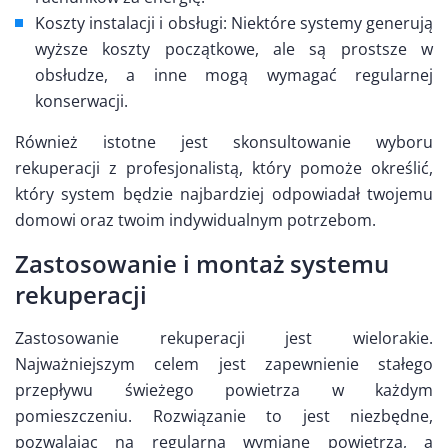
Koszty instalacji i obsługi: Niektóre systemy generują
wyższe koszty początkowe, ale są prostsze w
obsłudze, a inne mogą wymagać regularnej
konserwacji.
Również istotne jest skonsultowanie wyboru
rekuperacji z profesjonalistą, który pomoże określić,
który system będzie najbardziej odpowiadał twojemu
domowi oraz twoim indywidualnym potrzebom.
Zastosowanie i montaż systemu
rekuperacji
Zastosowanie rekuperacji jest wielorakie.
Najważniejszym celem jest zapewnienie stałego
przepływu świeżego powietrza w każdym
pomieszczeniu. Rozwiązanie to jest niezbędne,
pozwalając na regularną wymianę powietrza, a