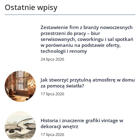
Ostatnie wpisy
Zestawienie firm z branży nowoczesnych
przestrzeni do pracy – biur
serwisowanych, coworkingu i sal spotkań
w porównaniu na podstawie oferty,
technologii i renomy
24 lipca 2026
Jak stworzyć przytulną atmosferę w domu
za pomocą światła?
17 lipca 2026
Historia i znaczenie grafiki vintage w
dekoracji wnętrz
17 lipca 2026