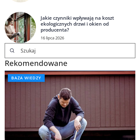
Jakie czynniki wpływają na koszt
ekologicznych drzwi i okien od
producenta?
16 lipca 2026
Rekomendowane
BAZA WIEDZY