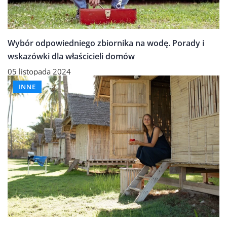
Wybór odpowiedniego zbiornika na wodę. Porady i
wskazówki dla właścicieli domów
05 listopada 2024
INNE