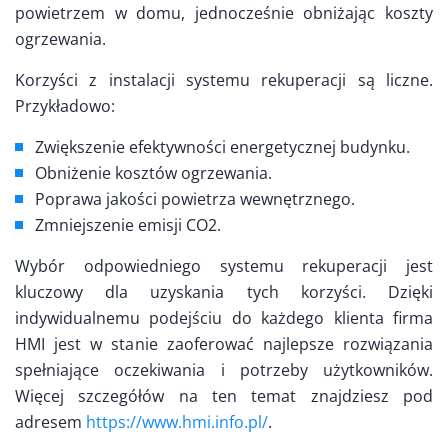
powietrzem w domu, jednocześnie obniżając koszty
ogrzewania.
Korzyści z instalacji systemu rekuperacji są liczne.
Przykładowo:
Zwiększenie efektywności energetycznej budynku.
Obniżenie kosztów ogrzewania.
Poprawa jakości powietrza wewnętrznego.
Zmniejszenie emisji CO2.
Wybór odpowiedniego systemu rekuperacji jest
kluczowy dla uzyskania tych korzyści. Dzięki
indywidualnemu podejściu do każdego klienta firma
HMI jest w stanie zaoferować najlepsze rozwiązania
spełniające oczekiwania i potrzeby użytkowników.
Więcej szczegółów na ten temat znajdziesz pod
adresem
https://www.hmi.info.pl/
.