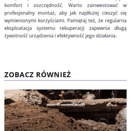
komfort i oszczędność. Warto zainwestować w
profesjonalny montaż, aby jak najdłużej cieszyć się
wymienionymi korzyściami. Pamiętaj też, że regularna
eksploatacja systemu rekuperacji zapewnia długą
żywotność urządzenia i efektywność jego działania.
ZOBACZ RÓWNIEŻ