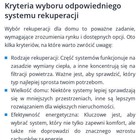
Kryteria wyboru odpowiedniego
systemu rekuperacji
Wybór rekuperacji dla domu to poważne zadanie,
wymagające zrozumienia rynku i dostępnych opcji. Oto
kilka kryteriów, na które warto zwrócić uwagę:
Rodzaje rekuperacji: Część systemów funkcjonuje na
zasadzie wymiany ciepła, a inne koncentrują się na
filtracji powietrza. Ważne jest, aby sprawdzić, który
typ najlepiej sprosta twoim potrzebom.
Wielkość domu: Niektóre systemy lepiej sprawdzają
się w mniejszych przestrzeniach, inne są lepszym
rozwiązaniem dla większych nieruchomości.
Efektywność energetyczna: Kluczowe jest, aby
wybrać system, który nie tylko zapewni komfort, ale
także nie doprowadzi do znacznego wzrostu
rachunków za energię.