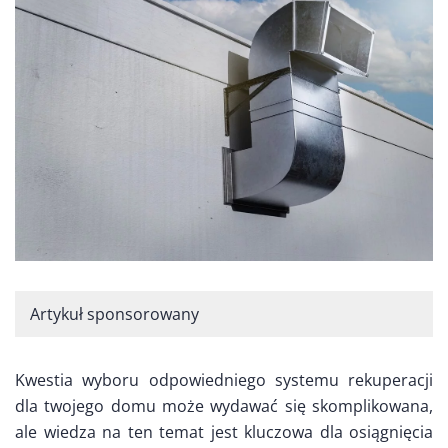
Artykuł sponsorowany
Kwestia wyboru odpowiedniego systemu rekuperacji
dla twojego domu może wydawać się skomplikowana,
ale wiedza na ten temat jest kluczowa dla osiągnięcia