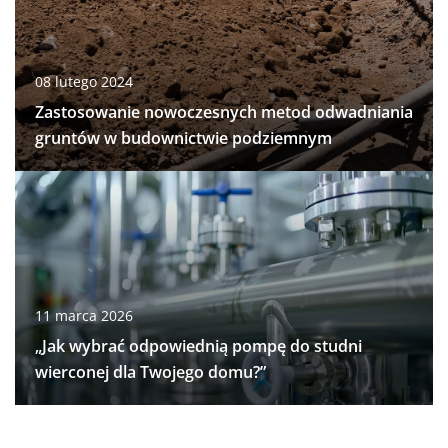
08 lutego 2024
Zastosowanie nowoczesnych metod odwadniania
gruntów w budownictwie podziemnym
11 marca 2026
„Jak wybrać odpowiednią pompę do studni
wierconej dla Twojego domu?”