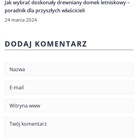
Jak wybrać doskonały drewniany domek letniskowy –
poradnik dla przyszłych właścicieli
24 marca 2024
DODAJ KOMENTARZ