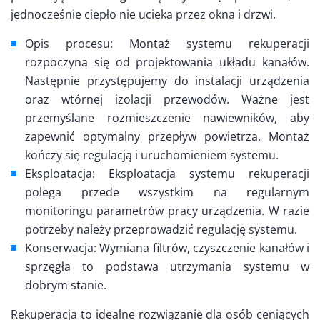
jednocześnie ciepło nie ucieka przez okna i drzwi.
Opis procesu: Montaż systemu rekuperacji
rozpoczyna się od projektowania układu kanałów.
Następnie przystępujemy do instalacji urządzenia
oraz wtórnej izolacji przewodów. Ważne jest
przemyślane rozmieszczenie nawiewników, aby
zapewnić optymalny przepływ powietrza. Montaż
kończy się regulacją i uruchomieniem systemu.
Eksploatacja: Eksploatacja systemu rekuperacji
polega przede wszystkim na regularnym
monitoringu parametrów pracy urządzenia. W razie
potrzeby należy przeprowadzić regulację systemu.
Konserwacja: Wymiana filtrów, czyszczenie kanałów i
sprzęgła to podstawa utrzymania systemu w
dobrym stanie.
Rekuperacja to idealne rozwiązanie dla osób ceniących