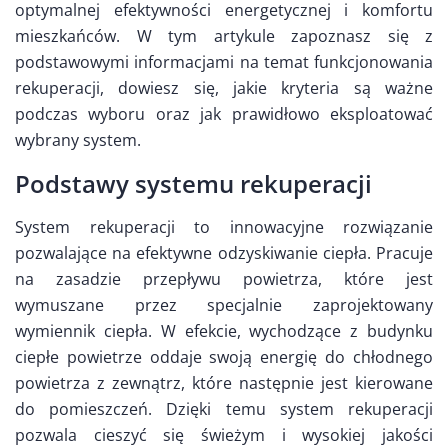
optymalnej efektywności energetycznej i komfortu
mieszkańców. W tym artykule zapoznasz się z
podstawowymi informacjami na temat funkcjonowania
rekuperacji, dowiesz się, jakie kryteria są ważne
podczas wyboru oraz jak prawidłowo eksploatować
wybrany system.
Podstawy systemu rekuperacji
System rekuperacji to innowacyjne rozwiązanie
pozwalające na efektywne odzyskiwanie ciepła. Pracuje
na zasadzie przepływu powietrza, które jest
wymuszane przez specjalnie zaprojektowany
wymiennik ciepła. W efekcie, wychodzące z budynku
ciepłe powietrze oddaje swoją energię do chłodnego
powietrza z zewnątrz, które następnie jest kierowane
do pomieszczeń. Dzięki temu system rekuperacji
pozwala cieszyć się świeżym i wysokiej jakości