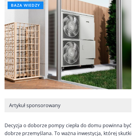
BAZA WIEDZY
Artykuł sponsorowany
Decyzja o doborze pompy ciepła do domu powinna być
dobrze przemyślana. To ważna inwestycja, której skutki