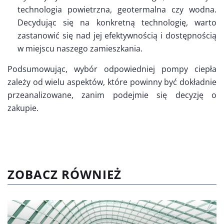
technologia powietrzna, geotermalna czy wodna.
Decydując się na konkretną technologię, warto
zastanowić się nad jej efektywnością i dostępnością
w miejscu naszego zamieszkania.
Podsumowując, wybór odpowiedniej pompy ciepła
zależy od wielu aspektów, które powinny być dokładnie
przeanalizowane, zanim podejmie się decyzję o
zakupie.
ZOBACZ RÓWNIEŻ