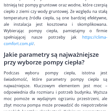
Istnieją też pompy gruntowe oraz wodne, które czerpią
ciepło z ziemi czy wody gruntowej. Ze względu na stałą
temperaturę źródła ciepła, są one bardziej efektywne,
ale instalacja jest kosztowna i skomplikowana.
Wybierając pompy ciepła, pamiętajmy o firmie
spełniającej nasze potrzeby jak
https://clima-
comfort.com.pl/
.
Jakie parametry są najważniejsze
przy wyborze pompy ciepła?
Podczas wyboru pompy ciepła, istotna jest
świadomość, które parametry pompy ciepła są
najważniejsze. Kluczowym elementem jest moc –
odpowiednia dla rozmiaru i potrzeb budynku. Wyższa
moc pomoże w wydajnym ogrzaniu przestrzeni, ale
zbyt mocna pompa może prowadzić do niepotrzebnie