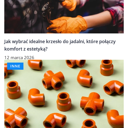
Jak wybrać idealne krzesło do jadalni, które połączy
komfort z estetyką?
12 marca 2026
INNE