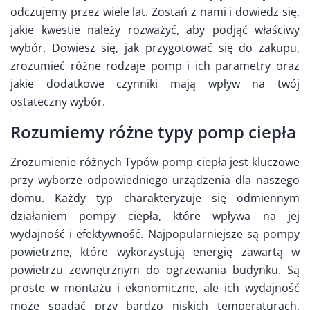
odczujemy przez wiele lat. Zostań z nami i dowiedz się,
jakie kwestie należy rozważyć, aby podjąć właściwy
wybór. Dowiesz się, jak przygotować się do zakupu,
zrozumieć różne rodzaje pomp i ich parametry oraz
jakie dodatkowe czynniki mają wpływ na twój
ostateczny wybór.
Rozumiemy różne typy pomp ciepła
Zrozumienie różnych Typów pomp ciepła jest kluczowe
przy wyborze odpowiedniego urządzenia dla naszego
domu. Każdy typ charakteryzuje się odmiennym
działaniem pompy ciepła, które wpływa na jej
wydajność i efektywność. Najpopularniejsze są pompy
powietrzne, które wykorzystują energię zawartą w
powietrzu zewnętrznym do ogrzewania budynku. Są
proste w montażu i ekonomiczne, ale ich wydajność
może spadać przy bardzo niskich temperaturach.