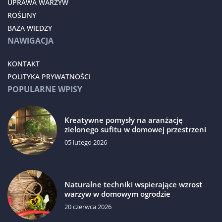
UPRAWA WARZYW
ROŚLINY
BAZA WIEDZY
NAWIGACJA
KONTAKT
POLITYKA PRYWATNOŚCI
POPULARNE WPISY
Kreatywne pomysły na aranżację
zielonego sufitu w domowej przestrzeni
05 lutego 2026
Naturalne techniki wspierające wzrost
warzyw w domowym ogrodzie
20 czerwca 2026