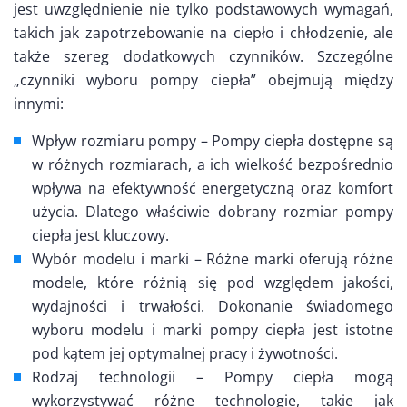
jest uwzględnienie nie tylko podstawowych wymagań,
takich jak zapotrzebowanie na ciepło i chłodzenie, ale
także szereg dodatkowych czynników. Szczególne
„czynniki wyboru pompy ciepła” obejmują między
innymi:
Wpływ rozmiaru pompy – Pompy ciepła dostępne są
w różnych rozmiarach, a ich wielkość bezpośrednio
wpływa na efektywność energetyczną oraz komfort
użycia. Dlatego właściwie dobrany rozmiar pompy
ciepła jest kluczowy.
Wybór modelu i marki – Różne marki oferują różne
modele, które różnią się pod względem jakości,
wydajności i trwałości. Dokonanie świadomego
wyboru modelu i marki pompy ciepła jest istotne
pod kątem jej optymalnej pracy i żywotności.
Rodzaj technologii – Pompy ciepła mogą
wykorzystywać różne technologie, takie jak