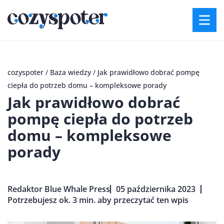
cozyspoter
/
Baza wiedzy
/
Jak prawidłowo dobrać pompę
ciepła do potrzeb domu – kompleksowe porady
Jak prawidłowo dobrać
pompę ciepła do potrzeb
domu – kompleksowe
porady
Redaktor Blue Whale Press
05 października 2023
Potrzebujesz ok. 3 min. aby przeczytać ten wpis