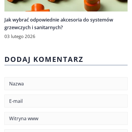
Jak wybrać odpowiednie akcesoria do systemów
grzewczych i sanitarnych?
03 lutego 2026
DODAJ KOMENTARZ