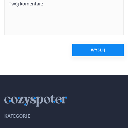
KATEGORIE