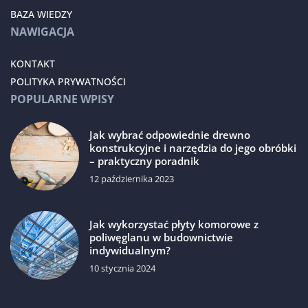
BAZA WIEDZY
NAWIGACJA
KONTAKT
POLITYKA PRYWATNOŚCI
POPULARNE WPISY
Jak wybrać odpowiednie drewno
konstrukcyjne i narzędzia do jego obróbki
– praktyczny poradnik
12 października 2023
Jak wykorzystać płyty komorowe z
poliwęglanu w budownictwie
indywidualnym?
10 stycznia 2024