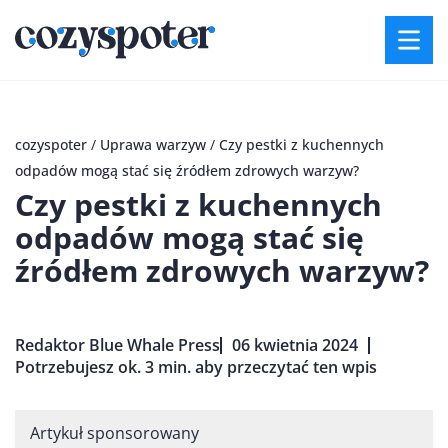
cozyspoter
/
Uprawa warzyw
/
Czy pestki z kuchennych
odpadów mogą stać się źródłem zdrowych warzyw?
Czy pestki z kuchennych
odpadów mogą stać się
źródłem zdrowych warzyw?
Redaktor Blue Whale Press
06 kwietnia 2024
Potrzebujesz ok. 3 min. aby przeczytać ten wpis
Artykuł sponsorowany