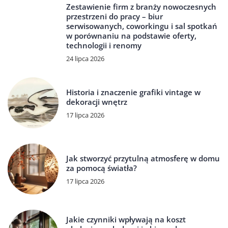
Zestawienie firm z branży nowoczesnych
przestrzeni do pracy – biur
serwisowanych, coworkingu i sal spotkań
w porównaniu na podstawie oferty,
technologii i renomy
24 lipca 2026
Historia i znaczenie grafiki vintage w
dekoracji wnętrz
17 lipca 2026
Jak stworzyć przytulną atmosferę w domu
za pomocą światła?
17 lipca 2026
Jakie czynniki wpływają na koszt