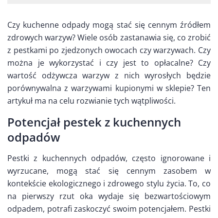
Czy kuchenne odpady mogą stać się cennym źródłem
zdrowych warzyw? Wiele osób zastanawia się, co zrobić
z pestkami po zjedzonych owocach czy warzywach. Czy
można je wykorzystać i czy jest to opłacalne? Czy
wartość odżywcza warzyw z nich wyrosłych będzie
porównywalna z warzywami kupionymi w sklepie? Ten
artykuł ma na celu rozwianie tych wątpliwości.
Potencjał pestek z kuchennych
odpadów
Pestki z kuchennych odpadów, często ignorowane i
wyrzucane, mogą stać się cennym zasobem w
kontekście ekologicznego i zdrowego stylu życia. To, co
na pierwszy rzut oka wydaje się bezwartościowym
odpadem, potrafi zaskoczyć swoim potencjałem. Pestki