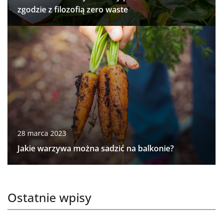
zgodzie z filozofią zero waste
28 marca 2023
Jakie warzywa można sadzić na balkonie?
Ostatnie wpisy