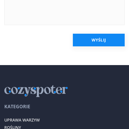
KATEGORIE
UPRAWA WARZYW
ROŚLINY