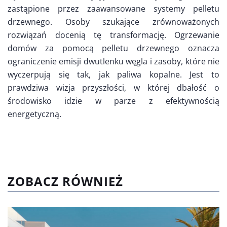
zastąpione przez zaawansowane systemy pelletu
drzewnego. Osoby szukające zrównoważonych
rozwiązań docenią tę transformację. Ogrzewanie
domów za pomocą pelletu drzewnego oznacza
ograniczenie emisji dwutlenku węgla i zasoby, które nie
wyczerpują się tak, jak paliwa kopalne. Jest to
prawdziwa wizja przyszłości, w której dbałość o
środowisko idzie w parze z efektywnością
energetyczną.
ZOBACZ RÓWNIEŻ