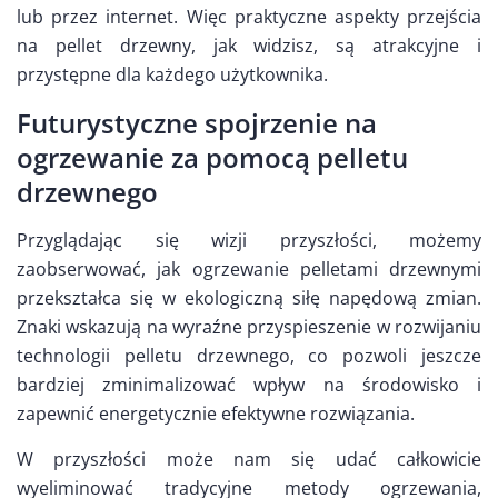
lub przez internet. Więc praktyczne aspekty przejścia
na pellet drzewny, jak widzisz, są atrakcyjne i
przystępne dla każdego użytkownika.
Futurystyczne spojrzenie na
ogrzewanie za pomocą pelletu
drzewnego
Przyglądając się wizji przyszłości, możemy
zaobserwować, jak ogrzewanie pelletami drzewnymi
przekształca się w ekologiczną siłę napędową zmian.
Znaki wskazują na wyraźne przyspieszenie w rozwijaniu
technologii pelletu drzewnego, co pozwoli jeszcze
bardziej zminimalizować wpływ na środowisko i
zapewnić energetycznie efektywne rozwiązania.
W przyszłości może nam się udać całkowicie
wyeliminować tradycyjne metody ogrzewania,