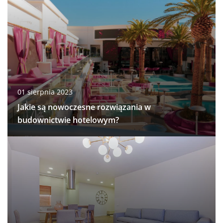
01 sierpnia 2023
Jakie są nowoczesne rozwiązania w
budownictwie hotelowym?