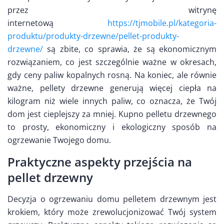
przez witrynę
internetową
https://tjmobile.pl/kategoria-
produktu/produkty-drzewne/pellet-produkty-
drzewne/
są zbite, co sprawia, że są ekonomicznym
rozwiązaniem, co jest szczególnie ważne w okresach,
gdy ceny paliw kopalnych rosną. Na koniec, ale równie
ważne, pellety drzewne generują więcej ciepła na
kilogram niż wiele innych paliw, co oznacza, że Twój
dom jest cieplejszy za mniej. Kupno pelletu drzewnego
to prosty, ekonomiczny i ekologiczny sposób na
ogrzewanie Twojego domu.
Praktyczne aspekty przejścia na
pellet drzewny
Decyzja o ogrzewaniu domu pelletem drzewnym jest
krokiem, który może zrewolucjonizować Twój system