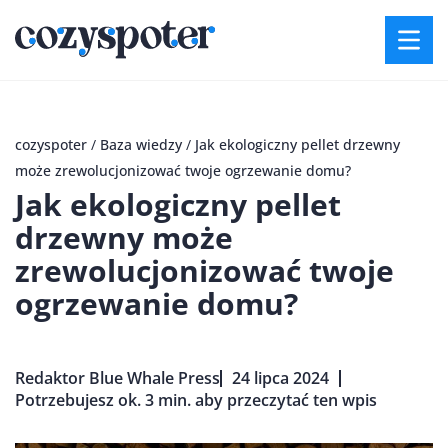
cozyspoter
/
Baza wiedzy
/
Jak ekologiczny pellet drzewny
może zrewolucjonizować twoje ogrzewanie domu?
Jak ekologiczny pellet
drzewny może
zrewolucjonizować twoje
ogrzewanie domu?
Redaktor Blue Whale Press
24 lipca 2024
Potrzebujesz ok. 3 min. aby przeczytać ten wpis