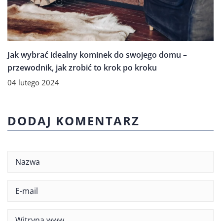
Jak wybrać idealny kominek do swojego domu –
przewodnik, jak zrobić to krok po kroku
04 lutego 2024
DODAJ KOMENTARZ