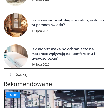
Jak stworzyć przytulną atmosferę w domu
za pomocą światła?
17 lipca 2026
Jak nieprzemakalne ochraniacze na
materace wpływają na komfort snu i
trwałość łóżka?
16 lipca 2026
Rekomendowane
INNE