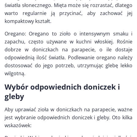
światła słonecznego. Mięta może się rozrastać, dlatego
warto regularnie ją przycinać, aby zachować jej
kompaktowy kształt.
Oregano: Oregano to zioło o intensywnym smaku i
zapachu, często używane w kuchni włoskiej. Rośnie
dobrze w doniczkach na parapecie, o ile dostaje
odpowiednią ilość światła. Podlewanie oregano należy
dostosować do jego potrzeb, utrzymując glebę lekko
wilgotną.
Wybór odpowiednich doniczek i
gleby
Aby uprawiać zioła w doniczkach na parapecie, ważne
jest wybranie odpowiednich doniczek i gleby. Oto kilka
wskazówek: