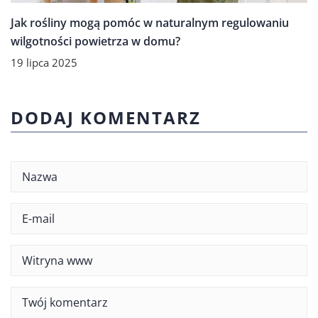
Jak rośliny mogą pomóc w naturalnym regulowaniu
wilgotności powietrza w domu?
19 lipca 2025
DODAJ KOMENTARZ