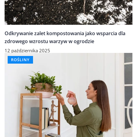
Odkrywanie zalet kompostowania jako wsparcia dla
zdrowego wzrostu warzyw w ogrodzie
12 października 2025
ROŚLINY