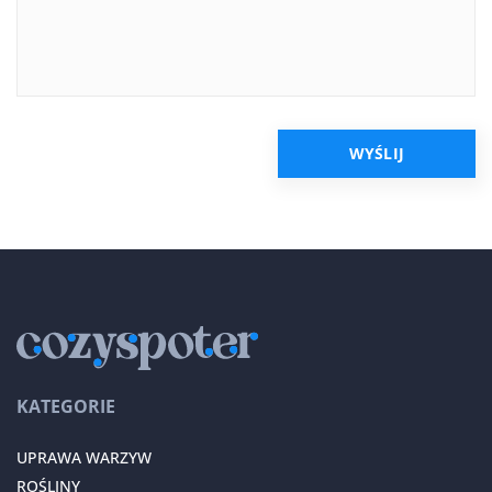
KATEGORIE
UPRAWA WARZYW
ROŚLINY