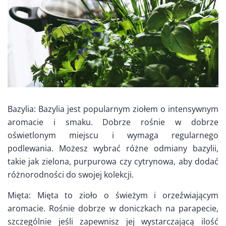
Bazylia: Bazylia jest popularnym ziołem o intensywnym
aromacie i smaku. Dobrze rośnie w dobrze
oświetlonym miejscu i wymaga regularnego
podlewania. Możesz wybrać różne odmiany bazylii,
takie jak zielona, purpurowa czy cytrynowa, aby dodać
różnorodności do swojej kolekcji.
Mięta: Mięta to zioło o świeżym i orzeźwiającym
aromacie. Rośnie dobrze w doniczkach na parapecie,
szczególnie jeśli zapewnisz jej wystarczającą ilość