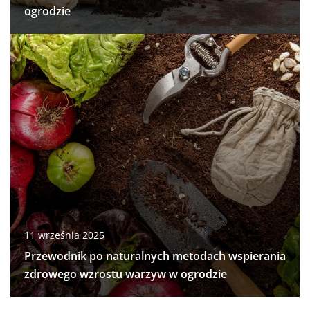
ogrodzie
11 września 2025
Przewodnik po naturalnych metodach wspierania
zdrowego wzrostu warzyw w ogrodzie