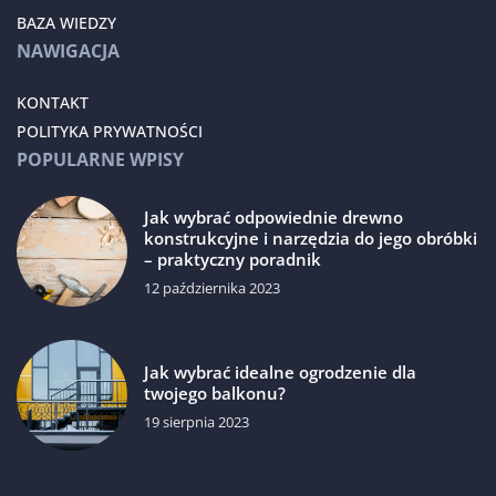
BAZA WIEDZY
NAWIGACJA
KONTAKT
POLITYKA PRYWATNOŚCI
POPULARNE WPISY
Jak wybrać odpowiednie drewno
konstrukcyjne i narzędzia do jego obróbki
– praktyczny poradnik
12 października 2023
Jak wybrać idealne ogrodzenie dla
twojego balkonu?
19 sierpnia 2023