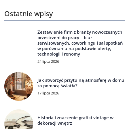
Ostatnie wpisy
Zestawienie firm z branży nowoczesnych
przestrzeni do pracy – biur
serwisowanych, coworkingu i sal spotkań
w porównaniu na podstawie oferty,
technologii i renomy
24 lipca 2026
Jak stworzyć przytulną atmosferę w domu
za pomocą światła?
17 lipca 2026
Historia i znaczenie grafiki vintage w
dekoracji wnętrz