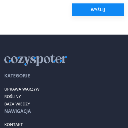
KATEGORIE
UPRAWA WARZYW
ROŚLINY
BAZA WIEDZY
NAWIGACJA
KONTAKT