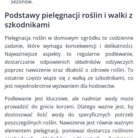
sezonów.
Podstawy pielęgnacji roślin i walki z
szkodnikami
Pielęgnacja roślin w domowym ogródku to codzienne
zadanie, które wymaga konsekwencji i delikatności.
Najważniejsze aspekty to regularne podlewanie,
dostarczanie odpowienich składników odżywczych
poprzez nawożenie oraz dbałość o zdrowie roślin. To
ostatnie często wiąże się z walką ze szkodnikami, co
jest niejednokrotnie wyzwaniem dla hodowców.
Podlewanie jest kluczowe, ale nadmiar wody może
prowadzić do gnicia korzeni. Dlatego ważne jest, by
dostosować ilość wody do specyficznych potrzeb
poszczególnych roślin. Nawożenie jest równie ważnym
elementem pielęgnacji, ponieważ dostarcza roślinom