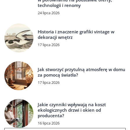
technologii i renomy
24 lipca 2026
Historia i znaczenie grafiki vintage w
dekoracji wnętrz
17 lipca 2026
Jak stworzyć przytulną atmosferę w domu
za pomocą światła?
17 lipca 2026
Jakie czynniki wpływają na koszt
ekologicznych drzwi i okien od
producenta?
16 lipca 2026