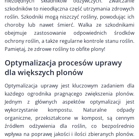
niezbędnych składników odżywczych. Zwalczanie
szkodników to nieodłączna część utrzymania zdrowych
roślin. Szkodniki mogą niszczyć rośliny, powodując ich
choroby lub nawet śmierć. Walka ze szkodnikami
obejmuje zastosowanie odpowiednich środków
ochrony roślin, a także regularne kontrole stanu roślin.
Pamiętaj, że zdrowe rośliny to obfite plony!
Optymalizacja procesów uprawy
dla większych plonów
Optymalizacja uprawy jest kluczowym zadaniem dla
każdego ogrodnika pragnącego zwiększenia plonów.
Jednym z głównych aspektów optymalizacji jest
wykorzystanie kompostu. Naturalne odpady
organiczne, przekształcone w kompost, są cennym
źródłem odżywienia dla roślin, co bezpośrednio
wpływa na poprawę jakości i ilości zbieranych plonów.