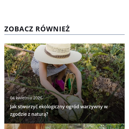
ZOBACZ RÓWNIEŻ
04 kwietnia 2026
Jak stworzyć ekologiczny ogród warzywny w
zgodzie z naturą?