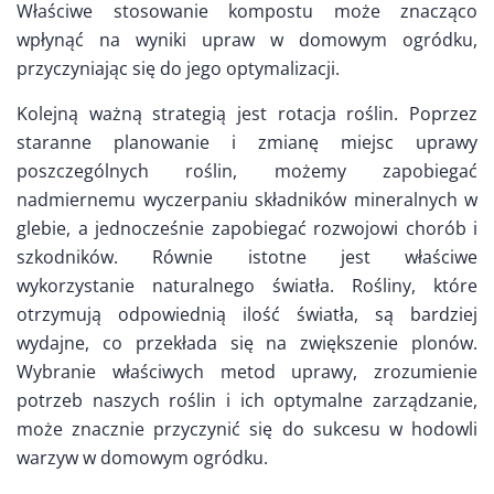
Właściwe stosowanie kompostu może znacząco
wpłynąć na wyniki upraw w domowym ogródku,
przyczyniając się do jego optymalizacji.
Kolejną ważną strategią jest rotacja roślin. Poprzez
staranne planowanie i zmianę miejsc uprawy
poszczególnych roślin, możemy zapobiegać
nadmiernemu wyczerpaniu składników mineralnych w
glebie, a jednocześnie zapobiegać rozwojowi chorób i
szkodników. Równie istotne jest właściwe
wykorzystanie naturalnego światła. Rośliny, które
otrzymują odpowiednią ilość światła, są bardziej
wydajne, co przekłada się na zwiększenie plonów.
Wybranie właściwych metod uprawy, zrozumienie
potrzeb naszych roślin i ich optymalne zarządzanie,
może znacznie przyczynić się do sukcesu w hodowli
warzyw w domowym ogródku.