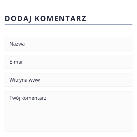
DODAJ KOMENTARZ