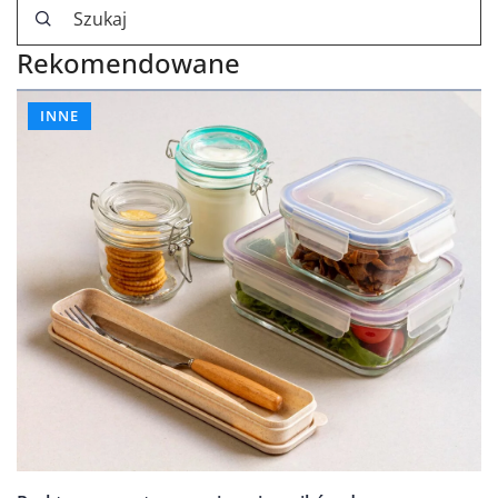
Rekomendowane
INNE