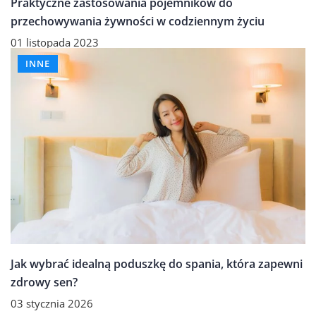
Praktyczne zastosowania pojemników do
przechowywania żywności w codziennym życiu
01 listopada 2023
INNE
Jak wybrać idealną poduszkę do spania, która zapewni
zdrowy sen?
03 stycznia 2026