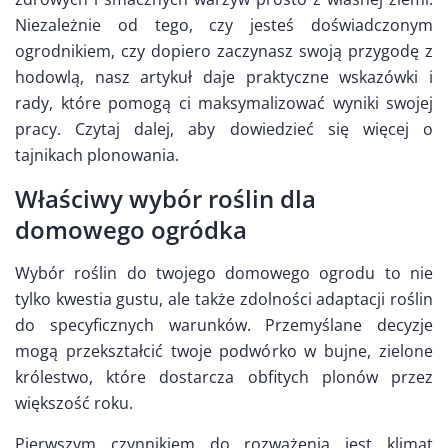
Niezależnie od tego, czy jesteś doświadczonym
ogrodnikiem, czy dopiero zaczynasz swoją przygodę z
hodowlą, nasz artykuł daje praktyczne wskazówki i
rady, które pomogą ci maksymalizować wyniki swojej
pracy. Czytaj dalej, aby dowiedzieć się więcej o
tajnikach plonowania.
Właściwy wybór roślin dla
domowego ogródka
Wybór roślin do twojego domowego ogrodu to nie
tylko kwestia gustu, ale także zdolności adaptacji roślin
do specyficznych warunków. Przemyślane decyzje
mogą przekształcić twoje podwórko w bujne, zielone
królestwo, które dostarcza obfitych plonów przez
większość roku.
Pierwszym czynnikiem do rozważenia jest klimat