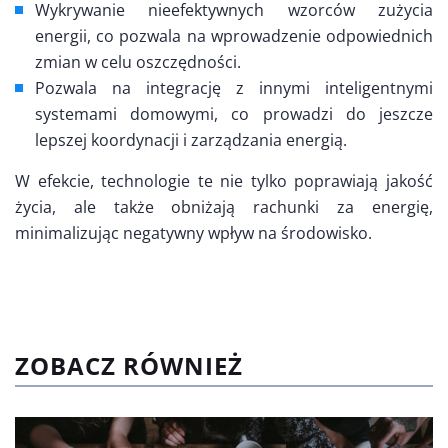
Wykrywanie nieefektywnych wzorców zużycia
energii, co pozwala na wprowadzenie odpowiednich
zmian w celu oszczędności.
Pozwala na integrację z innymi inteligentnymi
systemami domowymi, co prowadzi do jeszcze
lepszej koordynacji i zarządzania energią.
W efekcie, technologie te nie tylko poprawiają jakość
życia, ale także obniżają rachunki za energię,
minimalizując negatywny wpływ na środowisko.
ZOBACZ RÓWNIEŻ