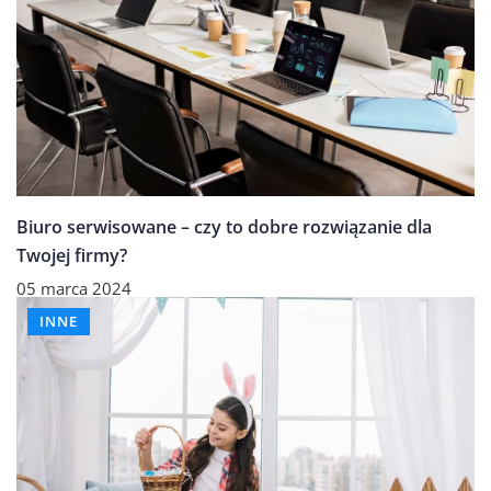
Biuro serwisowane – czy to dobre rozwiązanie dla
Twojej firmy?
05 marca 2024
INNE