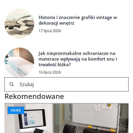
Historia i znaczenie grafiki vintage w
dekoracji wnętrz
17 lipca 2026
Jak nieprzemakalne ochraniacze na
materace wpływają na komfort snu i
trwałość łóżka?
16 lipca 2026
Rekomendowane
INNE