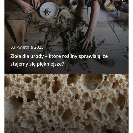
03 kwietnia 2023
Zioła dla urody – które rośliny sprawiają, że
stajemy się piękniejsze?