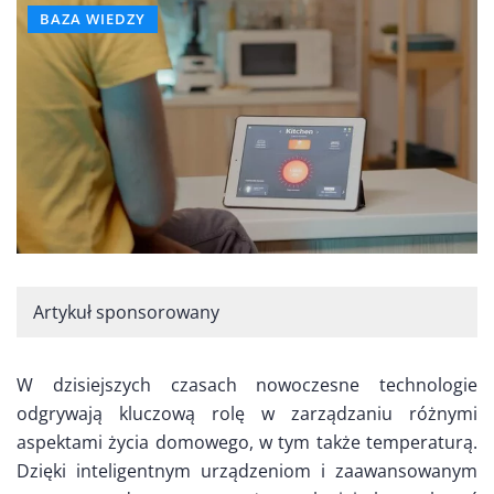
BAZA WIEDZY
Artykuł sponsorowany
W dzisiejszych czasach nowoczesne technologie
odgrywają kluczową rolę w zarządzaniu różnymi
aspektami życia domowego, w tym także temperaturą.
Dzięki inteligentnym urządzeniom i zaawansowanym