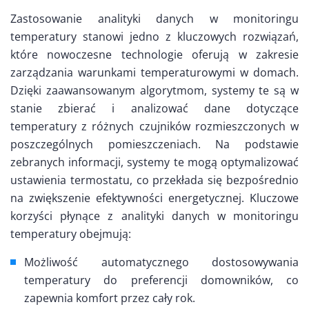
Zastosowanie analityki danych w monitoringu
temperatury stanowi jedno z kluczowych rozwiązań,
które nowoczesne technologie oferują w zakresie
zarządzania warunkami temperaturowymi w domach.
Dzięki zaawansowanym algorytmom, systemy te są w
stanie zbierać i analizować dane dotyczące
temperatury z różnych czujników rozmieszczonych w
poszczególnych pomieszczeniach. Na podstawie
zebranych informacji, systemy te mogą optymalizować
ustawienia termostatu, co przekłada się bezpośrednio
na zwiększenie efektywności energetycznej. Kluczowe
korzyści płynące z analityki danych w monitoringu
temperatury obejmują:
Możliwość automatycznego dostosowywania
temperatury do preferencji domowników, co
zapewnia komfort przez cały rok.