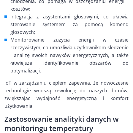
chłodzenia, co pomaga w oszczędzaniu energii i
kosztów;
Integracja z asystentami głosowymi, co ułatwia
sterowanie systemem za pomocą komend
głosowych;
Monitorowanie zużycia energii w czasie
rzeczywistym, co umożliwia użytkownikom śledzenie
i analizę swoich nawyków energetycznych, a także
łatwiejsze identyfikowanie obszarów do
optymalizacji.
IoT w zarządzaniu ciepłem zapewnia, że nowoczesne
technologie wnoszą rewolucję do naszych domów,
zwiększając wydajność energetyczną i komfort
użytkowania.
Zastosowanie analityki danych w
monitoringu temperatury