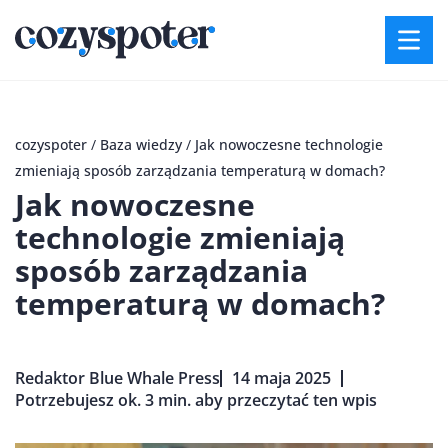
cozyspoter
/
Baza wiedzy
/
Jak nowoczesne technologie
zmieniają sposób zarządzania temperaturą w domach?
Jak nowoczesne
technologie zmieniają
sposób zarządzania
temperaturą w domach?
Redaktor Blue Whale Press
14 maja 2025
Potrzebujesz ok. 3 min. aby przeczytać ten wpis