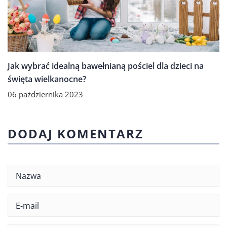
Jak wybrać idealną bawełnianą pościel dla dzieci na
święta wielkanocne?
06 października 2023
DODAJ KOMENTARZ