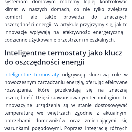
systemom domowym możemy lepiej kontrolować
klimat w naszych domach, co nie tylko zwiększa
komfort, ale także prowadzi do znacznych
oszczędności energii. W artykule przyjrzymy się, jak te
innowacje wpływają na efektywność energetyczną i
codzienne użytkowanie przestrzeni mieszkalnych.
Inteligentne termostaty jako klucz
do oszczędności energii
Inteligentne termostaty
odgrywają kluczową rolę w
nowoczesnym zarządzaniu energią, oferując efektywne
rozwiązania, które przekładają się na znaczną
oszczędność. Dzięki zaawansowanym technologiom, te
innowacyjne urządzenia są w stanie dostosowywać
temperaturę we wnętrzach zgodnie z aktualnymi
potrzebami domowników oraz zmieniającymi się
warunkami pogodowymi. Poprzez integrację różnych