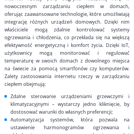
nowoczesnym zarządzaniu ciepłem w domach,
oferując zaawansowane technologie, które umożliwiają
integrację różnych urządzeń domowych. Dzięki nim
właściciele mogą zdalnie kontrolować systemy
ogrzewania i chłodzenia, co przekłada się na większą
efektywność energetyczną i komfort życia. Dzięki IoT,
użytkownicy mogą monitorować i regulować
temperaturę w swoich domach z dowolnego miejsca
na świecie za pomocą smartfonów czy komputerów.
Zalety zastosowania internetu rzeczy w zarządzaniu
ciepłem obejmują:
Zdalne sterowanie urządzeniami grzewczymi i
klimatyzacyjnymi – wystarczy jedno kliknięcie, by
dostosować warunki do własnych preferencji;
Automatyzacja systemów, która pozwala na
ustawienie harmonogramów ogrzewania i