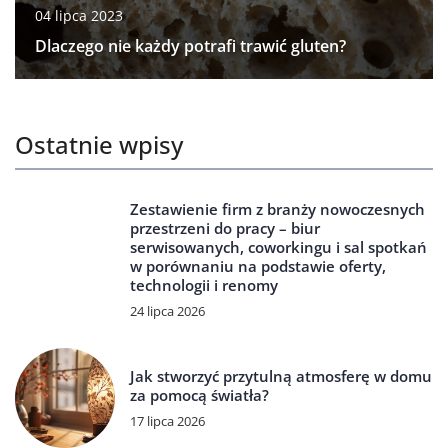
04 lipca 2023
Dlaczego nie każdy potrafi trawić gluten?
Ostatnie wpisy
Zestawienie firm z branży nowoczesnych
przestrzeni do pracy – biur
serwisowanych, coworkingu i sal spotkań
w porównaniu na podstawie oferty,
technologii i renomy
24 lipca 2026
Jak stworzyć przytulną atmosferę w domu
za pomocą światła?
17 lipca 2026