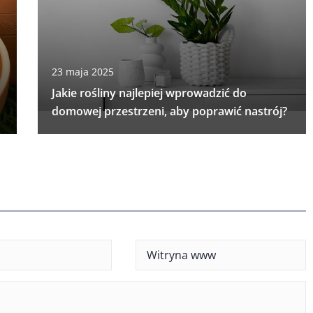
23 maja 2025
Jakie rośliny najlepiej wprowadzić do
domowej przestrzeni, aby poprawić nastrój?