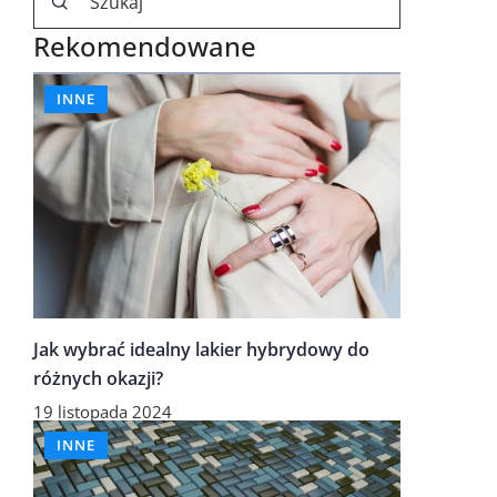
Rekomendowane
INNE
Jak wybrać idealny lakier hybrydowy do
różnych okazji?
19 listopada 2024
INNE