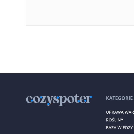
KATEGORIE
UPRAWA WA
ROŚLINY
BAZA WIEDZY