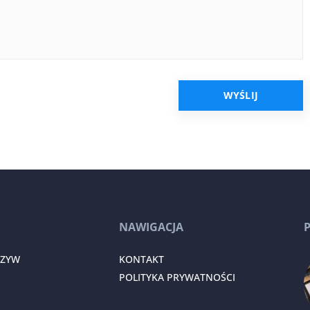
NAWIGACJA
RZYW
KONTAKT
POLITYKA PRYWATNOŚCI