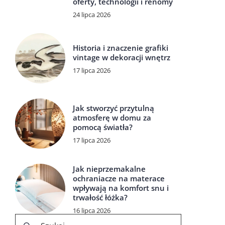
oferty, technologii i renomy
24 lipca 2026
Historia i znaczenie grafiki
vintage w dekoracji wnętrz
17 lipca 2026
Jak stworzyć przytulną
atmosferę w domu za
pomocą światła?
17 lipca 2026
Jak nieprzemakalne
ochraniacze na materace
wpływają na komfort snu i
trwałość łóżka?
16 lipca 2026