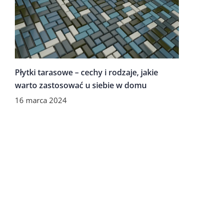
Płytki tarasowe – cechy i rodzaje, jakie
warto zastosować u siebie w domu
16 marca 2024