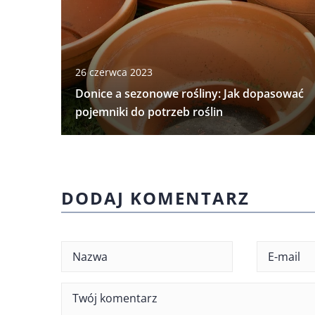
26 czerwca 2023
Donice a sezonowe rośliny: Jak dopasować
pojemniki do potrzeb roślin
DODAJ KOMENTARZ