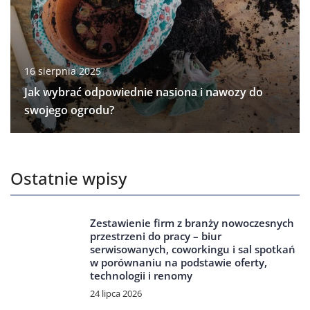
16 sierpnia 2025
Jak wybrać odpowiednie nasiona i nawozy do
swojego ogrodu?
Ostatnie wpisy
Zestawienie firm z branży nowoczesnych
przestrzeni do pracy – biur
serwisowanych, coworkingu i sal spotkań
w porównaniu na podstawie oferty,
technologii i renomy
24 lipca 2026