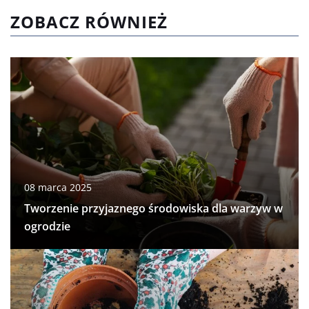
ZOBACZ RÓWNIEŻ
08 marca 2025
Tworzenie przyjaznego środowiska dla warzyw w
ogrodzie