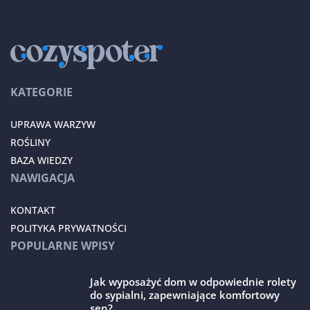
KATEGORIE
UPRAWA WARZYW
ROŚLINY
BAZA WIEDZY
NAWIGACJA
KONTAKT
POLITYKA PRYWATNOŚCI
POPULARNE WPISY
Jak wyposażyć dom w odpowiednie rolety
do sypialni, zapewniające komfortowy
sen?