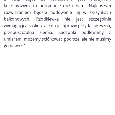
korzeniowym, to potrzebuje dużo ziemi. Najlepszym
rozwiązaniem będzie hodowanie jej w skrzynkach
balkonowych. Rzodkiewka nie jest szczególnie
wymagającą rośliną, ale do jej uprawy przyda się żyzna,
przepuszczalna ziemia. Sadzonki podlewamy z
umiarem, możemy ściółkować podłoże, ale nie musimy
go nawozić.