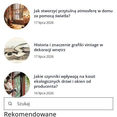
Jak stworzyć przytulną atmosferę w domu
za pomocą światła?
17 lipca 2026
Historia i znaczenie grafiki vintage w
dekoracji wnętrz
17 lipca 2026
Jakie czynniki wpływają na koszt
ekologicznych drzwi i okien od
producenta?
16 lipca 2026
Rekomendowane