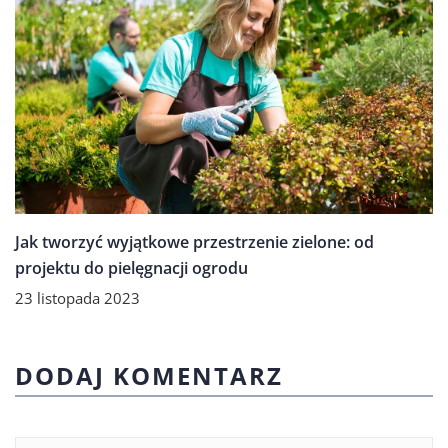
Jak tworzyć wyjątkowe przestrzenie zielone: od
projektu do pielęgnacji ogrodu
23 listopada 2023
DODAJ KOMENTARZ