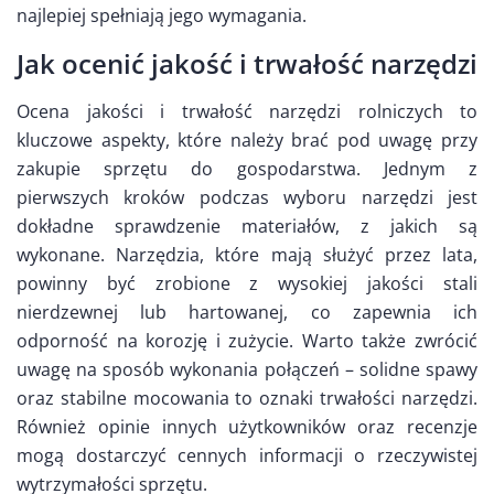
najlepiej spełniają jego wymagania.
Jak ocenić jakość i trwałość narzędzi
Ocena jakości i trwałość narzędzi rolniczych to
kluczowe aspekty, które należy brać pod uwagę przy
zakupie sprzętu do gospodarstwa. Jednym z
pierwszych kroków podczas wyboru narzędzi jest
dokładne sprawdzenie materiałów, z jakich są
wykonane. Narzędzia, które mają służyć przez lata,
powinny być zrobione z wysokiej jakości stali
nierdzewnej lub hartowanej, co zapewnia ich
odporność na korozję i zużycie. Warto także zwrócić
uwagę na sposób wykonania połączeń – solidne spawy
oraz stabilne mocowania to oznaki trwałości narzędzi.
Również opinie innych użytkowników oraz recenzje
mogą dostarczyć cennych informacji o rzeczywistej
wytrzymałości sprzętu.