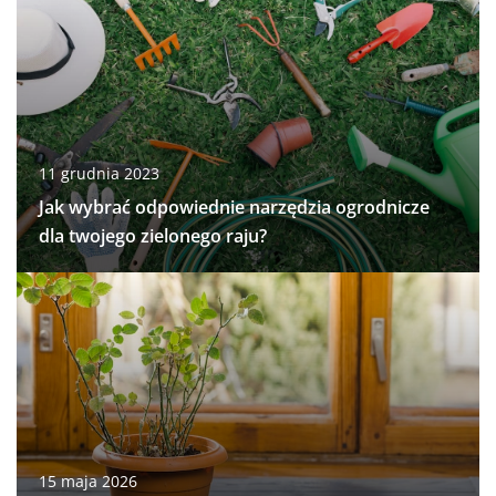
11 grudnia 2023
Jak wybrać odpowiednie narzędzia ogrodnicze
dla twojego zielonego raju?
15 maja 2026