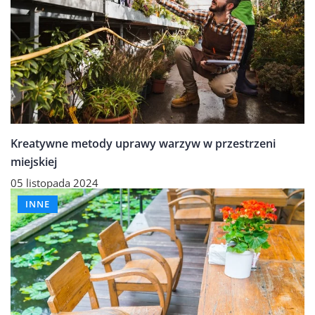
Kreatywne metody uprawy warzyw w przestrzeni
miejskiej
05 listopada 2024
INNE