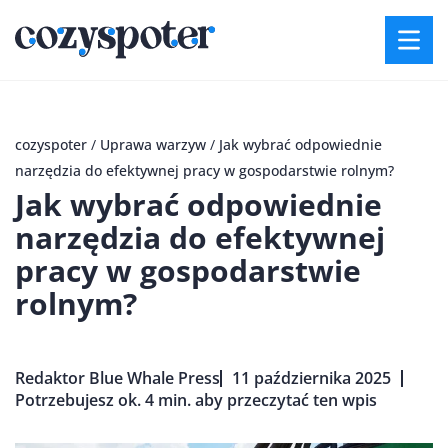
cozyspoter
/
Uprawa warzyw
/
Jak wybrać odpowiednie
narzędzia do efektywnej pracy w gospodarstwie rolnym?
Jak wybrać odpowiednie
narzędzia do efektywnej
pracy w gospodarstwie
rolnym?
Redaktor Blue Whale Press
11 października 2025
Potrzebujesz ok. 4 min. aby przeczytać ten wpis