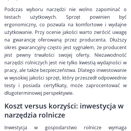
Podczas wyboru narzędzi nie wolno zapominać o
testach użytkowych. Sprzęt powinien być
ergonomiczny, co pozwala na komfortowe i wydajne
użytkowanie. Przy ocenie jakości warto zwrócić uwagę
na gwarancję oferowaną przez producenta. Dłuższy
okres gwarancyjny często jest sygnałem, że producent
jest pewny trwałości swojej oferty. Niezawodność
narzędzi rolniczych jest nie tylko kwestią wydajności w
pracy, ale także bezpieczeństwa. Dlatego inwestowanie
w wysokiej jakości sprzęt, który przeszedł odpowiednie
testy i posiada certyfikaty, może zaprocentować w
długoterminowej perspektywie.
Koszt versus korzyści: inwestycja w
narzędzia rolnicze
Inwestycja w gospodarstwo rolnicze wymaga