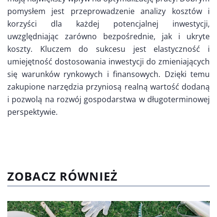
pomysłem jest przeprowadzenie analizy kosztów i
korzyści dla każdej potencjalnej inwestycji,
uwzględniając zarówno bezpośrednie, jak i ukryte
koszty. Kluczem do sukcesu jest elastyczność i
umiejętność dostosowania inwestycji do zmieniających
się warunków rynkowych i finansowych. Dzięki temu
zakupione narzędzia przyniosą realną wartość dodaną
i pozwolą na rozwój gospodarstwa w długoterminowej
perspektywie.
ZOBACZ RÓWNIEŻ