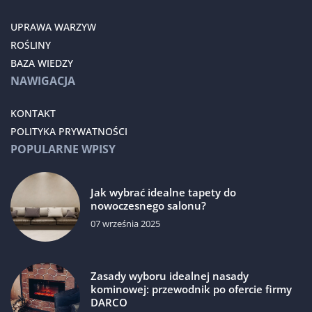
UPRAWA WARZYW
ROŚLINY
BAZA WIEDZY
NAWIGACJA
KONTAKT
POLITYKA PRYWATNOŚCI
POPULARNE WPISY
Jak wybrać idealne tapety do
nowoczesnego salonu?
07 września 2025
Zasady wyboru idealnej nasady
kominowej: przewodnik po ofercie firmy
DARCO