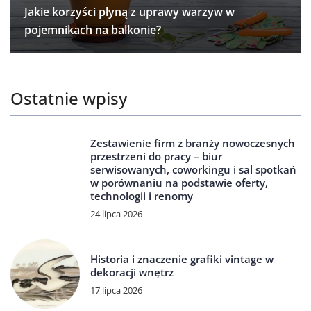
Jakie korzyści płyną z uprawy warzyw w
pojemnikach na balkonie?
Ostatnie wpisy
Zestawienie firm z branży nowoczesnych
przestrzeni do pracy – biur
serwisowanych, coworkingu i sal spotkań
w porównaniu na podstawie oferty,
technologii i renomy
24 lipca 2026
Historia i znaczenie grafiki vintage w
dekoracji wnętrz
17 lipca 2026