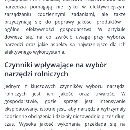
narzędzia pomagają nie tylko w efektywniejszym
zarządzaniu codziennymi zadaniami, ale także
przyczyniają się do poprawy jakości produktów i
ogólnej efektywności gospodarstwa. W artykule
dowiesz się, na co zwrócić uwagę przy wyborze
narzędzi oraz jakie aspekty są najważniejsze dla ich
efektywnego wykorzystania.
Czynniki wpływające na wybór
narzędzi rolniczych
Jednym z kluczowych czynników wyboru narzędzi
rolniczych jest ich jakość oraz trwałość. W
gospodarstwie, gdzie sprzęt jest intensywnie
eksploatowany, istotne jest, aby narzędzia wytrzymały
codzienne obciążenia i działały niezawodnie przez długi
czas. Wysoka jakość wykonania przekłada się na