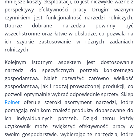
mniejsze koszty eksploatacji, co jest niezwykle ważne z
perspektywy efektywności pracy. Drugim ważnym
czynnikiem jest funkcjonalność narzędzi rolniczych.
Dobrze dobrane narzędzia powinny być
wszechstronne oraz łatwe w obsłudze, co pozwala na
ich szybkie zastosowanie w różnych zadaniach
rolniczych.
Kolejnym istotnym aspektem jest dostosowanie
narzędzi do specyficznych potrzeb konkretnego
gospodarstwa. Należ rozważyć zarówno wielkość
gospodarstwa, jak i rodzaj prowadzonej produkcji, co
pozwoli optymalnie wybrać odpowiednie sprzęty. Sklep
Rolnet
oferuje szeroki asortyment narzędzi, które
pomagają rolnikom znaleźć produkty dopasowane do
ich indywidualnych potrzeb. Dzięki temu każdy
użytkownik może zwiększyć efektywność pracy w
swoim gospodarstwie, wybierając te narzędzia, które