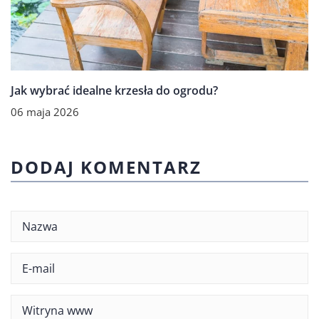
Jak wybrać idealne krzesła do ogrodu?
06 maja 2026
DODAJ KOMENTARZ