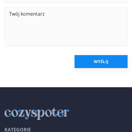
KATEGORIE