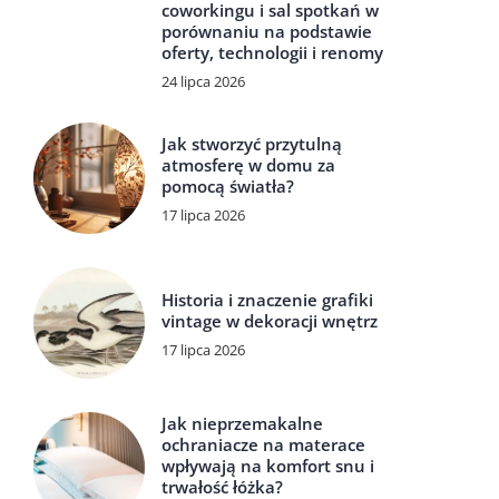
coworkingu i sal spotkań w
porównaniu na podstawie
oferty, technologii i renomy
24 lipca 2026
Jak stworzyć przytulną
atmosferę w domu za
pomocą światła?
17 lipca 2026
Historia i znaczenie grafiki
vintage w dekoracji wnętrz
17 lipca 2026
Jak nieprzemakalne
ochraniacze na materace
wpływają na komfort snu i
trwałość łóżka?