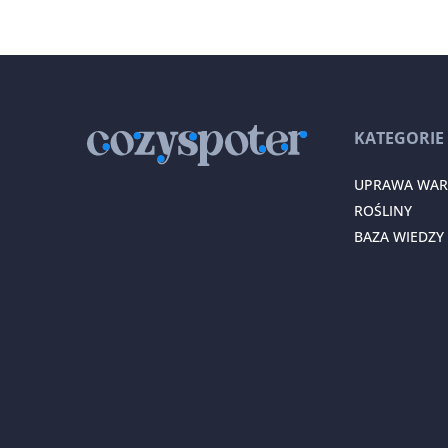
KATEGORIE
UPRAWA WA
ROŚLINY
BAZA WIEDZY