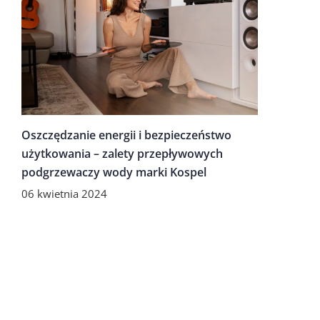
Oszczędzanie energii i bezpieczeństwo
użytkowania – zalety przepływowych
podgrzewaczy wody marki Kospel
06 kwietnia 2024