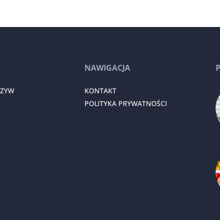
NAWIGACJA
RZYW
KONTAKT
POLITYKA PRYWATNOŚCI