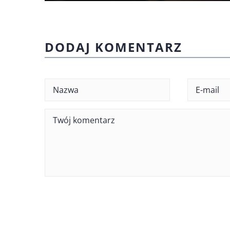
DODAJ KOMENTARZ