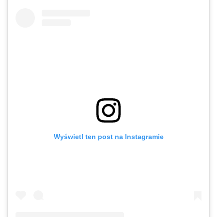
Wyświetl ten post na Instagramie