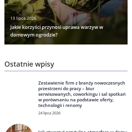
13 lipca 2026
Jakie korzyści przynosi uprawa warzyw w
domowym ogrodzie?
Ostatnie wpisy
Zestawienie firm z branży nowoczesnych
przestrzeni do pracy – biur
serwisowanych, coworkingu i sal spotkań
w porównaniu na podstawie oferty,
technologii i renomy
24 lipca 2026