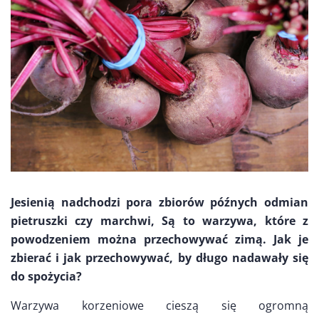
Jesienią nadchodzi pora zbiorów późnych odmian
pietruszki czy marchwi, Są to warzywa, które z
powodzeniem można przechowywać zimą. Jak je
zbierać i jak przechowywać, by długo nadawały się
do spożycia?
Warzywa korzeniowe cieszą się ogromną