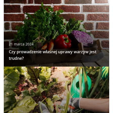
21 marca 2024
Czy prowadzenie własnej uprawy warzyw jest
trudne?