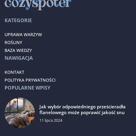
KATEGORIE
UPRAWA WARZYW
ROŚLINY
BAZA WIEDZY
NAWIGACJA
KONTAKT
POLITYKA PRYWATNOŚCI
POPULARNE WPISY
Jak wybór odpowiedniego prześcieradła
flanelowego może poprawić jakość snu
11 lipca 2024