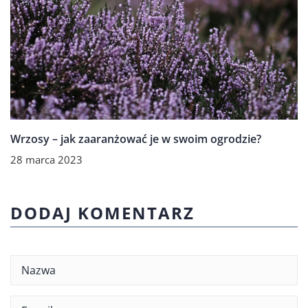
Wrzosy – jak zaaranżować je w swoim ogrodzie?
28 marca 2023
DODAJ KOMENTARZ