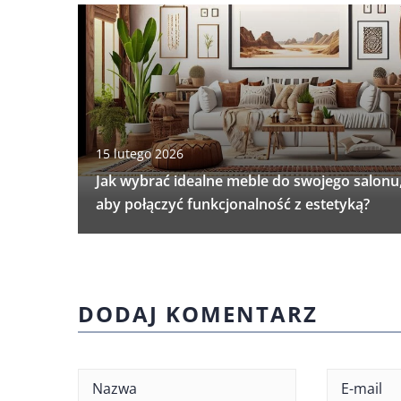
15 lutego 2026
Jak wybrać idealne meble do swojego salonu
aby połączyć funkcjonalność z estetyką?
DODAJ KOMENTARZ