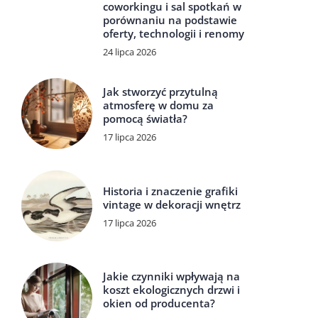
coworkingu i sal spotkań w
porównaniu na podstawie
oferty, technologii i renomy
24 lipca 2026
Jak stworzyć przytulną
atmosferę w domu za
pomocą światła?
17 lipca 2026
Historia i znaczenie grafiki
vintage w dekoracji wnętrz
17 lipca 2026
Jakie czynniki wpływają na
koszt ekologicznych drzwi i
okien od producenta?