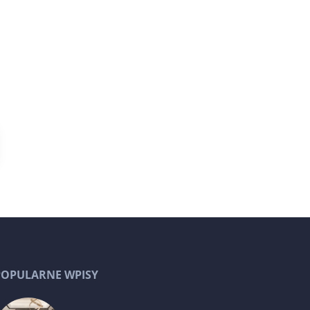
POPULARNE WPISY