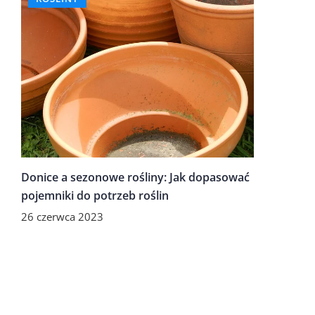
Donice a sezonowe rośliny: Jak dopasować
pojemniki do potrzeb roślin
26 czerwca 2023