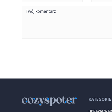
KATEGORIE
UPRAWA WA