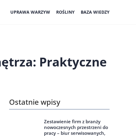
UPRAWA WARZYW
ROŚLINY
BAZA WIEDZY
ętrza: Praktyczne
Ostatnie wpisy
Zestawienie firm z branży
nowoczesnych przestrzeni do
pracy – biur serwisowanych,