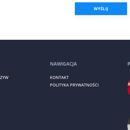
NAWIGACJA
RZYW
KONTAKT
POLITYKA PRYWATNOŚCI