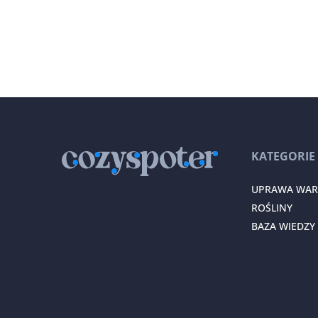
KATEGORIE
UPRAWA WA
ROŚLINY
BAZA WIEDZY