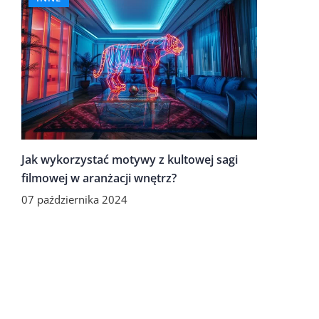
Jak wykorzystać motywy z kultowej sagi
filmowej w aranżacji wnętrz?
07 października 2024