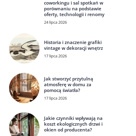
coworkingu i sal spotkań w
porównaniu na podstawie
oferty, technologii i renomy
24 lipca 2026
Historia i znaczenie grafiki
vintage w dekoracji wnętrz
17 lipca 2026
Jak stworzyć przytulną
atmosferę w domu za
pomocą światła?
17 lipca 2026
Jakie czynniki wpływają na
koszt ekologicznych drzwi i
okien od producenta?