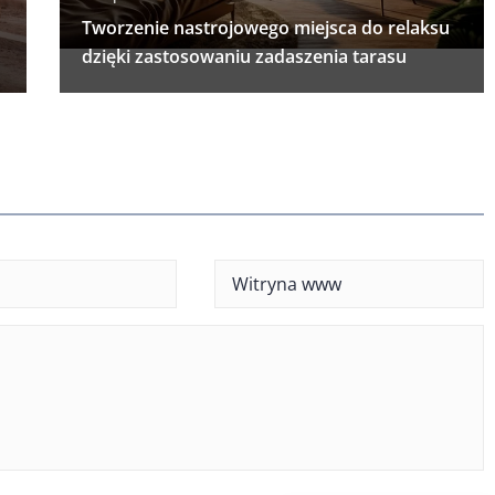
Tworzenie nastrojowego miejsca do relaksu
dzięki zastosowaniu zadaszenia tarasu