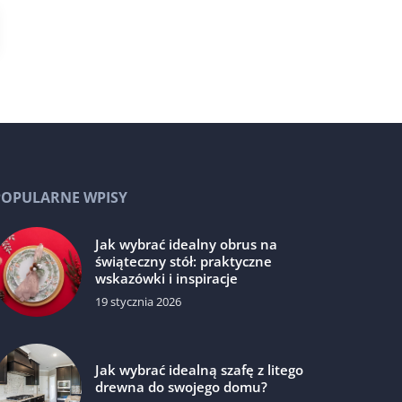
POPULARNE WPISY
Jak wybrać idealny obrus na
świąteczny stół: praktyczne
wskazówki i inspiracje
19 stycznia 2026
Jak wybrać idealną szafę z litego
drewna do swojego domu?