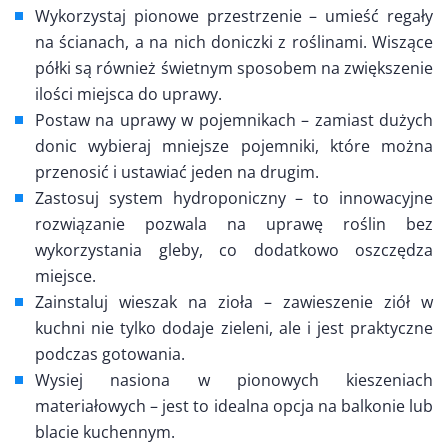
Wykorzystaj pionowe przestrzenie – umieść regały
na ścianach, a na nich doniczki z roślinami. Wiszące
półki są również świetnym sposobem na zwiększenie
ilości miejsca do uprawy.
Postaw na uprawy w pojemnikach – zamiast dużych
donic wybieraj mniejsze pojemniki, które można
przenosić i ustawiać jeden na drugim.
Zastosuj system hydroponiczny – to innowacyjne
rozwiązanie pozwala na uprawę roślin bez
wykorzystania gleby, co dodatkowo oszczędza
miejsce.
Zainstaluj wieszak na zioła – zawieszenie ziół w
kuchni nie tylko dodaje zieleni, ale i jest praktyczne
podczas gotowania.
Wysiej nasiona w pionowych kieszeniach
materiałowych – jest to idealna opcja na balkonie lub
blacie kuchennym.