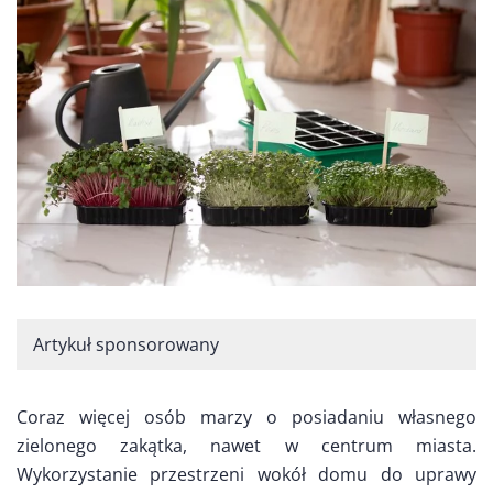
Artykuł sponsorowany
Coraz więcej osób marzy o posiadaniu własnego
zielonego zakątka, nawet w centrum miasta.
Wykorzystanie przestrzeni wokół domu do uprawy