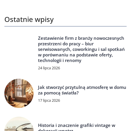
Ostatnie wpisy
Zestawienie firm z branży nowoczesnych
przestrzeni do pracy – biur
serwisowanych, coworkingu i sal spotkań
w porównaniu na podstawie oferty,
technologii i renomy
24 lipca 2026
Jak stworzyć przytulną atmosferę w domu
za pomocą światła?
17 lipca 2026
Historia i znaczenie grafiki vintage w
dekoracji wnętrz