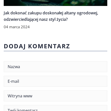
Jak dokonać zakupu doskonałej altany ogrodowej,
odzwierciedlającej nasz styl życia?
04 marca 2024
DODAJ KOMENTARZ