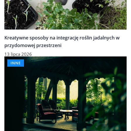
Kreatywne sposoby na integrację roślin jadalnych w
przydomowej przestrzeni
13 lipca 2026
INNE