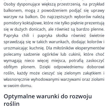
Osoby dysponujące większą przestrzenią, na przykład
balkonem, mogą z powodzeniem podjąć się uprawy
warzyw na balkon. Do najczęstszych wyborów należą
pomidory koktajlowe, które nie tylko pięknie prezentują
się w dużych donicach, ale również są bardzo plenne.
Papryka chili i papryka słodka również świetnie
sprawdzają się w takich warunkach, dodając kolorów i
urozmaicając kuchnię. Dla miłośników eksperymentów
polecamy sadzenie ogórków lub cukinii, które choć
wymagają nieco więcej miejsca, potrafią zaskoczyć
obfitym plonem. Dzięki odpowiedniemu doborowi
roślin, każdy może cieszyć się zielonym zakątkiem i
własnoręcznie wyhodowanymi warzywami oraz ziołami
w swoim domu.
Optymalne warunki do rozwoju
roślin