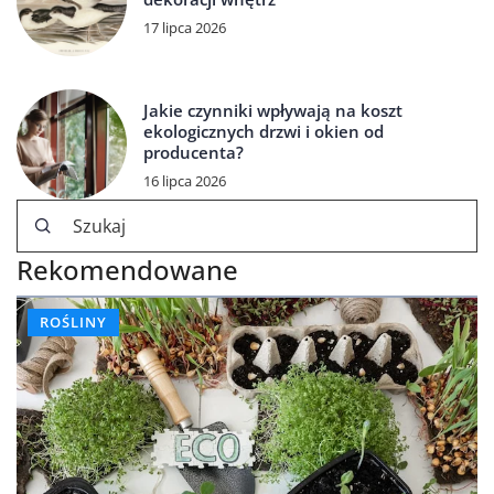
17 lipca 2026
Jakie czynniki wpływają na koszt
ekologicznych drzwi i okien od
producenta?
16 lipca 2026
Rekomendowane
ROŚLINY