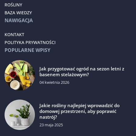
ROŚLINY
BAZA WIEDZY
NAWIGACJA
KONTAKT
POLITYKA PRYWATNOŚCI
POPULARNE WPISY
Jak przygotować ogród na sezon letni z
basenem stelażowym?
04 kwietnia 2026
Jakie rośliny najlepiej wprowadzić do
domowej przestrzeni, aby poprawić
nastrój?
23 maja 2025