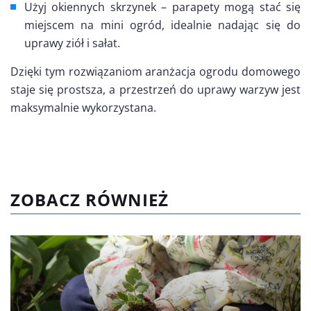
Użyj okiennych skrzynek – parapety mogą stać się
miejscem na mini ogród, idealnie nadając się do
uprawy ziół i sałat.
Dzięki tym rozwiązaniom aranżacja ogrodu domowego
staje się prostsza, a przestrzeń do uprawy warzyw jest
maksymalnie wykorzystana.
ZOBACZ RÓWNIEŻ