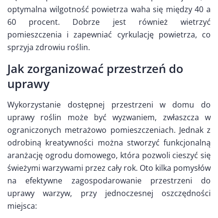
optymalna wilgotność powietrza waha się między 40 a
60 procent. Dobrze jest również wietrzyć
pomieszczenia i zapewniać cyrkulację powietrza, co
sprzyja zdrowiu roślin.
Jak zorganizować przestrzeń do
uprawy
Wykorzystanie dostępnej przestrzeni w domu do
uprawy roślin może być wyzwaniem, zwłaszcza w
ograniczonych metrażowo pomieszczeniach. Jednak z
odrobiną kreatywności można stworzyć funkcjonalną
aranżację ogrodu domowego, która pozwoli cieszyć się
świeżymi warzywami przez cały rok. Oto kilka pomysłów
na efektywne zagospodarowanie przestrzeni do
uprawy warzyw, przy jednoczesnej oszczędności
miejsca: