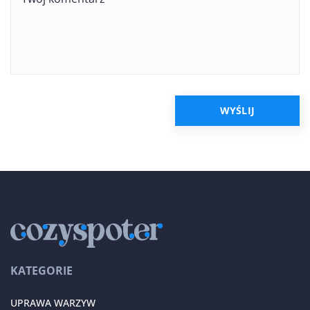
KATEGORIE
UPRAWA WARZYW