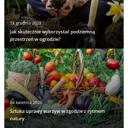
18 grudnia 2023
Jak skutecznie wykorzystać podziemną
przestrzeń w ogrodzie?
04 kwietnia 2026
Sztuka uprawy warzyw w zgodzie z rytmem
natury