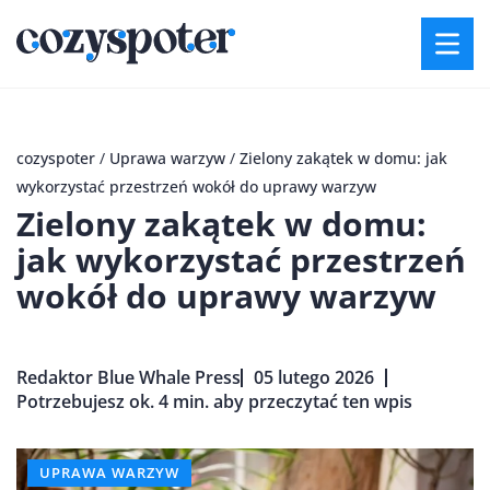
cozyspoter
/
Uprawa warzyw
/
Zielony zakątek w domu: jak
wykorzystać przestrzeń wokół do uprawy warzyw
Zielony zakątek w domu:
jak wykorzystać przestrzeń
wokół do uprawy warzyw
Redaktor Blue Whale Press
05 lutego 2026
Potrzebujesz ok. 4 min. aby przeczytać ten wpis
UPRAWA WARZYW