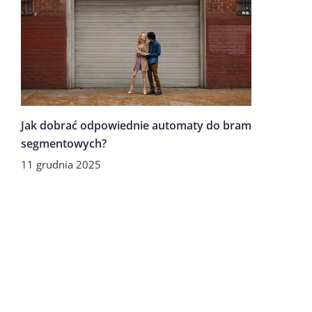
Jak dobrać odpowiednie automaty do bram
segmentowych?
11 grudnia 2025