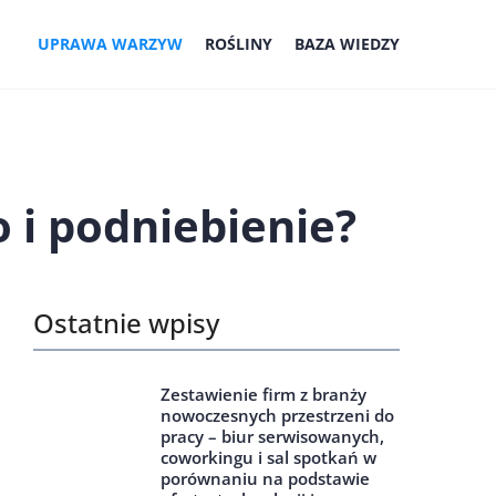
UPRAWA WARZYW
ROŚLINY
BAZA WIEDZY
 i podniebienie?
Ostatnie wpisy
Zestawienie firm z branży
nowoczesnych przestrzeni do
pracy – biur serwisowanych,
coworkingu i sal spotkań w
porównaniu na podstawie