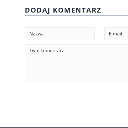
DODAJ KOMENTARZ