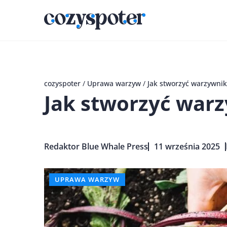
cozyspoter
/
Uprawa warzyw
/
Jak stworzyć warzywnik,
Jak stworzyć warz
Redaktor Blue Whale Press
11 września 2025
UPRAWA WARZYW