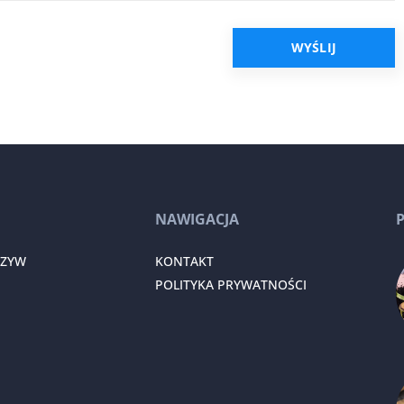
NAWIGACJA
RZYW
KONTAKT
POLITYKA PRYWATNOŚCI