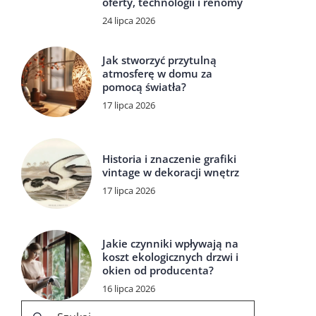
oferty, technologii i renomy
24 lipca 2026
Jak stworzyć przytulną
atmosferę w domu za
pomocą światła?
17 lipca 2026
Historia i znaczenie grafiki
vintage w dekoracji wnętrz
17 lipca 2026
Jakie czynniki wpływają na
koszt ekologicznych drzwi i
okien od producenta?
16 lipca 2026