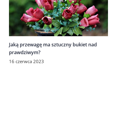
Jaką przewagę ma sztuczny bukiet nad
prawdziwym?
16 czerwca 2023