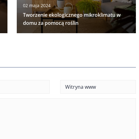
02 maja 2024
Tworzenie ekologicznego mikroklimatu w
domu za pomocą roślin