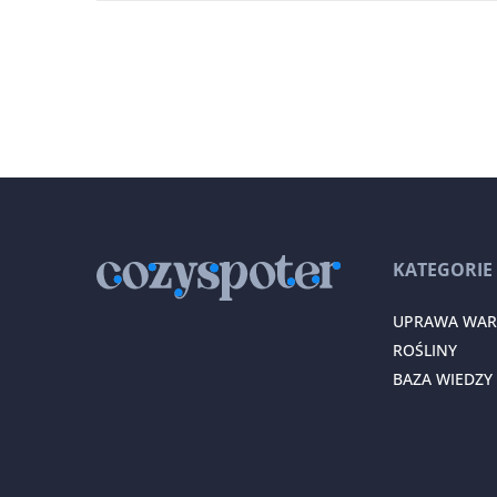
KATEGORIE
UPRAWA WA
ROŚLINY
BAZA WIEDZY