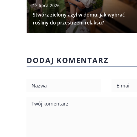
13 lipca 2026
Stwórz zielony azyl w domu: jak wybrać
rośliny do przestrzeni relaksu?
DODAJ KOMENTARZ