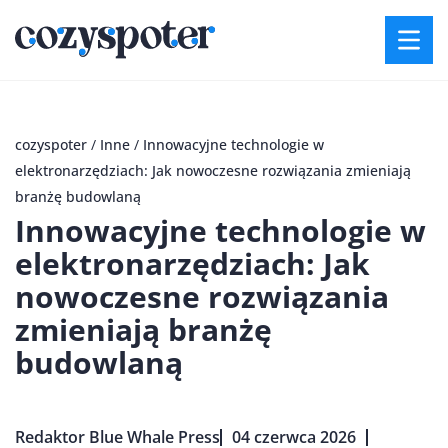
cozyspoter
/
Inne
/
Innowacyjne technologie w
elektronarzędziach: Jak nowoczesne rozwiązania zmieniają
branżę budowlaną
Innowacyjne technologie w
elektronarzędziach: Jak
nowoczesne rozwiązania
zmieniają branżę
budowlaną
Redaktor Blue Whale Press
04 czerwca 2026