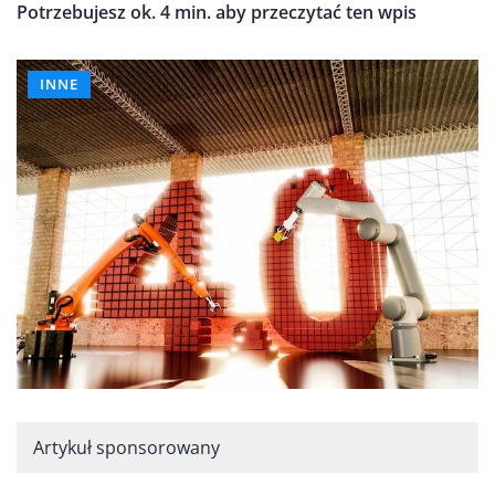
Potrzebujesz ok. 4 min. aby przeczytać ten wpis
INNE
Artykuł sponsorowany