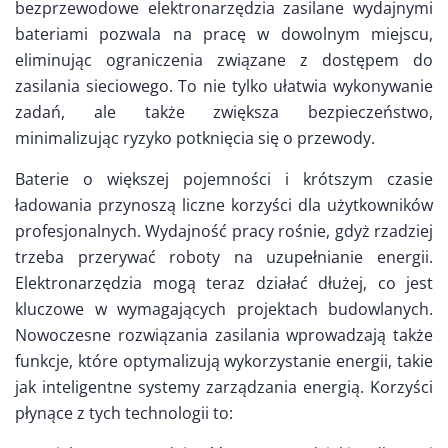
bezprzewodowe elektronarzędzia zasilane wydajnymi
bateriami pozwala na pracę w dowolnym miejscu,
eliminując ograniczenia związane z dostępem do
zasilania sieciowego. To nie tylko ułatwia wykonywanie
zadań, ale także zwiększa bezpieczeństwo,
minimalizując ryzyko potknięcia się o przewody.
Baterie o większej pojemności i krótszym czasie
ładowania przynoszą liczne korzyści dla użytkowników
profesjonalnych. Wydajność pracy rośnie, gdyż rzadziej
trzeba przerywać roboty na uzupełnianie energii.
Elektronarzędzia mogą teraz działać dłużej, co jest
kluczowe w wymagających projektach budowlanych.
Nowoczesne rozwiązania zasilania wprowadzają także
funkcje, które optymalizują wykorzystanie energii, takie
jak inteligentne systemy zarządzania energią. Korzyści
płynące z tych technologii to: