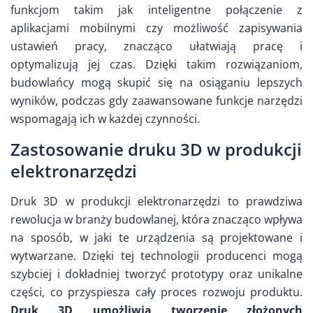
funkcjom takim jak inteligentne połączenie z
aplikacjami mobilnymi czy możliwość zapisywania
ustawień pracy, znacząco ułatwiają pracę i
optymalizują jej czas. Dzięki takim rozwiązaniom,
budowlańcy mogą skupić się na osiąganiu lepszych
wyników, podczas gdy zaawansowane funkcje narzędzi
wspomagają ich w każdej czynności.
Zastosowanie druku 3D w produkcji
elektronarzędzi
Druk 3D w produkcji elektronarzędzi to prawdziwa
rewolucja w branży budowlanej, która znacząco wpływa
na sposób, w jaki te urządzenia są projektowane i
wytwarzane. Dzięki tej technologii producenci mogą
szybciej i dokładniej tworzyć prototypy oraz unikalne
części, co przyspiesza cały proces rozwoju produktu.
Druk 3D umożliwia tworzenie złożonych