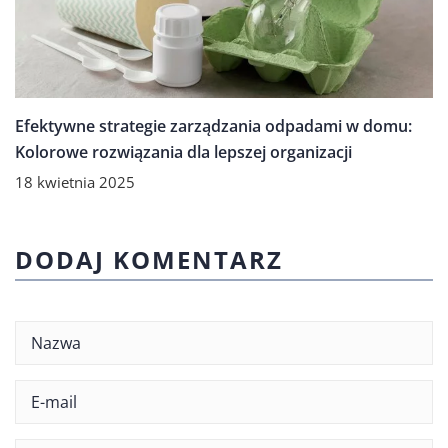
Efektywne strategie zarządzania odpadami w domu:
Kolorowe rozwiązania dla lepszej organizacji
18 kwietnia 2025
DODAJ KOMENTARZ