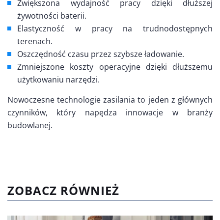
Zwiększona wydajność pracy dzięki dłuższej
żywotności baterii.
Elastyczność w pracy na trudnodostępnych
terenach.
Oszczędność czasu przez szybsze ładowanie.
Zmniejszone koszty operacyjne dzięki dłuższemu
użytkowaniu narzędzi.
Nowoczesne technologie zasilania to jeden z głównych
czynników, który napędza innowacje w branży
budowlanej.
ZOBACZ RÓWNIEŻ