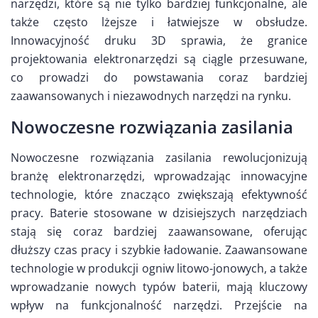
narzędzi, które są nie tylko bardziej funkcjonalne, ale
także często lżejsze i łatwiejsze w obsłudze.
Innowacyjność druku 3D sprawia, że granice
projektowania elektronarzędzi są ciągle przesuwane,
co prowadzi do powstawania coraz bardziej
zaawansowanych i niezawodnych narzędzi na rynku.
Nowoczesne rozwiązania zasilania
Nowoczesne rozwiązania zasilania rewolucjonizują
branżę elektronarzędzi, wprowadzając innowacyjne
technologie, które znacząco zwiększają efektywność
pracy. Baterie stosowane w dzisiejszych narzędziach
stają się coraz bardziej zaawansowane, oferując
dłuższy czas pracy i szybkie ładowanie. Zaawansowane
technologie w produkcji ogniw litowo-jonowych, a także
wprowadzanie nowych typów baterii, mają kluczowy
wpływ na funkcjonalność narzędzi. Przejście na