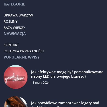
KATEGORIE
UPRAWA WARZYW
ROŚLINY
BAZA WIEDZY
NAWIGACJA
KONTAKT
POLITYKA PRYWATNOŚCI
POPULARNE WPISY
Jak efektywne mogą być personalizowane
neony LED dla twojego biznesu?
13 maja 2024
Jak prawidłowo zamontować legary pod