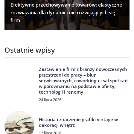
Efektywne przechowywanie towarów: elastyczne
rozwiązania dla dynamicznie rozwijających się
firm
Ostatnie wpisy
Zestawienie firm z branży nowoczesnych
przestrzeni do pracy – biur
serwisowanych, coworkingu i sal spotkań
w porównaniu na podstawie oferty,
technologii i renomy
24 lipca 2026
Historia i znaczenie grafiki vintage w
dekoracji wnętrz
17 lipca 2026