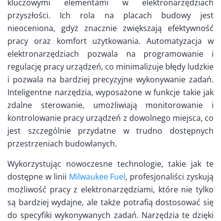
kluczowymi elementami w elektronarzędziach
przyszłości. Ich rola na placach budowy jest
nieoceniona, gdyż znacznie zwiększają efektywność
pracy oraz komfort użytkowania. Automatyzacja w
elektronarzędziach pozwala na programowanie i
regulację pracy urządzeń, co minimalizuje błędy ludzkie
i pozwala na bardziej precyzyjne wykonywanie zadań.
Inteligentne narzędzia, wyposażone w funkcje takie jak
zdalne sterowanie, umożliwiają monitorowanie i
kontrolowanie pracy urządzeń z dowolnego miejsca, co
jest szczególnie przydatne w trudno dostępnych
przestrzeniach budowlanych.
Wykorzystując nowoczesne technologie, takie jak te
dostępne w linii
Milwaukee Fuel
, profesjonaliści zyskują
możliwość pracy z elektronarzędziami, które nie tylko
są bardziej wydajne, ale także potrafią dostosować się
do specyfiki wykonywanych zadań. Narzędzia te dzięki