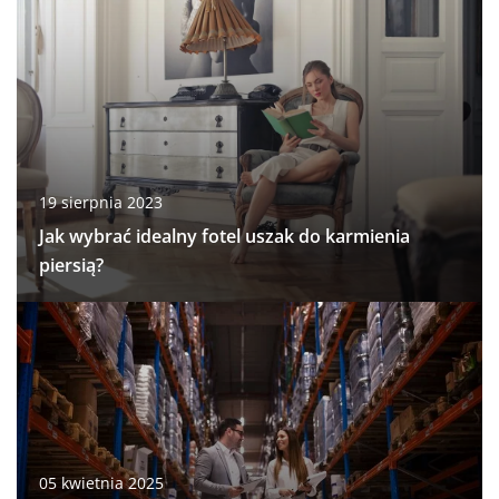
19 sierpnia 2023
Jak wybrać idealny fotel uszak do karmienia
piersią?
05 kwietnia 2025