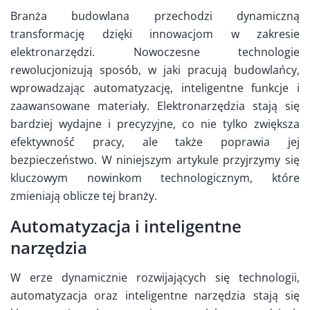
Branża budowlana przechodzi dynamiczną
transformację dzięki innowacjom w zakresie
elektronarzędzi. Nowoczesne technologie
rewolucjonizują sposób, w jaki pracują budowlańcy,
wprowadzając automatyzację, inteligentne funkcje i
zaawansowane materiały. Elektronarzędzia stają się
bardziej wydajne i precyzyjne, co nie tylko zwiększa
efektywność pracy, ale także poprawia jej
bezpieczeństwo. W niniejszym artykule przyjrzymy się
kluczowym nowinkom technologicznym, które
zmieniają oblicze tej branży.
Automatyzacja i inteligentne
narzędzia
W erze dynamicznie rozwijających się technologii,
automatyzacja oraz inteligentne narzędzia stają się