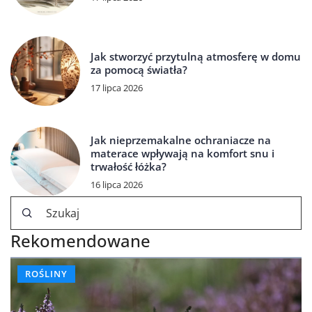
Jak stworzyć przytulną atmosferę w domu
za pomocą światła?
17 lipca 2026
Jak nieprzemakalne ochraniacze na
materace wpływają na komfort snu i
trwałość łóżka?
16 lipca 2026
Rekomendowane
ROŚLINY