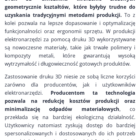
geometrycznie kształtów, które byłyby trudne do
uzyskania tradycyjnymi metodami produkcji.
To z
kolei pozwala na lepsze dopasowanie i optymalizację
funkcjonalności oraz ergonomii sprzętu. W produkcji
elektronarzędzi za pomocą druku 3D wykorzystywane
są nowoczesne materiały, takie jak trwałe polimery i
kompozyty metali, które gwarantują wysoką
wytrzymałość i długowieczność gotowych produktów.
Zastosowanie druku 3D niesie ze sobą liczne korzyści
zarówno dla producentów, jak i użytkowników
elektronarzędzi.
Producentom ta technologia
pozwala na redukcję kosztów produkcji oraz
minimalizację odpadów materiałowych
, co
przekłada się na bardziej ekologiczną działalność.
Użytkownicy natomiast zyskują dostęp do bardziej
spersonalizowanych i dostosowanych do ich potrzeb