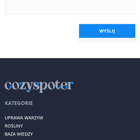
KATEGORIE
UPRAWA WARZYW
ROŚLINY
BAZA WIEDZY