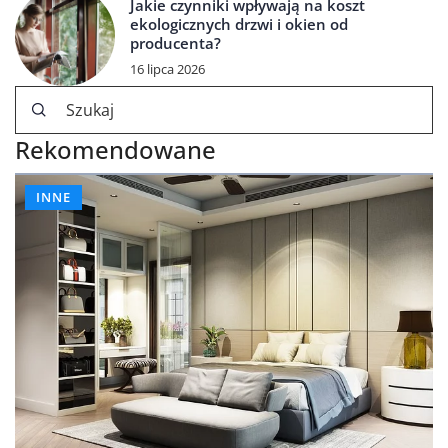
Jakie czynniki wpływają na koszt
ekologicznych drzwi i okien od
producenta?
16 lipca 2026
Rekomendowane
INNE