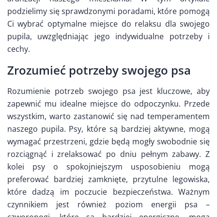
podzielimy się sprawdzonymi poradami, które pomogą
Ci wybrać optymalne miejsce do relaksu dla swojego
pupila, uwzględniając jego indywidualne potrzeby i
cechy.
Zrozumieć potrzeby swojego psa
Rozumienie potrzeb swojego psa jest kluczowe, aby
zapewnić mu idealne miejsce do odpoczynku. Przede
wszystkim, warto zastanowić się nad temperamentem
naszego pupila. Psy, które są bardziej aktywne, mogą
wymagać przestrzeni, gdzie będą mogły swobodnie się
rozciągnąć i zrelaksować po dniu pełnym zabawy. Z
kolei psy o spokojniejszym usposobieniu mogą
preferować bardziej zamknięte, przytulne legowiska,
które dadzą im poczucie bezpieczeństwa. Ważnym
czynnikiem jest również poziom energii psa –