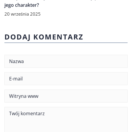
jego charakter?
20 września 2025
DODAJ KOMENTARZ