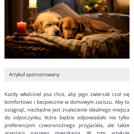
Artykuł sponsorowany
Każdy właściciel psa chce, aby jego zwierzak czuł się
komfortowo i bezpiecznie w domowym zaciszu. Aby to
osiągnąć, niezbędne jest znalezienie idealnego miejsca
do odpoczynku, które będzie odpowiadało nie tylko
preferencjom czworonożnego przyjaciela, ale także
aranżacji naszego mieszkania. W tym artykule