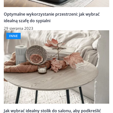
Optymalne wykorzystanie przestrzeni: jak wybrać
idealną szafę do sypialni
29 sierpnia 2023
INNE
Jak wybrać idealny stolik do salonu, aby podkreślić