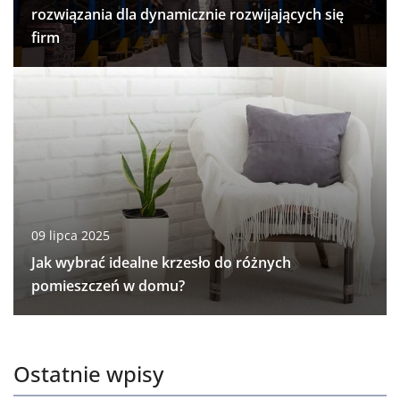
rozwiązania dla dynamicznie rozwijających się
firm
09 lipca 2025
Jak wybrać idealne krzesło do różnych
pomieszczeń w domu?
Ostatnie wpisy