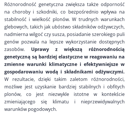
Różnorodność genetyczna zwiększa także odporność
na choroby i szkodniki, co bezpośrednio wpływa na
stabilność i wielkość plonów. W trudnych warunkach
glebowych, takich jak ubóstwo składników odżywczych,
nadmierna wilgoć czy susza, posiadanie szerokiego puli
genów pozwala na lepsze wykorzystanie dostępnych
zasobów.
Uprawy z większą różnorodnością
genetyczną są bardziej elastyczne w reagowaniu na
zmienne warunki klimatyczne i efektywniejsze w
gospodarowaniu wodą i składnikami odżywczymi.
W rezultacie, dzięki takim zaletom różnorodności,
możliwe jest uzyskanie bardziej stabilnych i obfitych
plonów, co jest niezwykle istotne w kontekście
zmieniającego się klimatu i nieprzewidywalnych
warunków pogodowych.