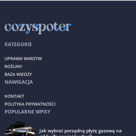
KATEGORIE
UPRAWA WARZYW
ROŚLINY
BAZA WIEDZY
NAWIGACJA
KONTAKT
POLITYKA PRYWATNOŚCI
POPULARNE WPISY
Jak wybrać porządną płytę gazową na