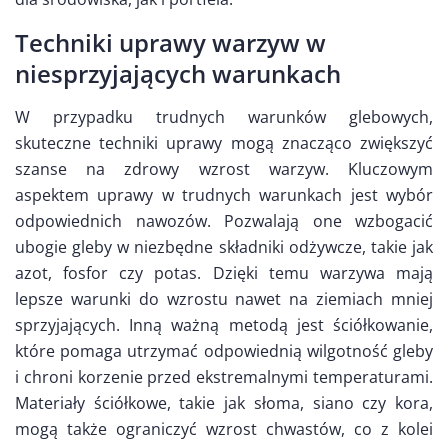
Techniki uprawy warzyw w
niesprzyjających warunkach
W przypadku trudnych warunków glebowych,
skuteczne techniki uprawy mogą znacząco zwiększyć
szanse na zdrowy wzrost warzyw. Kluczowym
aspektem uprawy w trudnych warunkach jest wybór
odpowiednich nawozów. Pozwalają one wzbogacić
ubogie gleby w niezbędne składniki odżywcze, takie jak
azot, fosfor czy potas. Dzięki temu warzywa mają
lepsze warunki do wzrostu nawet na ziemiach mniej
sprzyjających. Inną ważną metodą jest ściółkowanie,
które pomaga utrzymać odpowiednią wilgotność gleby
i chroni korzenie przed ekstremalnymi temperaturami.
Materiały ściółkowe, takie jak słoma, siano czy kora,
mogą także ograniczyć wzrost chwastów, co z kolei