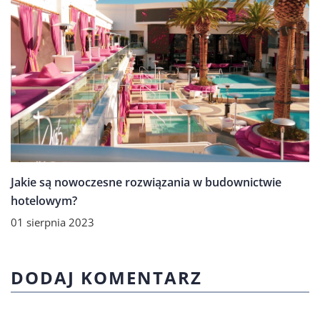
Jakie są nowoczesne rozwiązania w budownictwie
hotelowym?
01 sierpnia 2023
DODAJ KOMENTARZ