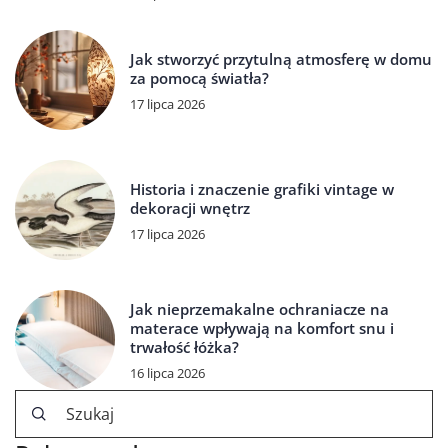
Jak stworzyć przytulną atmosferę w domu
za pomocą światła?
17 lipca 2026
Historia i znaczenie grafiki vintage w
dekoracji wnętrz
17 lipca 2026
Jak nieprzemakalne ochraniacze na
materace wpływają na komfort snu i
trwałość łóżka?
16 lipca 2026