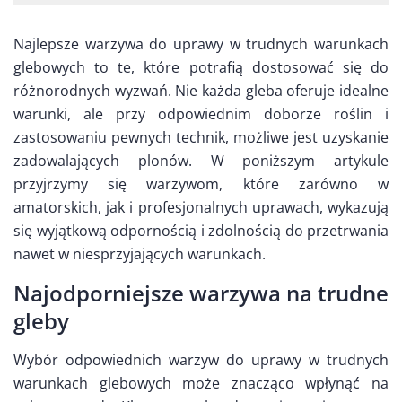
Najlepsze warzywa do uprawy w trudnych warunkach
glebowych to te, które potrafią dostosować się do
różnorodnych wyzwań. Nie każda gleba oferuje idealne
warunki, ale przy odpowiednim doborze roślin i
zastosowaniu pewnych technik, możliwe jest uzyskanie
zadowalających plonów. W poniższym artykule
przyjrzymy się warzywom, które zarówno w
amatorskich, jak i profesjonalnych uprawach, wykazują
się wyjątkową odpornością i zdolnością do przetrwania
nawet w niesprzyjających warunkach.
Najodporniejsze warzywa na trudne
gleby
Wybór odpowiednich warzyw do uprawy w trudnych
warunkach glebowych może znacząco wpłynąć na