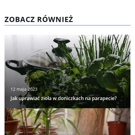
ZOBACZ RÓWNIEŻ
12 maja 2023
Jak uprawiać zioła w doniczkach na parapecie?