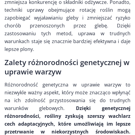
zmniejsza konkurencję o składniki odżywcze. Ponadto,
techniki uprawy obejmujące rotację roślin mogą
zapobiegać wyjaławianiu gleby i zmniejszać ryzyko
chorób przenoszonych przez glebę. Dzięki
zastosowaniu tych metod, uprawa w trudnych
warunkach staje się znacznie bardziej efektywna i daje
lepsze plony.
Zalety różnorodności genetycznej w
uprawie warzyw
Różnorodność genetyczna w uprawie warzyw to
niezwykle ważny aspekt, który może znacząco wpłynąć
na ich zdolność przystosowania się do trudnych
warunków glebowych.
Dzięki genetycznej
różnorodności, rośliny zyskują szerszy wachlarz
cech adaptacyjnych, które umożliwiają im lepsze
przetrwanie w niekorzystnych środowiskach.