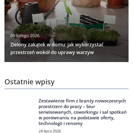
05 lutego 2026
Zielony zakątek w domu: jak wykorzystać
przestrzeń wokół do uprawy warzyw
Ostatnie wpisy
Zestawienie firm z branży nowoczesnych
przestrzeni do pracy – biur
serwisowanych, coworkingu i sal spotkań
w porównaniu na podstawie oferty,
technologii i renomy
24 lipca 2026