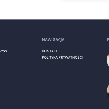
NAWIGACJA
RZYW
KONTAKT
POLITYKA PRYWATNOŚCI