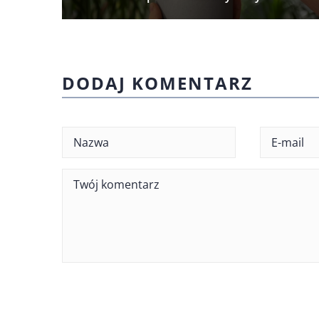
DODAJ KOMENTARZ