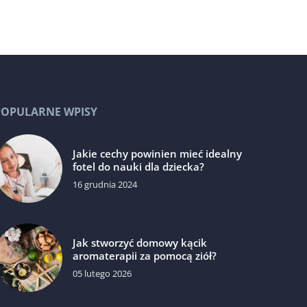
POPULARNE WPISY
Jakie cechy powinien mieć idealny
fotel do nauki dla dziecka?
16 grudnia 2024
Jak stworzyć domowy kącik
aromaterapii za pomocą ziół?
05 lutego 2026