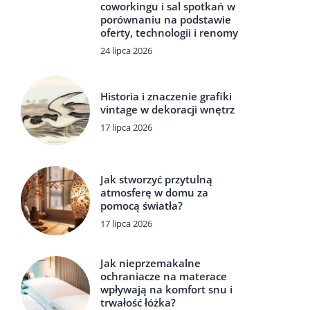
coworkingu i sal spotkań w
porównaniu na podstawie
oferty, technologii i renomy
24 lipca 2026
Historia i znaczenie grafiki
vintage w dekoracji wnętrz
17 lipca 2026
Jak stworzyć przytulną
atmosferę w domu za
pomocą światła?
17 lipca 2026
Jak nieprzemakalne
ochraniacze na materace
wpływają na komfort snu i
trwałość łóżka?