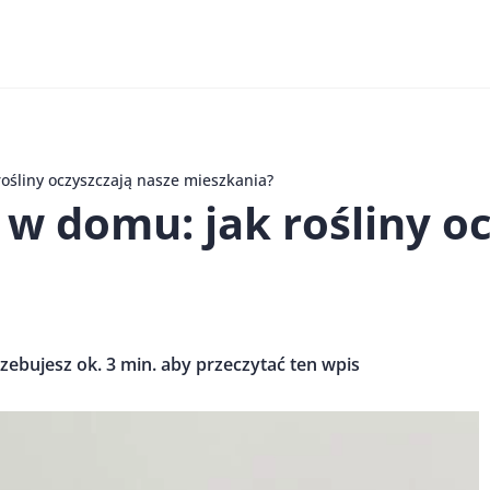
ośliny oczyszczają nasze mieszkania?
w domu: jak rośliny oc
zebujesz ok. 3 min. aby przeczytać ten wpis