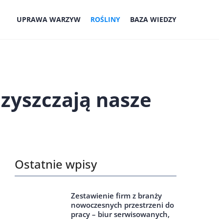
UPRAWA WARZYW
ROŚLINY
BAZA WIEDZY
zyszczają nasze
Ostatnie wpisy
Zestawienie firm z branży
nowoczesnych przestrzeni do
pracy – biur serwisowanych,