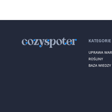
KATEGORIE
UPRAWA WA
ROŚLINY
BAZA WIEDZY