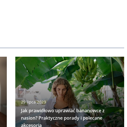
29 lipca 2023
Jak prawidłowo uprawiać bananowce z
nasion? Praktyczne porady i polecane
akcesoria