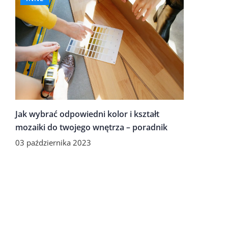
Jak wybrać odpowiedni kolor i kształt
mozaiki do twojego wnętrza – poradnik
03 października 2023