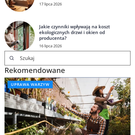
17 lipca 2026
Jakie czynniki wpływają na koszt
ekologicznych drzwi i okien od
producenta?
16 lipca 2026
Rekomendowane
UPRAWA WARZYW