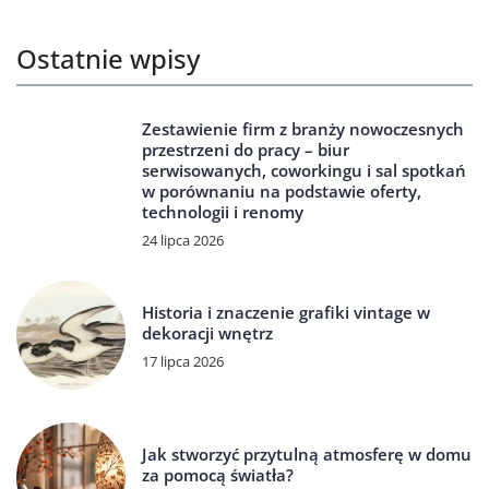
Ostatnie wpisy
Zestawienie firm z branży nowoczesnych
przestrzeni do pracy – biur
serwisowanych, coworkingu i sal spotkań
w porównaniu na podstawie oferty,
technologii i renomy
24 lipca 2026
Historia i znaczenie grafiki vintage w
dekoracji wnętrz
17 lipca 2026
Jak stworzyć przytulną atmosferę w domu
za pomocą światła?