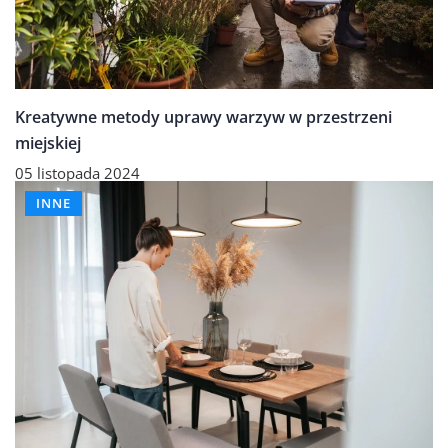
Kreatywne metody uprawy warzyw w przestrzeni
miejskiej
05 listopada 2024
INNE