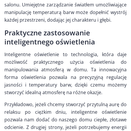
salonu. Umiejętne zarządzanie światłem umożliwiające
manipulację temperaturą barw może dopełnić wystrój
każdej przestrzeni, dodając jej charakteru i głębi.
Praktyczne zastosowanie
inteligentnego oświetlenia
Inteligentne oświetlenie to technologia, która daje
możliwość praktycznego użycia oświetlenia do
manipulowania atmosferą w domu. Ta innowacyjna
forma oświetlenia pozwala na precyzyjną regulację
jasności i temperatury barw, dzięki czemu możemy
stworzyć idealną atmosferę na różne okazje.
Przykładowo, jeżeli chcemy stworzyć przytulną aurę do
relaksu po ciężkim dniu, inteligentne oświetlenie
pozwala nam dodać do naszego domu ciepłe, złotawe
odcienie. Z drugiej strony, jeżeli potrzebujemy energii