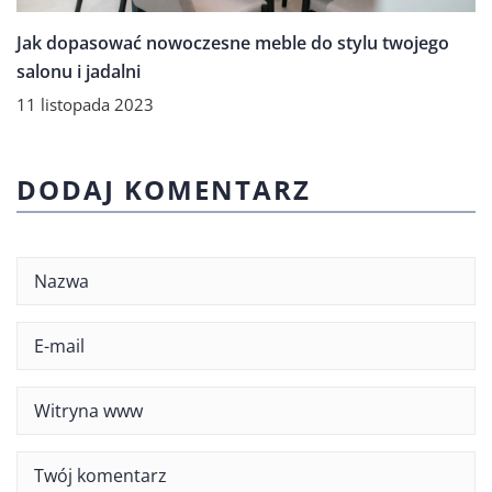
Jak dopasować nowoczesne meble do stylu twojego
salonu i jadalni
11 listopada 2023
DODAJ KOMENTARZ