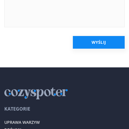
KATEGORIE
UPRAWA WARZYW