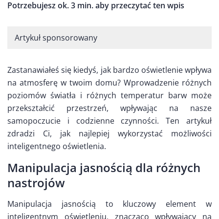
Potrzebujesz ok. 3 min. aby przeczytać ten wpis
Artykuł sponsorowany
Zastanawiałeś się kiedyś, jak bardzo oświetlenie wpływa
na atmosferę w twoim domu? Wprowadzenie różnych
poziomów światła i różnych temperatur barw może
przekształcić przestrzeń, wpływając na nasze
samopoczucie i codzienne czynności. Ten artykuł
zdradzi Ci, jak najlepiej wykorzystać możliwości
inteligentnego oświetlenia.
Manipulacja jasnością dla różnych
nastrojów
Manipulacja jasnością to kluczowy element w
inteligentnym oświetleniu, znacząco wpływający na