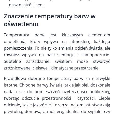
nasz nastrój i sen.
Znaczenie temperatury barw w
oświetleniu
Temperatura barw jest kluczowym elementem
oświetlenia, który wpływa na atmosferę każdego
pomieszczenia. To nie tylko zmienia odcień światła, ale
również wpływa na nasze emocje i samopoczucie.
Subtelne zarządzanie światłem może stworzyć
zróżnicowane, ciekawe i klimatyczne przestrzenie.
Prawidłowo dobrane temperatury barw są niezwykle
istotne. Chłodne barwy światła, takie jak biel, doskonale
nadają się do pomieszczeń użyteczności publicznej,
tworząc odczucie przestronności i czystości. Ciepłe
odcienie, takie jak żółcie i oranże, natomiast stwarzają
przytulną, domową atmosferę, idealną do sypialni czy