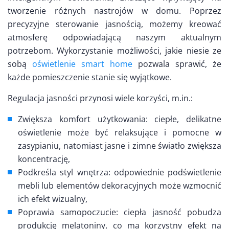
tworzenie różnych nastrojów w domu. Poprzez
precyzyjne sterowanie jasnością, możemy kreować
atmosferę odpowiadającą naszym aktualnym
potrzebom. Wykorzystanie możliwości, jakie niesie ze
sobą
oświetlenie smart home
pozwala sprawić, że
każde pomieszczenie stanie się wyjątkowe.
Regulacja jasności przynosi wiele korzyści, m.in.:
Zwiększa komfort użytkowania: ciepłe, delikatne
oświetlenie może być relaksujące i pomocne w
zasypianiu, natomiast jasne i zimne światło zwiększa
koncentrację,
Podkreśla styl wnętrza: odpowiednie podświetlenie
mebli lub elementów dekoracyjnych może wzmocnić
ich efekt wizualny,
Poprawia samopoczucie: ciepła jasność pobudza
produkcję melatoniny, co ma korzystny efekt na