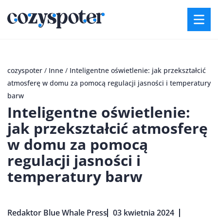
cozyspoter
/
Inne
/
Inteligentne oświetlenie: jak przekształcić
atmosferę w domu za pomocą regulacji jasności i temperatury
barw
Inteligentne oświetlenie:
jak przekształcić atmosferę
w domu za pomocą
regulacji jasności i
temperatury barw
Redaktor Blue Whale Press
03 kwietnia 2024