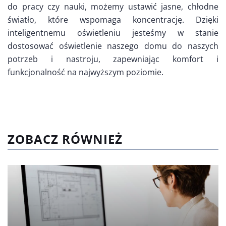
do pracy czy nauki, możemy ustawić jasne, chłodne
światło, które wspomaga koncentrację. Dzięki
inteligentnemu oświetleniu jesteśmy w stanie
dostosować oświetlenie naszego domu do naszych
potrzeb i nastroju, zapewniając komfort i
funkcjonalność na najwyższym poziomie.
ZOBACZ RÓWNIEŻ