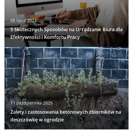
08 lipca 2023
5 Skutecznych Sposobów na Urządzanie Biura dla
Efektywności i Komfortu Pracy
17 października 2025
Zalety i zastosowania betonowych zbiorników na
deszczówkę w ogrodzie