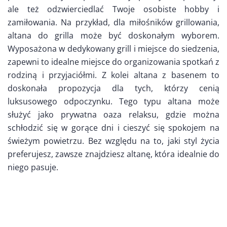
ale też odzwierciedlać Twoje osobiste hobby i
zamiłowania. Na przykład, dla miłośników grillowania,
altana do grilla może być doskonałym wyborem.
Wyposażona w dedykowany grill i miejsce do siedzenia,
zapewni to idealne miejsce do organizowania spotkań z
rodziną i przyjaciółmi. Z kolei altana z basenem to
doskonała propozycja dla tych, którzy cenią
luksusowego odpoczynku. Tego typu altana może
służyć jako prywatna oaza relaksu, gdzie można
schłodzić się w gorące dni i cieszyć się spokojem na
świeżym powietrzu. Bez względu na to, jaki styl życia
preferujesz, zawsze znajdziesz altanę, która idealnie do
niego pasuje.