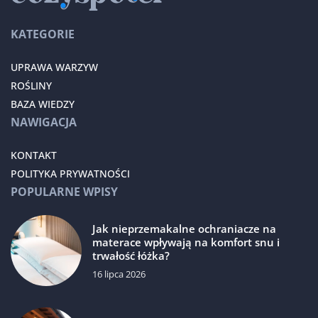
KATEGORIE
UPRAWA WARZYW
ROŚLINY
BAZA WIEDZY
NAWIGACJA
KONTAKT
POLITYKA PRYWATNOŚCI
POPULARNE WPISY
Jak nieprzemakalne ochraniacze na
materace wpływają na komfort snu i
trwałość łóżka?
16 lipca 2026