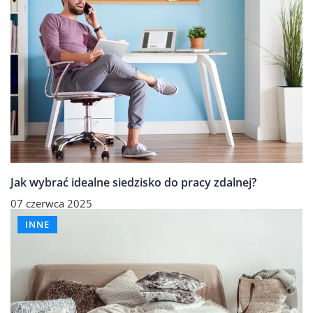
Jak wybrać idealne siedzisko do pracy zdalnej?
07 czerwca 2025
INNE