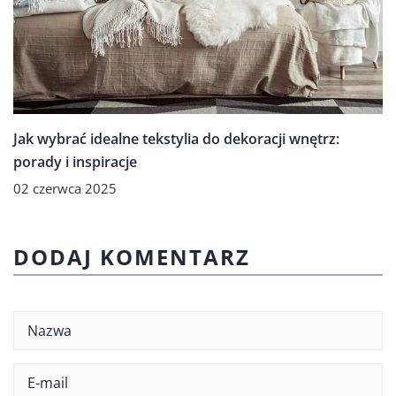
Jak wybrać idealne tekstylia do dekoracji wnętrz:
porady i inspiracje
02 czerwca 2025
DODAJ KOMENTARZ