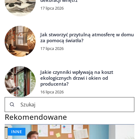
dekoracji wnętrz
17 lipca 2026
Jak stworzyć przytulną atmosferę w domu
za pomocą światła?
17 lipca 2026
Jakie czynniki wpływają na koszt
ekologicznych drzwi i okien od
producenta?
16 lipca 2026
Rekomendowane
INNE