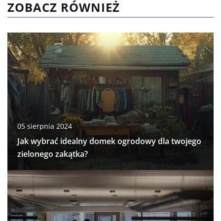
ZOBACZ RÓWNIEŻ
05 sierpnia 2024
Jak wybrać idealny domek ogrodowy dla twojego
zielonego zakątka?