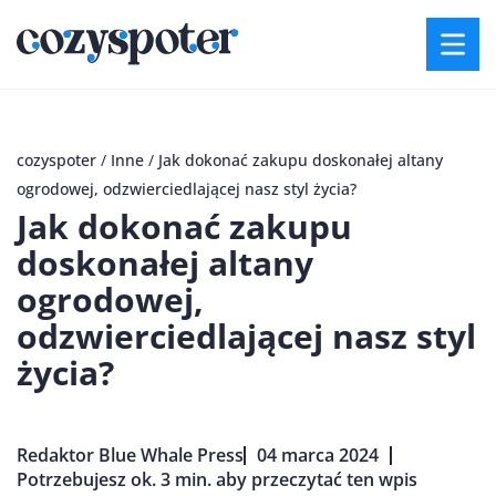
cozyspoter
/
Inne
/
Jak dokonać zakupu doskonałej altany
ogrodowej, odzwierciedlającej nasz styl życia?
Jak dokonać zakupu
doskonałej altany
ogrodowej,
odzwierciedlającej nasz styl
życia?
Redaktor Blue Whale Press
04 marca 2024
Potrzebujesz ok. 3 min. aby przeczytać ten wpis