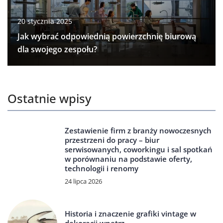
20 stycznia 2025
Jak wybrać odpowiednią powierzchnię biurową
dla swojego zespołu?
Ostatnie wpisy
Zestawienie firm z branży nowoczesnych
przestrzeni do pracy – biur
serwisowanych, coworkingu i sal spotkań
w porównaniu na podstawie oferty,
technologii i renomy
24 lipca 2026
Historia i znaczenie grafiki vintage w