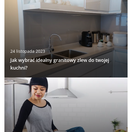
24 listopada 2023
Jak wybrać idealny granitowy zlew do twojej
kuchni?