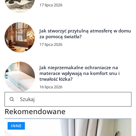
17 lipca 2026
Jak stworzyć przytulną atmosferę w domu
za pomocą światła?
17 lipca 2026
Jak nieprzemakalne ochraniacze na
materace wpływają na komfort snu i
trwałość łóżka?
16 lipca 2026
Rekomendowane
INNE