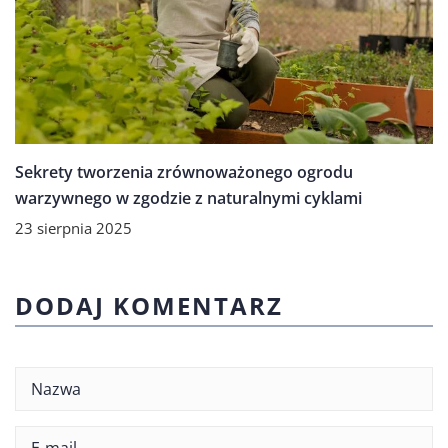
Sekrety tworzenia zrównoważonego ogrodu
warzywnego w zgodzie z naturalnymi cyklami
23 sierpnia 2025
DODAJ KOMENTARZ