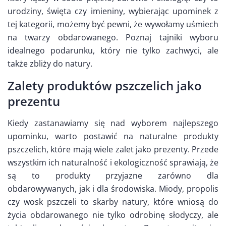
urodziny, święta czy imieniny, wybierając upominek z
tej kategorii, możemy być pewni, że wywołamy uśmiech
na twarzy obdarowanego. Poznaj tajniki wyboru
idealnego podarunku, który nie tylko zachwyci, ale
także zbliży do natury.
Zalety produktów pszczelich jako
prezentu
Kiedy zastanawiamy się nad wyborem najlepszego
upominku, warto postawić na naturalne produkty
pszczelich, które mają wiele zalet jako prezenty. Przede
wszystkim ich naturalność i ekologiczność sprawiają, że
są to produkty przyjazne zarówno dla
obdarowywanych, jak i dla środowiska. Miody, propolis
czy wosk pszczeli to skarby natury, które wniosą do
życia obdarowanego nie tylko odrobinę słodyczy, ale