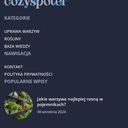
KATEGORIE
UPRAWA WARZYW
ROŚLINY
BAZA WIEDZY
NAWIGACJA
KONTAKT
POLITYKA PRYWATNOŚCI
POPULARNE WPISY
Jakie warzywa najlepiej rosną w
pojemnikach?
08 września 2024