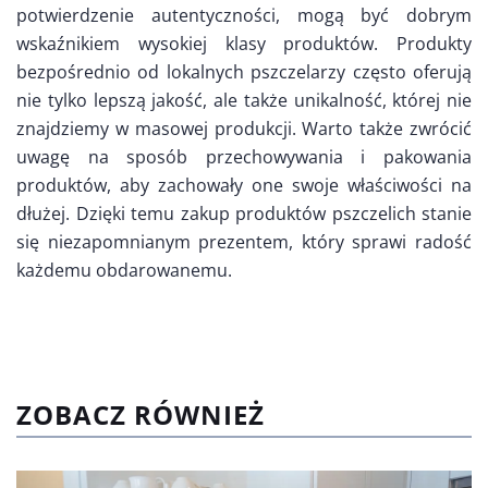
potwierdzenie autentyczności, mogą być dobrym
wskaźnikiem wysokiej klasy produktów. Produkty
bezpośrednio od lokalnych pszczelarzy często oferują
nie tylko lepszą jakość, ale także unikalność, której nie
znajdziemy w masowej produkcji. Warto także zwrócić
uwagę na sposób przechowywania i pakowania
produktów, aby zachowały one swoje właściwości na
dłużej. Dzięki temu zakup produktów pszczelich stanie
się niezapomnianym prezentem, który sprawi radość
każdemu obdarowanemu.
ZOBACZ RÓWNIEŻ