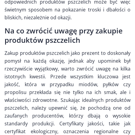
odpowiednich produktów pszczelich może być więc
świetnym sposobem na pokazanie troski i dbałości o
bliskich, niezależnie od okazji.
Na co zwrócić uwagę przy zakupie
produktów pszczelich
Zakup produktów pszczelich jako prezent to doskonały
pomysł na każdą okazję, jednak aby upominek był
rzeczywiście wyjątkowy, warto zwrócić uwagę na kilka
istotnych kwestii. Przede wszystkim kluczowa jest
jakość, która w przypadku miodów, pyłków czy
propolisu przekłada się nie tylko na ich smak, ale i
właściwości zdrowotne. Szukając idealnych produktów
pszczelich, należy upewnić się, że pochodzą one od
zaufanych producentów, którzy dbają o wysokie
standardy produkcji. Certyfikaty jakości, takie jak
certyfikat ekologiczny, oznaczenia regionalne czy