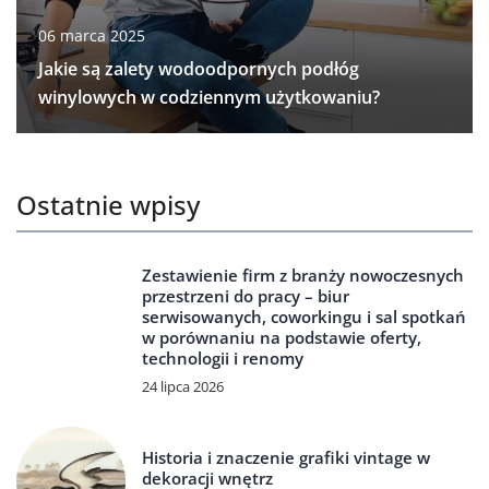
06 marca 2025
Jakie są zalety wodoodpornych podłóg
winylowych w codziennym użytkowaniu?
Ostatnie wpisy
Zestawienie firm z branży nowoczesnych
przestrzeni do pracy – biur
serwisowanych, coworkingu i sal spotkań
w porównaniu na podstawie oferty,
technologii i renomy
24 lipca 2026
Historia i znaczenie grafiki vintage w
dekoracji wnętrz