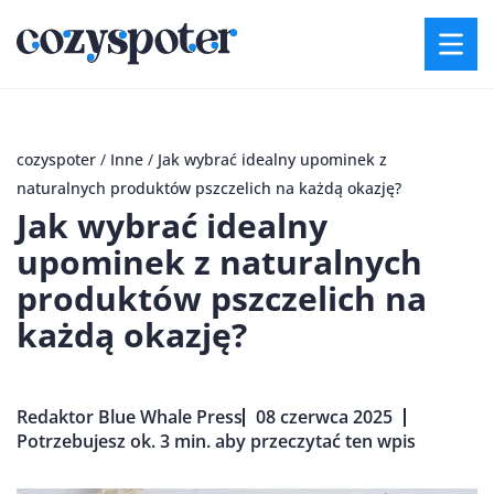
cozyspoter
/
Inne
/
Jak wybrać idealny upominek z
naturalnych produktów pszczelich na każdą okazję?
Jak wybrać idealny
upominek z naturalnych
produktów pszczelich na
każdą okazję?
Redaktor Blue Whale Press
08 czerwca 2025
Potrzebujesz ok. 3 min. aby przeczytać ten wpis