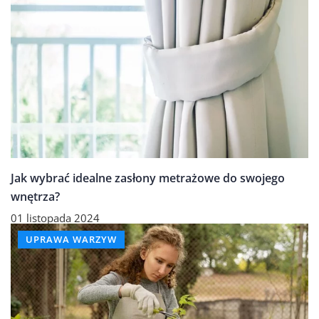
Jak wybrać idealne zasłony metrażowe do swojego
wnętrza?
01 listopada 2024
UPRAWA WARZYW