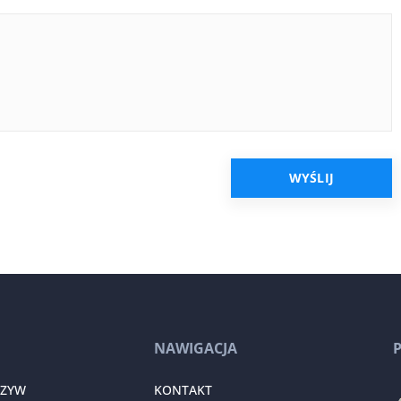
NAWIGACJA
RZYW
KONTAKT