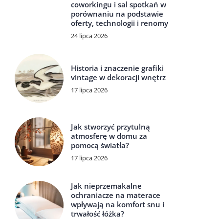
coworkingu i sal spotkań w
porównaniu na podstawie
oferty, technologii i renomy
24 lipca 2026
Historia i znaczenie grafiki
vintage w dekoracji wnętrz
17 lipca 2026
Jak stworzyć przytulną
atmosferę w domu za
pomocą światła?
17 lipca 2026
Jak nieprzemakalne
ochraniacze na materace
wpływają na komfort snu i
trwałość łóżka?