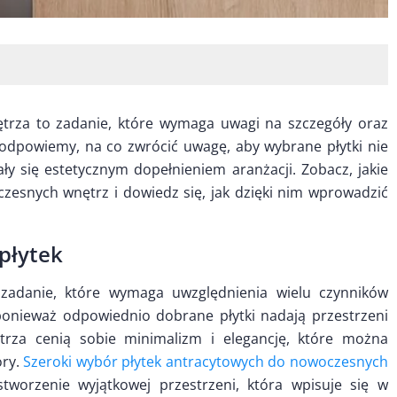
trza to zadanie, które wymaga uwagi na szczegóły oraz
odpowiemy, na co zwrócić uwagę, aby wybrane płytki nie
tały się estetycznym dopełnieniem aranżacji. Zobacz, jakie
czesnych wnętrz i dowiedz się, jak dzięki nim wprowadzić
płytek
adanie, które wymaga uwzględnienia wielu czynników
ponieważ odpowiednio dobrane płytki nadają przestrzeni
trza cenią sobie minimalizm i elegancję, które można
ory.
Szeroki wybór płytek antracytowych do nowoczesnych
tworzenie wyjątkowej przestrzeni, która wpisuje się w