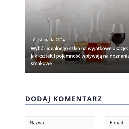
10 listopada 2024
Wybór idealnego szkła na wyjątkowe okazje:
jak kształt i pojemność wpływają na doznani
smakowe
DODAJ KOMENTARZ