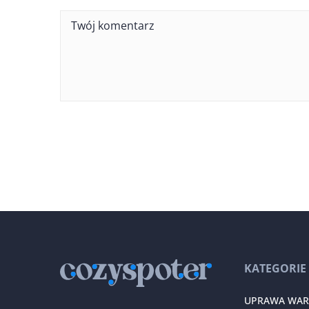
KATEGORIE
UPRAWA WA