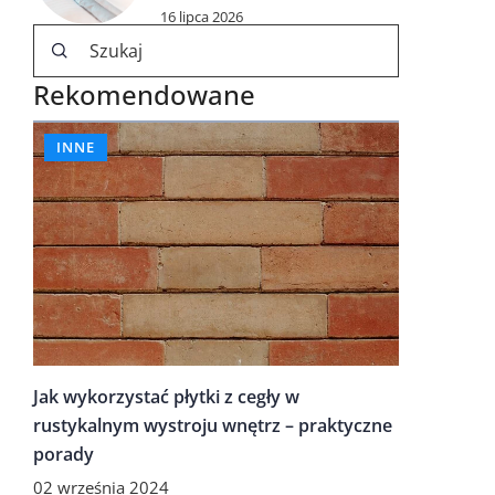
16 lipca 2026
Rekomendowane
INNE
Jak wykorzystać płytki z cegły w
rustykalnym wystroju wnętrz – praktyczne
porady
02 września 2024