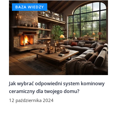
BAZA WIEDZY
Jak wybrać odpowiedni system kominowy
ceramiczny dla twojego domu?
12 października 2024