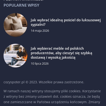
POPULARNE WPISY
Jak wybrać idealną pościel do luksusowej
sypialni?
14 maja 2026
Jak wybierać meble od polskich
producentów, aby cieszyć się szybką
dostawą i wysoką jakością
10 lipca 2026
cozyspoter.pl © 2023. Wszelkie prawa zastrzeżone.
W ramach naszej witryny stosujemy pliki cookies. Korzystanie
z witryny bez zmiany ustawień dot. cookies oznacza, że będą
one zamieszczane w Państwa urządzeniu końcowym. Zmiany