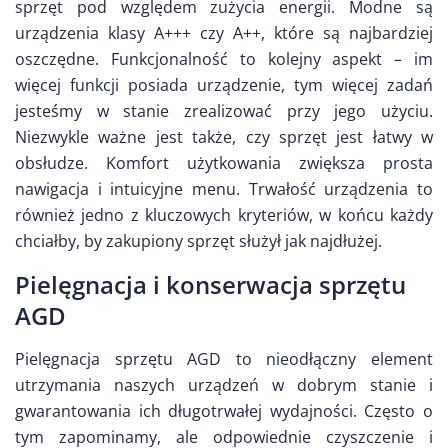
sprzęt pod względem zużycia energii. Modne są
urządzenia klasy A+++ czy A++, które są najbardziej
oszczędne. Funkcjonalność to kolejny aspekt – im
więcej funkcji posiada urządzenie, tym więcej zadań
jesteśmy w stanie zrealizować przy jego użyciu.
Niezwykle ważne jest także, czy sprzęt jest łatwy w
obsłudze. Komfort użytkowania zwiększa prosta
nawigacja i intuicyjne menu. Trwałość urządzenia to
również jedno z kluczowych kryteriów, w końcu każdy
chciałby, by zakupiony sprzęt służył jak najdłużej.
Pielęgnacja i konserwacja sprzętu
AGD
Pielęgnacja sprzętu AGD to nieodłączny element
utrzymania naszych urządzeń w dobrym stanie i
gwarantowania ich długotrwałej wydajności. Często o
tym zapominamy, ale odpowiednie czyszczenie i