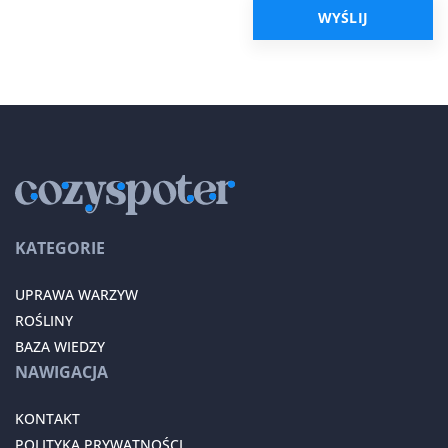
KATEGORIE
UPRAWA WARZYW
ROŚLINY
BAZA WIEDZY
NAWIGACJA
KONTAKT
POLITYKA PRYWATNOŚCI