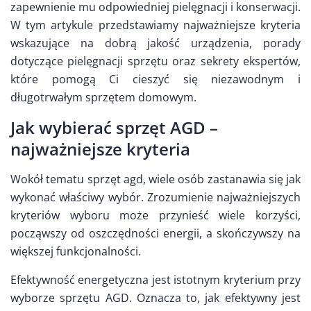
zapewnienie mu odpowiedniej pielęgnacji i konserwacji.
W tym artykule przedstawiamy najważniejsze kryteria
wskazujące na dobrą jakość urządzenia, porady
dotyczące pielęgnacji sprzętu oraz sekrety ekspertów,
które pomogą Ci cieszyć się niezawodnym i
długotrwałym sprzętem domowym.
Jak wybierać sprzęt AGD –
najważniejsze kryteria
Wokół tematu sprzęt agd, wiele osób zastanawia się jak
wykonać właściwy wybór. Zrozumienie najważniejszych
kryteriów wyboru może przynieść wiele korzyści,
począwszy od oszczędności energii, a skończywszy na
większej funkcjonalności.
Efektywność energetyczna jest istotnym kryterium przy
wyborze sprzętu AGD. Oznacza to, jak efektywny jest