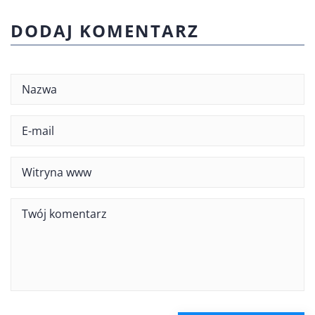
DODAJ KOMENTARZ