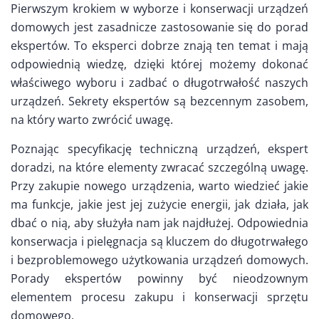
Pierwszym krokiem w wyborze i konserwacji urządzeń
domowych jest zasadnicze zastosowanie się do porad
ekspertów. To eksperci dobrze znają ten temat i mają
odpowiednią wiedzę, dzięki której możemy dokonać
właściwego wyboru i zadbać o długotrwałość naszych
urządzeń. Sekrety ekspertów są bezcennym zasobem,
na który warto zwrócić uwagę.
Poznając specyfikację techniczną urządzeń, ekspert
doradzi, na które elementy zwracać szczególną uwagę.
Przy zakupie nowego urządzenia, warto wiedzieć jakie
ma funkcje, jakie jest jej zużycie energii, jak działa, jak
dbać o nią, aby służyła nam jak najdłużej. Odpowiednia
konserwacja i pielęgnacja są kluczem do długotrwałego
i bezproblemowego użytkowania urządzeń domowych.
Porady ekspertów powinny być nieodzownym
elementem procesu zakupu i konserwacji sprzętu
domowego.