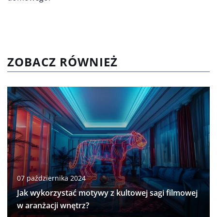
ZOBACZ RÓWNIEŻ
07 października 2024
Jak wykorzystać motywy z kultowej sagi filmowej
w aranżacji wnętrz?