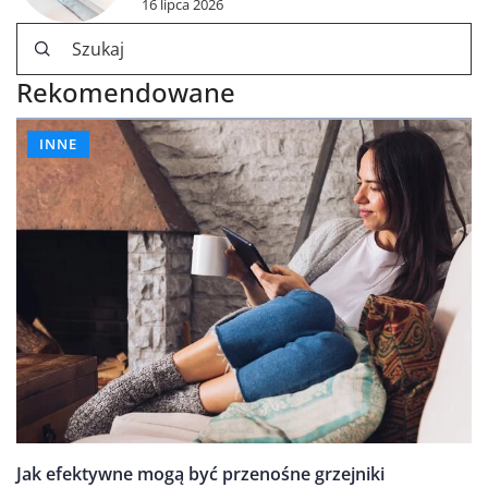
16 lipca 2026
Rekomendowane
INNE
Jak efektywne mogą być przenośne grzejniki