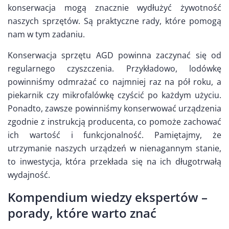
konserwacja mogą znacznie wydłużyć żywotność
naszych sprzętów. Są praktyczne rady, które pomogą
nam w tym zadaniu.
Konserwacja sprzętu AGD powinna zaczynać się od
regularnego czyszczenia. Przykładowo, lodówkę
powinniśmy odmrażać co najmniej raz na pół roku, a
piekarnik czy mikrofalówkę czyścić po każdym użyciu.
Ponadto, zawsze powinniśmy konserwować urządzenia
zgodnie z instrukcją producenta, co pomoże zachować
ich wartość i funkcjonalność. Pamiętajmy, że
utrzymanie naszych urządzeń w nienagannym stanie,
to inwestycja, która przekłada się na ich długotrwałą
wydajność.
Kompendium wiedzy ekspertów –
porady, które warto znać