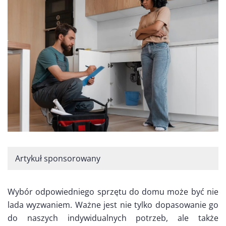
Artykuł sponsorowany
Wybór odpowiedniego sprzętu do domu może być nie
lada wyzwaniem. Ważne jest nie tylko dopasowanie go
do naszych indywidualnych potrzeb, ale także