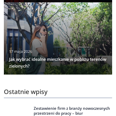
17 maja 2026
Jak wybrać idealne mieszkanie w pobliżu terenów
zielonych?
Ostatnie wpisy
Zestawienie firm z branży nowoczesnych
przestrzeni do pracy – biur