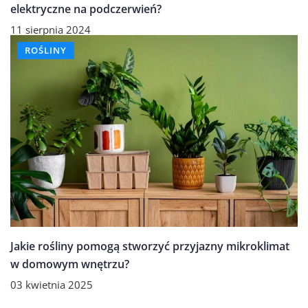
elektryczne na podczerwień?
11 sierpnia 2024
ROŚLINY
Jakie rośliny pomogą stworzyć przyjazny mikroklimat
w domowym wnętrzu?
03 kwietnia 2025