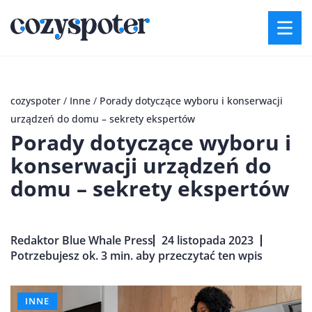
cozyspoter
/
Inne
/
Porady dotyczące wyboru i konserwacji
urządzeń do domu – sekrety ekspertów
Porady dotyczące wyboru i
konserwacji urządzeń do
domu – sekrety ekspertów
Redaktor Blue Whale Press
24 listopada 2023
Potrzebujesz ok. 3 min. aby przeczytać ten wpis
INNE