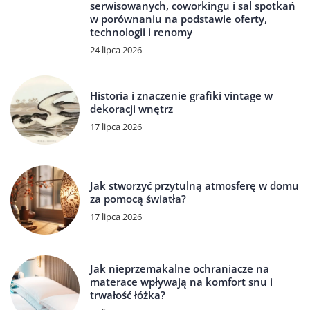
serwisowanych, coworkingu i sal spotkań
w porównaniu na podstawie oferty,
technologii i renomy
24 lipca 2026
Historia i znaczenie grafiki vintage w
dekoracji wnętrz
17 lipca 2026
Jak stworzyć przytulną atmosferę w domu
za pomocą światła?
17 lipca 2026
Jak nieprzemakalne ochraniacze na
materace wpływają na komfort snu i
trwałość łóżka?