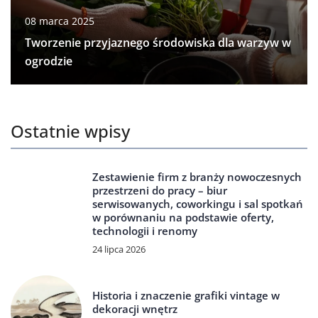
08 marca 2025
Tworzenie przyjaznego środowiska dla warzyw w
ogrodzie
Ostatnie wpisy
Zestawienie firm z branży nowoczesnych
przestrzeni do pracy – biur
serwisowanych, coworkingu i sal spotkań
w porównaniu na podstawie oferty,
technologii i renomy
24 lipca 2026
Historia i znaczenie grafiki vintage w
dekoracji wnętrz