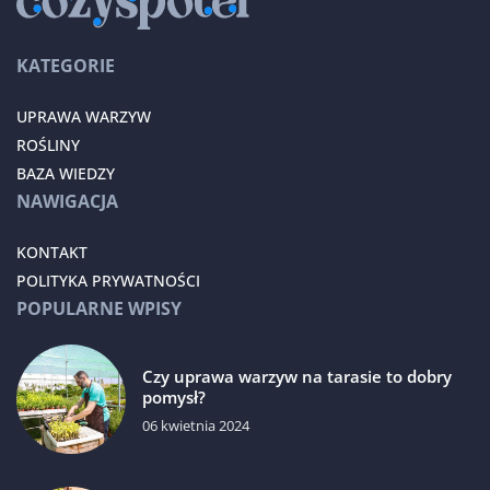
KATEGORIE
UPRAWA WARZYW
ROŚLINY
BAZA WIEDZY
NAWIGACJA
KONTAKT
POLITYKA PRYWATNOŚCI
POPULARNE WPISY
Czy uprawa warzyw na tarasie to dobry
pomysł?
06 kwietnia 2024