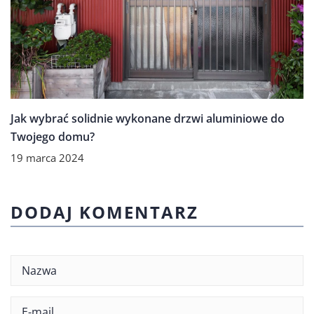
Jak wybrać solidnie wykonane drzwi aluminiowe do
Twojego domu?
19 marca 2024
DODAJ KOMENTARZ