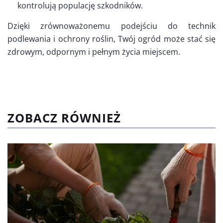
kontrolują populację szkodników.
Dzięki zrównoważonemu podejściu do technik
podlewania i ochrony roślin, Twój ogród może stać się
zdrowym, odpornym i pełnym życia miejscem.
ZOBACZ RÓWNIEŻ