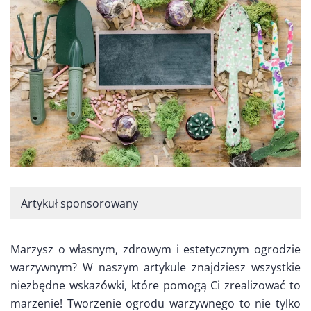
Artykuł sponsorowany
Marzysz o własnym, zdrowym i estetycznym ogrodzie
warzywnym? W naszym artykule znajdziesz wszystkie
niezbędne wskazówki, które pomogą Ci zrealizować to
marzenie! Tworzenie ogrodu warzywnego to nie tylko