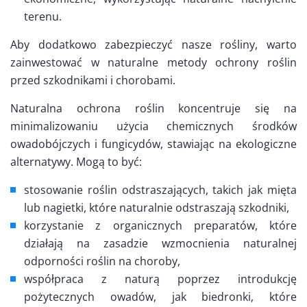
terenu.
Aby dodatkowo zabezpieczyć nasze rośliny, warto
zainwestować w naturalne metody ochrony roślin
przed szkodnikami i chorobami.
Naturalna ochrona roślin koncentruje się na
minimalizowaniu użycia chemicznych środków
owadobójczych i fungicydów, stawiając na ekologiczne
alternatywy. Mogą to być:
stosowanie roślin odstraszających, takich jak mięta
lub nagietki, które naturalnie odstraszają szkodniki,
korzystanie z organicznych preparatów, które
działają na zasadzie wzmocnienia naturalnej
odporności roślin na choroby,
współpraca z naturą poprzez introdukcję
pożytecznych owadów, jak biedronki, które