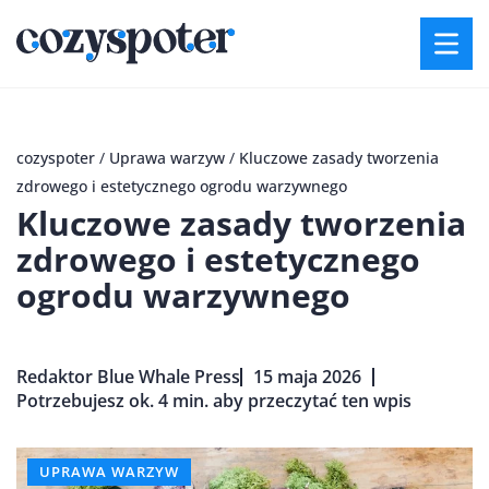
cozyspoter
/
Uprawa warzyw
/
Kluczowe zasady tworzenia
zdrowego i estetycznego ogrodu warzywnego
Kluczowe zasady tworzenia
zdrowego i estetycznego
ogrodu warzywnego
Redaktor Blue Whale Press
15 maja 2026
Potrzebujesz ok. 4 min. aby przeczytać ten wpis
UPRAWA WARZYW