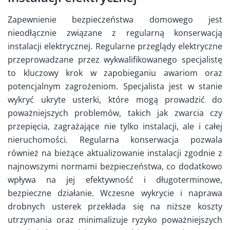
Zapewnienie bezpieczeństwa domowego jest
nieodłącznie związane z regularną konserwacją
instalacji elektrycznej. Regularne przeglądy elektryczne
przeprowadzane przez wykwalifikowanego specjalistę
to kluczowy krok w zapobieganiu awariom oraz
potencjalnym zagrożeniom. Specjalista jest w stanie
wykryć ukryte usterki, które mogą prowadzić do
poważniejszych problemów, takich jak zwarcia czy
przepięcia, zagrażające nie tylko instalacji, ale i całej
nieruchomości. Regularna konserwacja pozwala
również na bieżące aktualizowanie instalacji zgodnie z
najnowszymi normami bezpieczeństwa, co dodatkowo
wpływa na jej efektywność i długoterminowe,
bezpieczne działanie. Wczesne wykrycie i naprawa
drobnych usterek przekłada się na niższe koszty
utrzymania oraz minimalizuje ryzyko poważniejszych