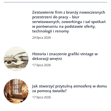
Zestawienie firm z branży nowoczesnych
przestrzeni do pracy – biur
serwisowanych, coworkingu i sal spotkań
w porównaniu na podstawie oferty,
technologii i renomy
24 lipca 2026
Historia i znaczenie grafiki vintage w
dekoracji wnętrz
17 lipca 2026
Jak stworzyć przytulną atmosferę w domu
za pomocą światła?
17 lipca 2026