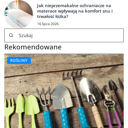
Jak nieprzemakalne ochraniacze na
materace wpływają na komfort snu i
trwałość łóżka?
16 lipca 2026
Rekomendowane
ROŚLINY