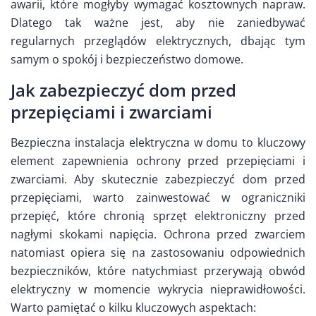
awarii, które mogłyby wymagać kosztownych napraw.
Dlatego tak ważne jest, aby nie zaniedbywać
regularnych przeglądów elektrycznych, dbając tym
samym o spokój i bezpieczeństwo domowe.
Jak zabezpieczyć dom przed
przepięciami i zwarciami
Bezpieczna instalacja elektryczna w domu to kluczowy
element zapewnienia ochrony przed przepięciami i
zwarciami. Aby skutecznie zabezpieczyć dom przed
przepięciami, warto zainwestować w ograniczniki
przepięć, które chronią sprzęt elektroniczny przed
nagłymi skokami napięcia. Ochrona przed zwarciem
natomiast opiera się na zastosowaniu odpowiednich
bezpieczników, które natychmiast przerywają obwód
elektryczny w momencie wykrycia nieprawidłowości.
Warto pamiętać o kilku kluczowych aspektach: