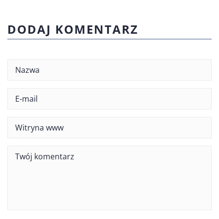
DODAJ KOMENTARZ