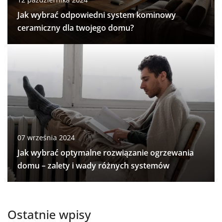
Jak wybrać odpowiedni system kominowy
ceramiczny dla twojego domu?
07 września 2024
Jak wybrać optymalne rozwiązanie ogrzewania
domu – zalety i wady różnych systemów
Ostatnie wpisy