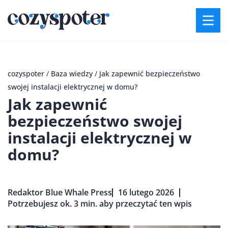
cozyspoter
/
Baza wiedzy
/
Jak zapewnić bezpieczeństwo
swojej instalacji elektrycznej w domu?
Jak zapewnić
bezpieczeństwo swojej
instalacji elektrycznej w
domu?
Redaktor Blue Whale Press
16 lutego 2026
Potrzebujesz ok. 3 min. aby przeczytać ten wpis