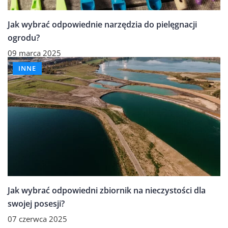
Jak wybrać odpowiednie narzędzia do pielęgnacji
ogrodu?
09 marca 2025
INNE
Jak wybrać odpowiedni zbiornik na nieczystości dla
swojej posesji?
07 czerwca 2025