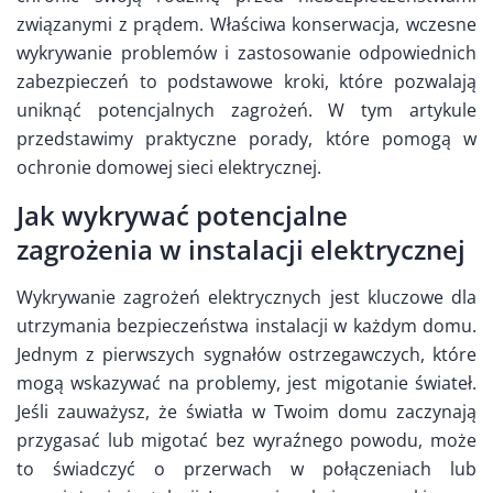
związanymi z prądem. Właściwa konserwacja, wczesne
wykrywanie problemów i zastosowanie odpowiednich
zabezpieczeń to podstawowe kroki, które pozwalają
uniknąć potencjalnych zagrożeń. W tym artykule
przedstawimy praktyczne porady, które pomogą w
ochronie domowej sieci elektrycznej.
Jak wykrywać potencjalne
zagrożenia w instalacji elektrycznej
Wykrywanie zagrożeń elektrycznych jest kluczowe dla
utrzymania bezpieczeństwa instalacji w każdym domu.
Jednym z pierwszych sygnałów ostrzegawczych, które
mogą wskazywać na problemy, jest migotanie świateł.
Jeśli zauważysz, że światła w Twoim domu zaczynają
przygasać lub migotać bez wyraźnego powodu, może
to świadczyć o przerwach w połączeniach lub