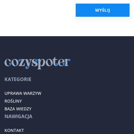
KATEGORIE
UPRAWA WARZYW
ROŚLINY
BAZA WIEDZY
NAWIGACJA
KONTAKT