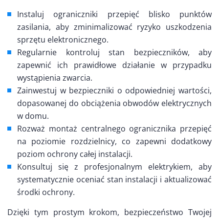
Instaluj ograniczniki przepięć blisko punktów
zasilania, aby zminimalizować ryzyko uszkodzenia
sprzętu elektronicznego.
Regularnie kontroluj stan bezpieczników, aby
zapewnić ich prawidłowe działanie w przypadku
wystąpienia zwarcia.
Zainwestuj w bezpieczniki o odpowiedniej wartości,
dopasowanej do obciążenia obwodów elektrycznych
w domu.
Rozważ montaż centralnego ogranicznika przepięć
na poziomie rozdzielnicy, co zapewni dodatkowy
poziom ochrony całej instalacji.
Konsultuj się z profesjonalnym elektrykiem, aby
systematycznie oceniać stan instalacji i aktualizować
środki ochrony.
Dzięki tym prostym krokom, bezpieczeństwo Twojej