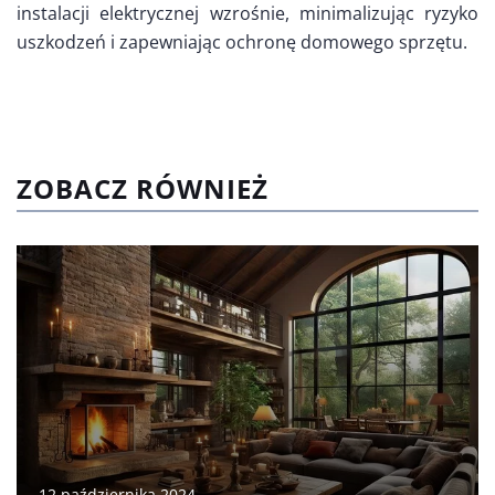
instalacji elektrycznej wzrośnie, minimalizując ryzyko
uszkodzeń i zapewniając ochronę domowego sprzętu.
ZOBACZ RÓWNIEŻ
12 października 2024