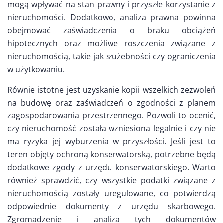
mogą wpływać na stan prawny i przyszłe korzystanie z
nieruchomości. Dodatkowo, analiza prawna powinna
obejmować zaświadczenia o braku obciążeń
hipotecznych oraz możliwe roszczenia związane z
nieruchomością, takie jak służebności czy ograniczenia
w użytkowaniu.
Równie istotne jest uzyskanie kopii wszelkich zezwoleń
na budowę oraz zaświadczeń o zgodności z planem
zagospodarowania przestrzennego. Pozwoli to ocenić,
czy nieruchomość została wzniesiona legalnie i czy nie
ma ryzyka jej wyburzenia w przyszłości. Jeśli jest to
teren objęty ochroną konserwatorską, potrzebne będą
dodatkowe zgody z urzędu konserwatorskiego. Warto
również sprawdzić, czy wszystkie podatki związane z
nieruchomością zostały uregulowane, co potwierdzą
odpowiednie dokumenty z urzędu skarbowego.
Zgromadzenie i analiza tych dokumentów