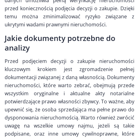
danych umożliwia pełną weryfikację nieruchomości
przed koniecznością podjęcia decyzji o zakupie. Dzięki
temu można zminimalizować ryzyko związane z
ukrytymi wadami prawnymi nieruchomości.
Jakie dokumenty potrzebne do
analizy
Przed podjęciem decyzji o zakupie nieruchomości
kluczowym krokiem jest zgromadzenie pełnej
dokumentacji związanej z daną własnością. Dokumenty
nieruchomości, które warto zebrać, obejmują przede
wszystkim oryginalne i aktualne akty notarialne
potwierdzające prawo własności zbywcy. To ważne, aby
upewnić się, że osoba sprzedająca ma pełne prawo do
dysponowania nieruchomością. Warto również zwrócić
uwagę na wszelkie umowy najmu, jeżeli są takie
podpisane, oraz inne umowy cywilnoprawne, które