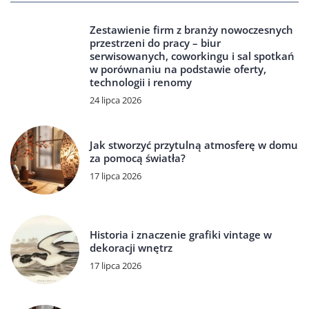
Zestawienie firm z branży nowoczesnych
przestrzeni do pracy – biur
serwisowanych, coworkingu i sal spotkań
w porównaniu na podstawie oferty,
technologii i renomy
24 lipca 2026
Jak stworzyć przytulną atmosferę w domu
za pomocą światła?
17 lipca 2026
Historia i znaczenie grafiki vintage w
dekoracji wnętrz
17 lipca 2026