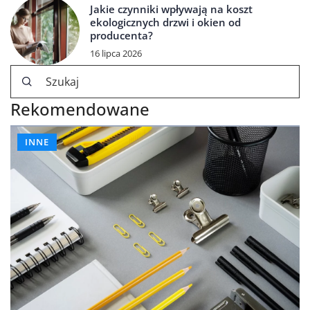
Jakie czynniki wpływają na koszt
ekologicznych drzwi i okien od
producenta?
16 lipca 2026
Rekomendowane
INNE