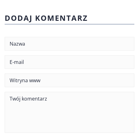
DODAJ KOMENTARZ