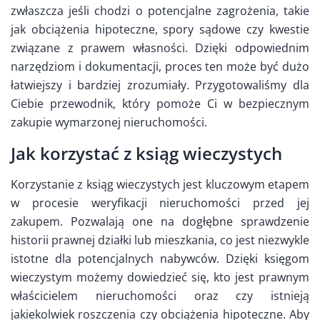
zwłaszcza jeśli chodzi o potencjalne zagrożenia, takie
jak obciążenia hipoteczne, spory sądowe czy kwestie
związane z prawem własności. Dzięki odpowiednim
narzędziom i dokumentacji, proces ten może być dużo
łatwiejszy i bardziej zrozumiały. Przygotowaliśmy dla
Ciebie przewodnik, który pomoże Ci w bezpiecznym
zakupie wymarzonej nieruchomości.
Jak korzystać z ksiąg wieczystych
Korzystanie z ksiąg wieczystych jest kluczowym etapem
w procesie weryfikacji nieruchomości przed jej
zakupem. Pozwalają one na dogłębne sprawdzenie
historii prawnej działki lub mieszkania, co jest niezwykle
istotne dla potencjalnych nabywców. Dzięki księgom
wieczystym możemy dowiedzieć się, kto jest prawnym
właścicielem nieruchomości oraz czy istnieją
jakiekolwiek roszczenia czy obciążenia hipoteczne. Aby