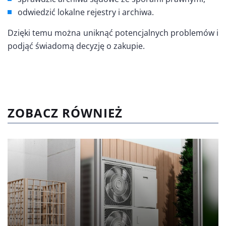
odwiedzić lokalne rejestry i archiwa.
Dzięki temu można uniknąć potencjalnych problemów i
podjąć świadomą decyzję o zakupie.
ZOBACZ RÓWNIEŻ