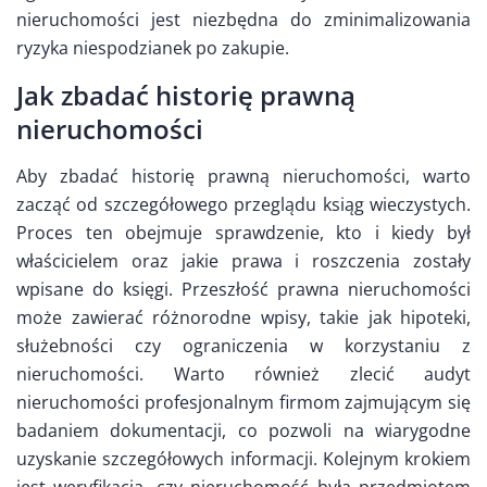
nieruchomości jest niezbędna do zminimalizowania
ryzyka niespodzianek po zakupie.
Jak zbadać historię prawną
nieruchomości
Aby zbadać historię prawną nieruchomości, warto
zacząć od szczegółowego przeglądu ksiąg wieczystych.
Proces ten obejmuje sprawdzenie, kto i kiedy był
właścicielem oraz jakie prawa i roszczenia zostały
wpisane do księgi. Przeszłość prawna nieruchomości
może zawierać różnorodne wpisy, takie jak hipoteki,
służebności czy ograniczenia w korzystaniu z
nieruchomości. Warto również zlecić audyt
nieruchomości profesjonalnym firmom zajmującym się
badaniem dokumentacji, co pozwoli na wiarygodne
uzyskanie szczegółowych informacji. Kolejnym krokiem