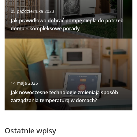
05 października 2023
Jak prawidłowo dobrać pompę ciepła do potrzeb
domu – kompleksowe porady
14 maja 2025
Jak nowoczesne technologie zmieniają sposób
zarządzania temperaturą w domach?
Ostatnie wpisy