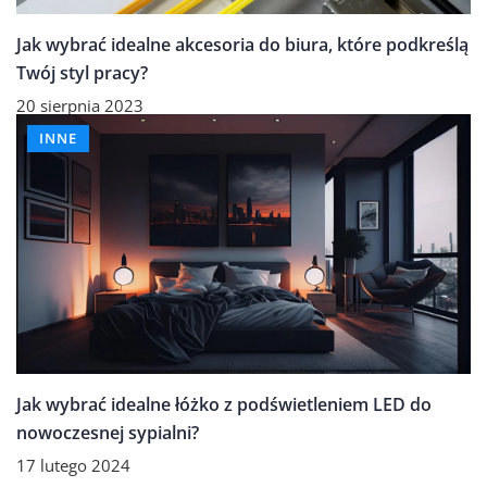
Jak wybrać idealne akcesoria do biura, które podkreślą
Twój styl pracy?
20 sierpnia 2023
INNE
Jak wybrać idealne łóżko z podświetleniem LED do
nowoczesnej sypialni?
17 lutego 2024