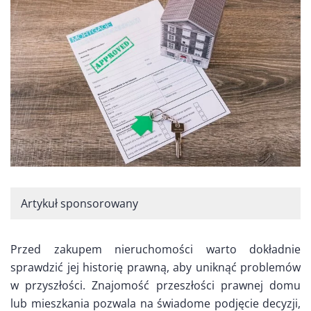
Artykuł sponsorowany
Przed zakupem nieruchomości warto dokładnie
sprawdzić jej historię prawną, aby uniknąć problemów
w przyszłości. Znajomość przeszłości prawnej domu
lub mieszkania pozwala na świadome podjęcie decyzji,