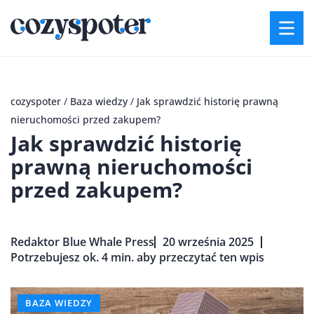
cozyspoter
/
Baza wiedzy
/
Jak sprawdzić historię prawną
nieruchomości przed zakupem?
Jak sprawdzić historię
prawną nieruchomości
przed zakupem?
Redaktor Blue Whale Press
20 września 2025
Potrzebujesz ok. 4 min. aby przeczytać ten wpis
BAZA WIEDZY