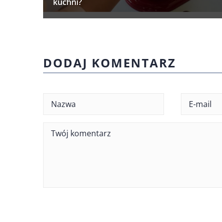
kuchni?
DODAJ KOMENTARZ