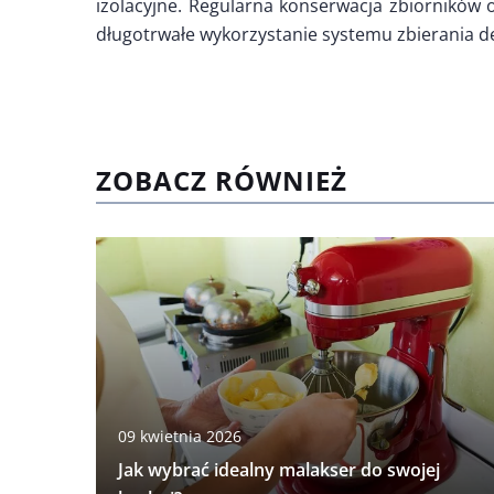
izolacyjne. Regularna konserwacja zbiorników o
długotrwałe wykorzystanie systemu zbierania d
ZOBACZ RÓWNIEŻ
09 kwietnia 2026
Jak wybrać idealny malakser do swojej