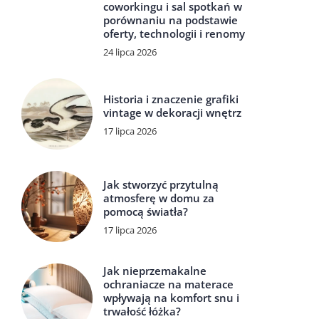
coworkingu i sal spotkań w
porównaniu na podstawie
oferty, technologii i renomy
24 lipca 2026
Historia i znaczenie grafiki
vintage w dekoracji wnętrz
17 lipca 2026
Jak stworzyć przytulną
atmosferę w domu za
pomocą światła?
17 lipca 2026
Jak nieprzemakalne
ochraniacze na materace
wpływają na komfort snu i
trwałość łóżka?