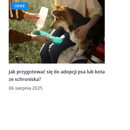
INNE
Jak przygotować się do adopcji psa lub kota
ze schroniska?
06 sierpnia 2025