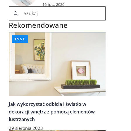
16 lipca 2026
Rekomendowane
INNE
Jak wykorzystać odbicia i światło w
dekoracji wnętrz z pomocą elementów
lustrzanych
29 sierpnia 2023