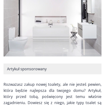
Artykuł sponsorowany
Rozważasz zakup nowej toalety, ale nie jesteś pewien,
która będzie najlepsza dla twojego domu? Artykuł,
który przed tobą, poświęcony jest temu właśnie
zagadnieniu. Dowiesz się z niego, jakie typy toalet są