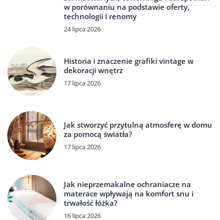
w porównaniu na podstawie oferty,
technologii i renomy
24 lipca 2026
Historia i znaczenie grafiki vintage w
dekoracji wnętrz
17 lipca 2026
Jak stworzyć przytulną atmosferę w domu
za pomocą światła?
17 lipca 2026
Jak nieprzemakalne ochraniacze na
materace wpływają na komfort snu i
trwałość łóżka?
16 lipca 2026