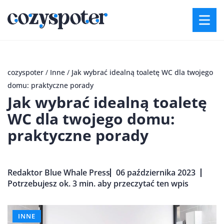
cozyspoter
/
Inne
/
Jak wybrać idealną toaletę WC dla twojego
domu: praktyczne porady
Jak wybrać idealną toaletę
WC dla twojego domu:
praktyczne porady
Redaktor Blue Whale Press
06 października 2023
Potrzebujesz ok. 3 min. aby przeczytać ten wpis
INNE