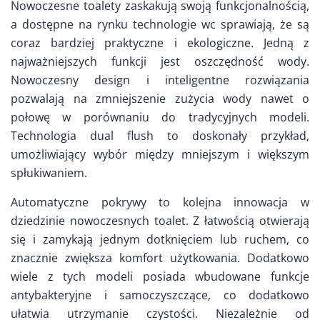
Nowoczesne toalety zaskakują swoją funkcjonalnością,
a dostępne na rynku technologie wc sprawiają, że są
coraz bardziej praktyczne i ekologiczne. Jedną z
najważniejszych funkcji jest oszczędność wody.
Nowoczesny design i inteligentne rozwiązania
pozwalają na zmniejszenie zużycia wody nawet o
połowę w porównaniu do tradycyjnych modeli.
Technologia dual flush to doskonały przykład,
umożliwiający wybór między mniejszym i większym
spłukiwaniem.
Automatyczne pokrywy to kolejna innowacja w
dziedzinie nowoczesnych toalet. Z łatwością otwierają
się i zamykają jednym dotknięciem lub ruchem, co
znacznie zwiększa komfort użytkowania. Dodatkowo
wiele z tych modeli posiada wbudowane funkcje
antybakteryjne i samoczyszczące, co dodatkowo
ułatwia utrzymanie czystości. Niezależnie od