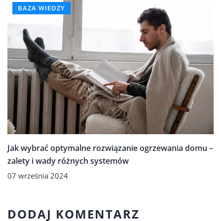
BAZA WIEDZY
Jak wybrać optymalne rozwiązanie ogrzewania domu –
zalety i wady różnych systemów
07 września 2024
DODAJ KOMENTARZ