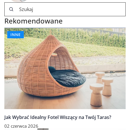
Rekomendowane
INNE
Jak Wybrać Idealny Fotel Wiszący na Twój Taras?
02 czerwca 2026