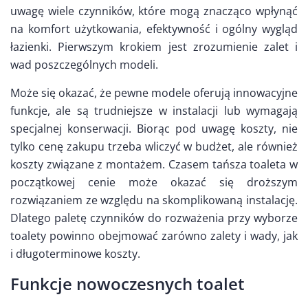
uwagę wiele czynników, które mogą znacząco wpłynąć
na komfort użytkowania, efektywność i ogólny wygląd
łazienki. Pierwszym krokiem jest zrozumienie zalet i
wad poszczególnych modeli.
Może się okazać, że pewne modele oferują innowacyjne
funkcje, ale są trudniejsze w instalacji lub wymagają
specjalnej konserwacji. Biorąc pod uwagę koszty, nie
tylko cenę zakupu trzeba wliczyć w budżet, ale również
koszty związane z montażem. Czasem tańsza toaleta w
początkowej cenie może okazać się droższym
rozwiązaniem ze względu na skomplikowaną instalację.
Dlatego paletę czynników do rozważenia przy wyborze
toalety powinno obejmować zarówno zalety i wady, jak
i długoterminowe koszty.
Funkcje nowoczesnych toalet