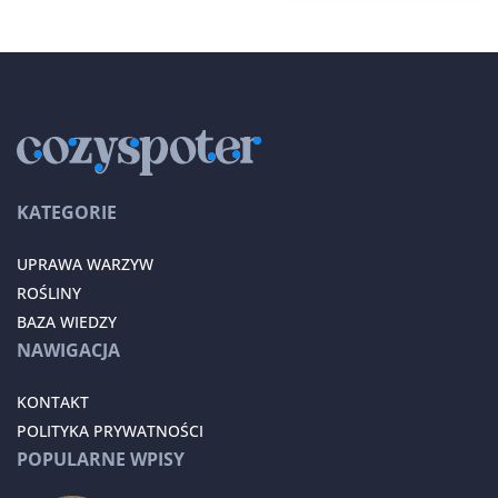
KATEGORIE
UPRAWA WARZYW
ROŚLINY
BAZA WIEDZY
NAWIGACJA
KONTAKT
POLITYKA PRYWATNOŚCI
POPULARNE WPISY