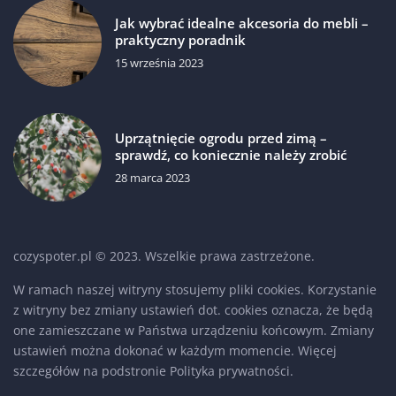
Jak wybrać idealne akcesoria do mebli –
praktyczny poradnik
15 września 2023
Uprzątnięcie ogrodu przed zimą –
sprawdź, co koniecznie należy zrobić
28 marca 2023
cozyspoter.pl © 2023. Wszelkie prawa zastrzeżone.
W ramach naszej witryny stosujemy pliki cookies. Korzystanie
z witryny bez zmiany ustawień dot. cookies oznacza, że będą
one zamieszczane w Państwa urządzeniu końcowym. Zmiany
ustawień można dokonać w każdym momencie. Więcej
szczegółów na podstronie
Polityka prywatności
.