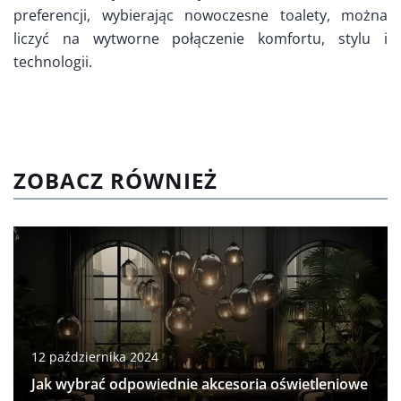
preferencji, wybierając nowoczesne toalety, można
liczyć na wytworne połączenie komfortu, stylu i
technologii.
ZOBACZ RÓWNIEŻ
12 października 2024
Jak wybrać odpowiednie akcesoria oświetleniowe