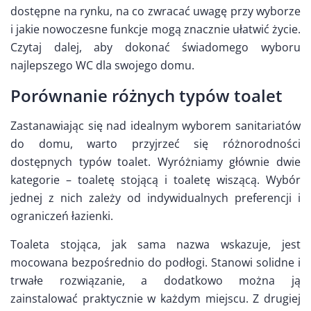
dostępne na rynku, na co zwracać uwagę przy wyborze
i jakie nowoczesne funkcje mogą znacznie ułatwić życie.
Czytaj dalej, aby dokonać świadomego wyboru
najlepszego WC dla swojego domu.
Porównanie różnych typów toalet
Zastanawiając się nad idealnym wyborem sanitariatów
do domu, warto przyjrzeć się różnorodności
dostępnych typów toalet. Wyróżniamy głównie dwie
kategorie – toaletę stojącą i toaletę wiszącą. Wybór
jednej z nich zależy od indywidualnych preferencji i
ograniczeń łazienki.
Toaleta stojąca, jak sama nazwa wskazuje, jest
mocowana bezpośrednio do podłogi. Stanowi solidne i
trwałe rozwiązanie, a dodatkowo można ją
zainstalować praktycznie w każdym miejscu. Z drugiej