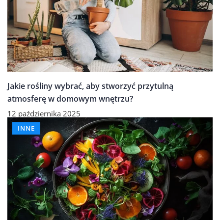
Jakie rośliny wybrać, aby stworzyć przytulną
atmosferę w domowym wnętrzu?
12 października 2025
INNE