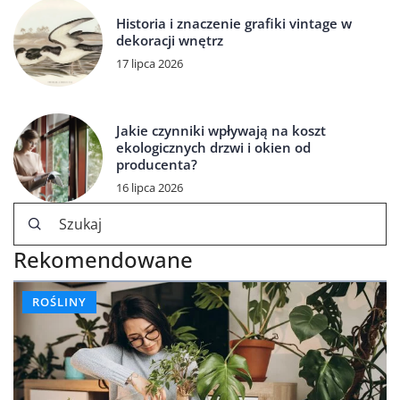
Historia i znaczenie grafiki vintage w
dekoracji wnętrz
17 lipca 2026
Jakie czynniki wpływają na koszt
ekologicznych drzwi i okien od
producenta?
16 lipca 2026
Rekomendowane
ROŚLINY