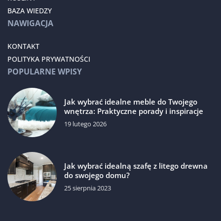
BAZA WIEDZY
NAWIGACJA
KONTAKT
POLITYKA PRYWATNOŚCI
POPULARNE WPISY
Jak wybrać idealne meble do Twojego
wnętrza: Praktyczne porady i inspiracje
19 lutego 2026
Jak wybrać idealną szafę z litego drewna
do swojego domu?
25 sierpnia 2023