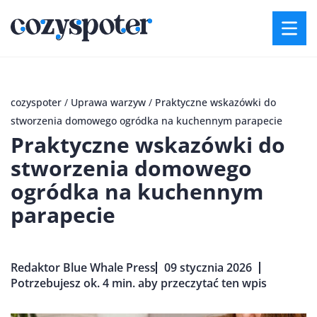
cozyspoter
/
Uprawa warzyw
/
Praktyczne wskazówki do
stworzenia domowego ogródka na kuchennym parapecie
Praktyczne wskazówki do
stworzenia domowego
ogródka na kuchennym
parapecie
Redaktor Blue Whale Press
09 stycznia 2026
Potrzebujesz ok. 4 min. aby przeczytać ten wpis