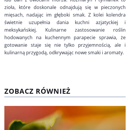
zioła, które doskonale odnajdują się w pieczonych
mięsach, nadając im głęboki smak. Z kolei kolendra
świetnie uzupełnia dania kuchni azjatyckiej i
meksykańskiej. Kulinarne zastosowanie roślin
hodowanych na kuchennym parapecie sprawia, że
gotowanie staje się nie tylko przyjemnością, ale i
kulinarną przygodą, odkrywając nowe smaki i aromaty.
ZOBACZ RÓWNIEŻ