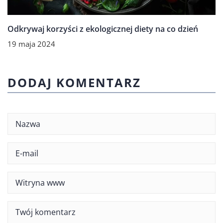
Odkrywaj korzyści z ekologicznej diety na co dzień
19 maja 2024
DODAJ KOMENTARZ