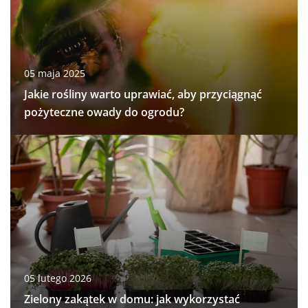
05 maja 2025
Jakie rośliny warto uprawiać, aby przyciągnąć
pożyteczne owady do ogrodu?
05 lutego 2026
Zielony zakątek w domu: jak wykorzystać