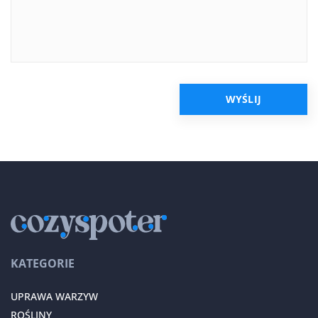
KATEGORIE
UPRAWA WARZYW
ROŚLINY