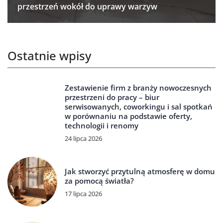
przestrzeń wokół do uprawy warzyw
Ostatnie wpisy
Zestawienie firm z branży nowoczesnych
przestrzeni do pracy – biur
serwisowanych, coworkingu i sal spotkań
w porównaniu na podstawie oferty,
technologii i renomy
24 lipca 2026
Jak stworzyć przytulną atmosferę w domu
za pomocą światła?
17 lipca 2026