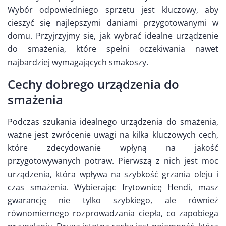
Wybór odpowiedniego sprzętu jest kluczowy, aby
cieszyć się najlepszymi daniami przygotowanymi w
domu. Przyjrzyjmy się, jak wybrać idealne urządzenie
do smażenia, które spełni oczekiwania nawet
najbardziej wymagających smakoszy.
Cechy dobrego urządzenia do
smażenia
Podczas szukania idealnego urządzenia do smażenia,
ważne jest zwrócenie uwagi na kilka kluczowych cech,
które zdecydowanie wpłyną na jakość
przygotowywanych potraw. Pierwszą z nich jest moc
urządzenia, która wpływa na szybkość grzania oleju i
czas smażenia. Wybierając frytownicę Hendi, masz
gwarancję nie tylko szybkiego, ale również
równomiernego rozprowadzania ciepła, co zapobiega