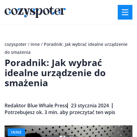
cozyspoter
/
Inne
/
Poradnik: Jak wybrać idealne urządzenie
do smażenia
Poradnik: Jak wybrać
idealne urządzenie do
smażenia
Redaktor Blue Whale Press
23 stycznia 2024
Potrzebujesz ok. 3 min. aby przeczytać ten wpis
INNE