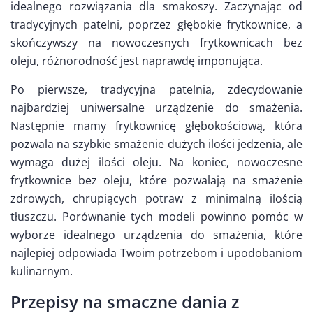
idealnego rozwiązania dla smakoszy. Zaczynając od
tradycyjnych patelni, poprzez głębokie frytkownice, a
skończywszy na nowoczesnych frytkownicach bez
oleju, różnorodność jest naprawdę imponująca.
Po pierwsze, tradycyjna patelnia, zdecydowanie
najbardziej uniwersalne urządzenie do smażenia.
Następnie mamy frytkownicę głębokościową, która
pozwala na szybkie smażenie dużych ilości jedzenia, ale
wymaga dużej ilości oleju. Na koniec, nowoczesne
frytkownice bez oleju, które pozwalają na smażenie
zdrowych, chrupiących potraw z minimalną ilością
tłuszczu. Porównanie tych modeli powinno pomóc w
wyborze idealnego urządzenia do smażenia, które
najlepiej odpowiada Twoim potrzebom i upodobaniom
kulinarnym.
Przepisy na smaczne dania z