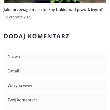
Jaką przewagę ma sztuczny bukiet nad prawdziwym?
16 czerwca 2023
DODAJ KOMENTARZ