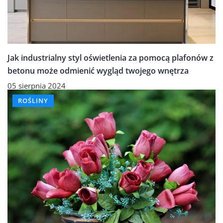
Jak industrialny styl oświetlenia za pomocą plafonów z
betonu może odmienić wygląd twojego wnętrza
05 sierpnia 2024
ROŚLINY