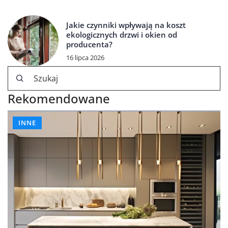
Jakie czynniki wpływają na koszt
ekologicznych drzwi i okien od
producenta?
16 lipca 2026
Rekomendowane
INNE