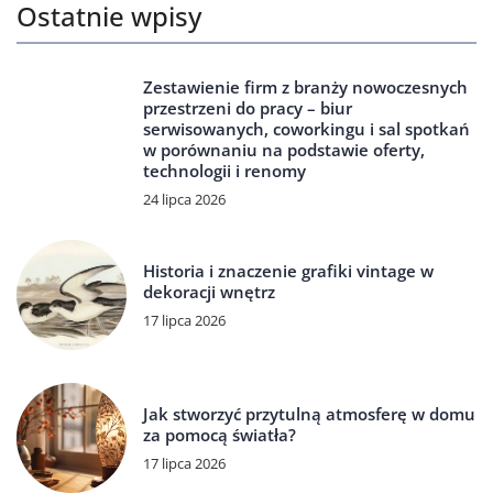
Ostatnie wpisy
Zestawienie firm z branży nowoczesnych
przestrzeni do pracy – biur
serwisowanych, coworkingu i sal spotkań
w porównaniu na podstawie oferty,
technologii i renomy
24 lipca 2026
Historia i znaczenie grafiki vintage w
dekoracji wnętrz
17 lipca 2026
Jak stworzyć przytulną atmosferę w domu
za pomocą światła?
17 lipca 2026