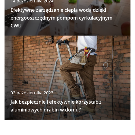
14 października 2024
Efektywne zarządzanie ciepłą wodą dzięki
energooszczędnym pompom cyrkulacyjnym
CWU
02 października 2023
Jak bezpiecznie i efektywnie korzystać z
aluminiowych drabin w domu?