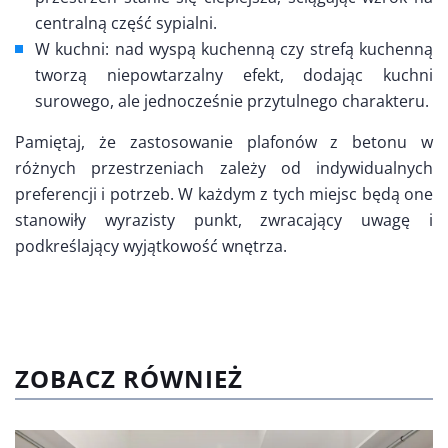
centralną część sypialni.
W kuchni: nad wyspą kuchenną czy strefą kuchenną
tworzą niepowtarzalny efekt, dodając kuchni
surowego, ale jednocześnie przytulnego charakteru.
Pamiętaj, że zastosowanie plafonów z betonu w
różnych przestrzeniach zależy od indywidualnych
preferencji i potrzeb. W każdym z tych miejsc będą one
stanowiły wyrazisty punkt, zwracający uwagę i
podkreślający wyjątkowość wnętrza.
ZOBACZ RÓWNIEŻ