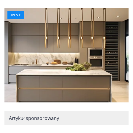
INNE
Artykuł sponsorowany