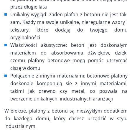
przez długie lata
Unikalny wygląd: żaden plafon z betonu nie jest taki
sam. Każdy ma swoje unikalne, nieregularne wzory i
tekstury, które dodają do twojego domu
oryginalności
Właściwości akustyczne: beton jest doskonałym
materiałem do absorbowania dźwięków, dzięki
czemu plafony betonowe mogą pomóc utrzymać
ciszę w domu
Połączenie z innymi materiałami: betonowe plafony
doskonale komponują się z innymi materiałami,
takimi jak drewno czy metal, co pozwala na
tworzenie unikalnych, industrialnych aranżacji
W efekcie, plafony z betonu są niezwykłym dodatkiem
do każdego domu, który chcesz urządzić w stylu
industrialnym.