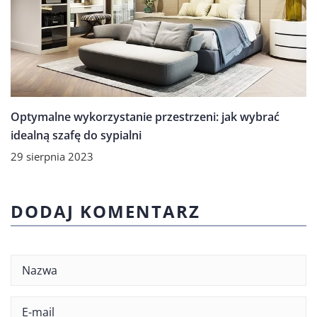
Optymalne wykorzystanie przestrzeni: jak wybrać
idealną szafę do sypialni
29 sierpnia 2023
DODAJ KOMENTARZ