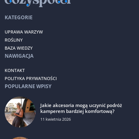
KATEGORIE
UPRAWA WARZYW
ROŚLINY
BAZA WIEDZY
NAWIGACJA
KONTAKT
POLITYKA PRYWATNOŚCI
POPULARNE WPISY
Jakie akcesoria mogą uczynić podróż
kamperem bardziej komfortową?
11 kwietnia 2026