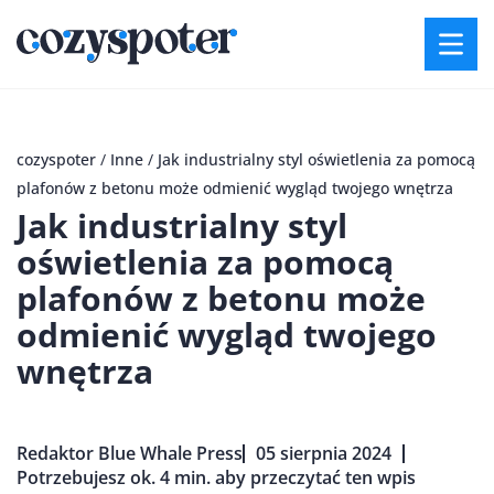
cozyspoter
/
Inne
/
Jak industrialny styl oświetlenia za pomocą
plafonów z betonu może odmienić wygląd twojego wnętrza
Jak industrialny styl
oświetlenia za pomocą
plafonów z betonu może
odmienić wygląd twojego
wnętrza
Redaktor Blue Whale Press
05 sierpnia 2024
Potrzebujesz ok. 4 min. aby przeczytać ten wpis