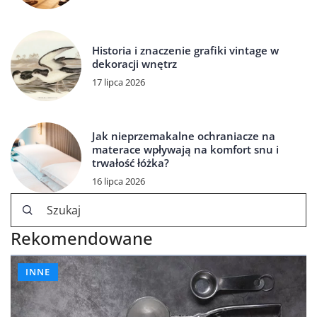
Historia i znaczenie grafiki vintage w
dekoracji wnętrz
17 lipca 2026
Jak nieprzemakalne ochraniacze na
materace wpływają na komfort snu i
trwałość łóżka?
16 lipca 2026
Rekomendowane
INNE