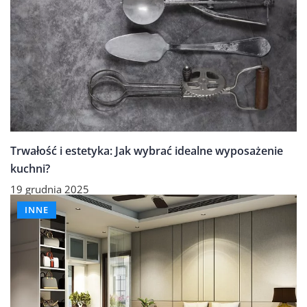
Trwałość i estetyka: Jak wybrać idealne wyposażenie
kuchni?
19 grudnia 2025
INNE