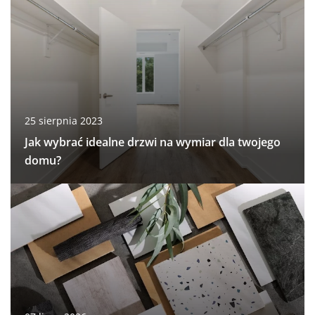
25 sierpnia 2023
Jak wybrać idealne drzwi na wymiar dla twojego
domu?