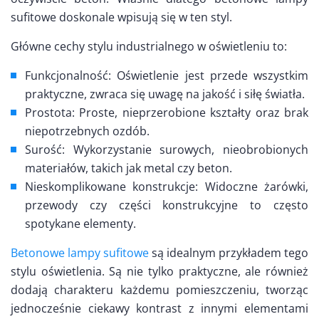
sufitowe doskonale wpisują się w ten styl.
Główne cechy stylu industrialnego w oświetleniu to:
Funkcjonalność: Oświetlenie jest przede wszystkim
praktyczne, zwraca się uwagę na jakość i siłę światła.
Prostota: Proste, nieprzerobione kształty oraz brak
niepotrzebnych ozdób.
Surość: Wykorzystanie surowych, nieobrobionych
materiałów, takich jak metal czy beton.
Nieskomplikowane konstrukcje: Widoczne żarówki,
przewody czy części konstrukcyjne to często
spotykane elementy.
Betonowe lampy sufitowe
są idealnym przykładem tego
stylu oświetlenia. Są nie tylko praktyczne, ale również
dodają charakteru każdemu pomieszczeniu, tworząc
jednocześnie ciekawy kontrast z innymi elementami