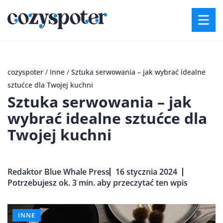
cozyspoter
/
Inne
/
Sztuka serwowania – jak wybrać idealne
sztućce dla Twojej kuchni
Sztuka serwowania – jak
wybrać idealne sztućce dla
Twojej kuchni
Redaktor Blue Whale Press
16 stycznia 2024
Potrzebujesz ok. 3 min. aby przeczytać ten wpis
INNE