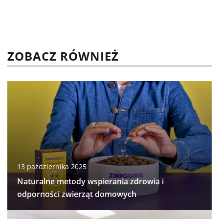
ZOBACZ RÓWNIEŻ
13 października 2025
Naturalne metody wspierania zdrowia i
odporności zwierząt domowych