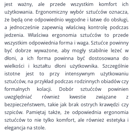
jest ważny, ale przede wszystkim komfort ich
użytkowania. Ergonomiczny wybór sztućców oznacza,
że będą one odpowiednio wygodne i łatwe do obsługi,
a jednocześnie zapewnią właściwą kontrolę podczas
jedzenia. Właściwa ergonomia sztućców to przede
wszystkim odpowiednia forma i waga. Sztućce powinny
być dobrze wyważone, aby mogły stabilnie leżeć w
dłoni, a ich forma powinna być dostosowana do
wielkości i kształtu dłoni użytkownika. Szczególnie
istotne jest to przy intensywnym użytkowaniu
sztućców, na przykład podczas rodzinnych obiadów czy
formalnych kolacji. Dobór sztućców powinien
uwzględniać również kwestie związane z
bezpieczeństwem, takie jak brak ostrych krawędzi czy
szpiców. Pamiętaj także, że odpowiednia ergonomia
sztućców to nie tylko komfort, ale również estetyka i
elegancja na stole.