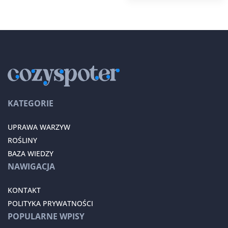
KATEGORIE
UPRAWA WARZYW
ROŚLINY
BAZA WIEDZY
NAWIGACJA
KONTAKT
POLITYKA PRYWATNOŚCI
POPULARNE WPISY