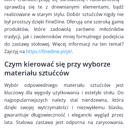
sprawdzą się te z drewnianymi elementami, bądź
realizowane w starym stylu. Dobór sztućców nigdy nie
był prostszy dzięki FineDine. Oferują one szeroką gamę
produktów, które zadowolą zarówno miłośników
tradycji, jak i zwolenników mniej formalnego podejścia
do zastawy stołowej. Więcej informacji na ten temat?
Zajrzyj na
https://finedine.pl/pl/
.
Czym kierować się przy wyborze
materiału sztućców
Wybór odpowiedniego materiału sztućców jest
kluczowy dla wygody użytkowania i estetyki stołu. Do
najpopularniejszych należy stal nierdzewna, która
dzięki swojej wytrzymałości i niezwykłemu blasku,
gwarantuje długowieczność i elegancki wygląd przez
lata. Stalowa zastawa jest odporna na zarysowania,