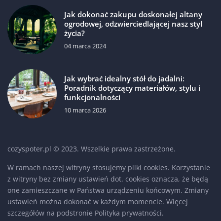
Jak dokonać zakupu doskonałej altany
ogrodowej, odzwierciedlającej nasz styl
życia?
04 marca 2024
Jak wybrać idealny stół do jadalni:
Poradnik dotyczący materiałów, stylu i
funkcjonalności
10 marca 2026
cozyspoter.pl © 2023. Wszelkie prawa zastrzeżone.
W ramach naszej witryny stosujemy pliki cookies. Korzystanie
z witryny bez zmiany ustawień dot. cookies oznacza, że będą
one zamieszczane w Państwa urządzeniu końcowym. Zmiany
ustawień można dokonać w każdym momencie. Więcej
szczegółów na podstronie
Polityka prywatności
.