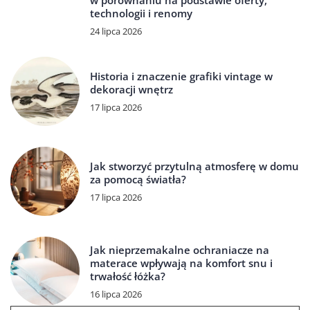
technologii i renomy
24 lipca 2026
Historia i znaczenie grafiki vintage w
dekoracji wnętrz
17 lipca 2026
Jak stworzyć przytulną atmosferę w domu
za pomocą światła?
17 lipca 2026
Jak nieprzemakalne ochraniacze na
materace wpływają na komfort snu i
trwałość łóżka?
16 lipca 2026