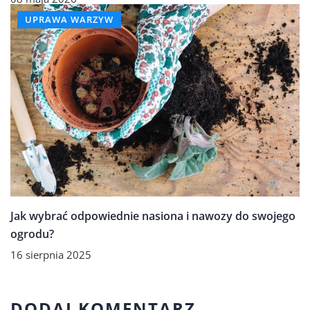
UPRAWA WARZYW
Jak wybrać odpowiednie nasiona i nawozy do swojego
ogrodu?
16 sierpnia 2025
DODAJ KOMENTARZ