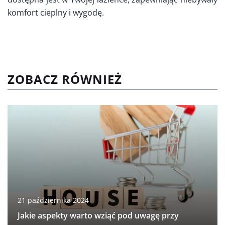
komfort cieplny i wygodę.
ZOBACZ RÓWNIEŻ
21 października 2024
Jakie aspekty warto wziąć pod uwagę przy