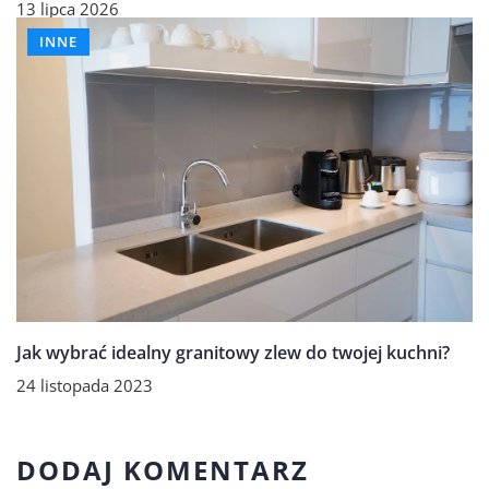
13 lipca 2026
INNE
Jak wybrać idealny granitowy zlew do twojej kuchni?
24 listopada 2023
DODAJ KOMENTARZ