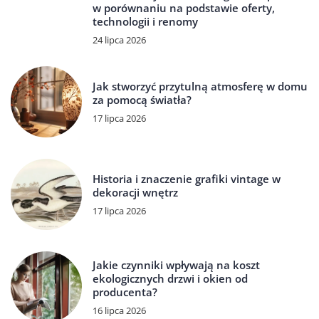
w porównaniu na podstawie oferty,
technologii i renomy
24 lipca 2026
Jak stworzyć przytulną atmosferę w domu
za pomocą światła?
17 lipca 2026
Historia i znaczenie grafiki vintage w
dekoracji wnętrz
17 lipca 2026
Jakie czynniki wpływają na koszt
ekologicznych drzwi i okien od
producenta?
16 lipca 2026