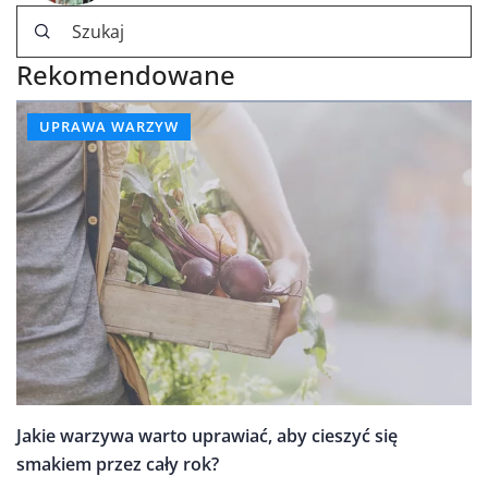
Rekomendowane
UPRAWA WARZYW
Jakie warzywa warto uprawiać, aby cieszyć się
smakiem przez cały rok?