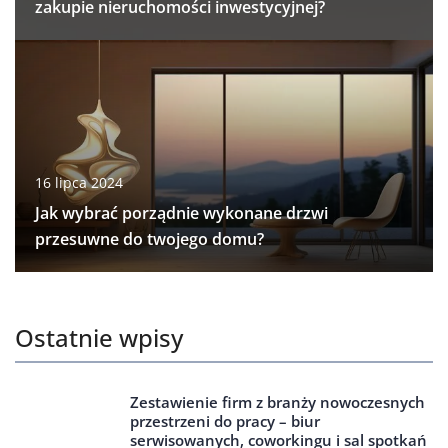
zakupie nieruchomości inwestycyjnej?
16 lipca 2024
Jak wybrać porządnie wykonane drzwi
przesuwne do twojego domu?
Ostatnie wpisy
Zestawienie firm z branży nowoczesnych
przestrzeni do pracy – biur
serwisowanych, coworkingu i sal spotkań