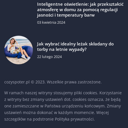
Inteligentne oświetlenie: jak przekształcić
atmosferę w domu za pomocą regulacji
jasności i temperatury barw
03 kwietnia 2024
Jak wybrać idealny leżak składany do
torby na letnie wypady?
22 lutego 2024
cozyspoter.pl © 2023. Wszelkie prawa zastrzeżone.
W ramach naszej witryny stosujemy pliki cookies. Korzystanie
z witryny bez zmiany ustawień dot. cookies oznacza, że będą
one zamieszczane w Państwa urządzeniu końcowym. Zmiany
ustawień można dokonać w każdym momencie. Więcej
szczegółów na podstronie
Polityka prywatności
.