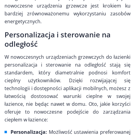
nowoczesne urządzenia grzewcze jest krokiem ku
bardziej zrównoważonemu wykorzystaniu zasobów
energetycznych.
Personalizacja i sterowanie na
odległość
W nowoczesnych urządzeniach grzewczych do łazienki
personalizacja i sterowanie na odległość stają się
standardem, który diametralnie podnosi komfort
cieplny użytkowników. Dzięki rozwijającej się
technologii i dostępności aplikacji mobilnych, możesz z
łatwością dostosować warunki cieplne w swojej
łazience, nie będąc nawet w domu. Oto, jakie korzyści
oferuje to nowoczesne podejście do zarządzania
ciepłem w łazience:
Personalizacja:
Możliwość ustawienia preferowanej