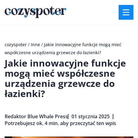
cozyspoter
/
Inne
/
Jakie innowacyjne funkcje mogą mieć
współczesne urządzenia grzewcze do łazienki?
Jakie innowacyjne funkcje
mogą mieć współczesne
urządzenia grzewcze do
łazienki?
Redaktor Blue Whale Press
01 stycznia 2025
Potrzebujesz ok. 4 min. aby przeczytać ten wpis