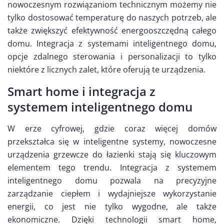
nowoczesnym rozwiązaniom technicznym możemy nie
tylko dostosować temperaturę do naszych potrzeb, ale
także zwiększyć efektywność energooszczędną całego
domu. Integracja z systemami inteligentnego domu,
opcje zdalnego sterowania i personalizacji to tylko
niektóre z licznych zalet, które oferują te urządzenia.
Smart home i integracja z
systemem inteligentnego domu
W erze cyfrowej, gdzie coraz więcej domów
przekształca się w inteligentne systemy, nowoczesne
urządzenia grzewcze do łazienki stają się kluczowym
elementem tego trendu. Integracja z systemem
inteligentnego domu pozwala na precyzyjne
zarządzanie ciepłem i wydajniejsze wykorzystanie
energii, co jest nie tylko wygodne, ale także
ekonomiczne. Dzięki technologii smart home,