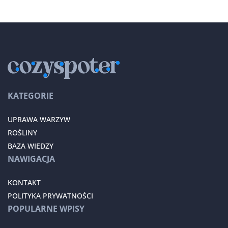
KATEGORIE
UPRAWA WARZYW
ROŚLINY
BAZA WIEDZY
NAWIGACJA
KONTAKT
POLITYKA PRYWATNOŚCI
POPULARNE WPISY