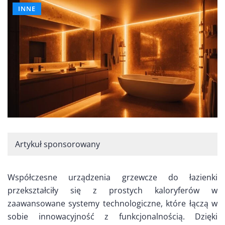
INNE
Artykuł sponsorowany
Współczesne urządzenia grzewcze do łazienki
przekształciły się z prostych kaloryferów w
zaawansowane systemy technologiczne, które łączą w
sobie innowacyjność z funkcjonalnością. Dzięki