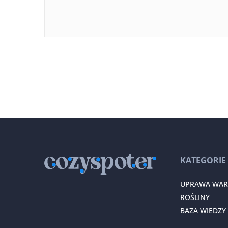
KATEGORIE
UPRAWA WA
ROŚLINY
BAZA WIEDZY