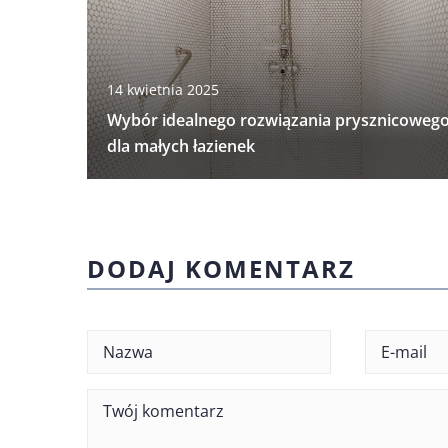
14 kwietnia 2025
Wybór idealnego rozwiązania prysznicoweg
dla małych łazienek
DODAJ KOMENTARZ