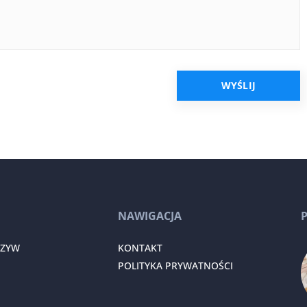
NAWIGACJA
RZYW
KONTAKT
POLITYKA PRYWATNOŚCI