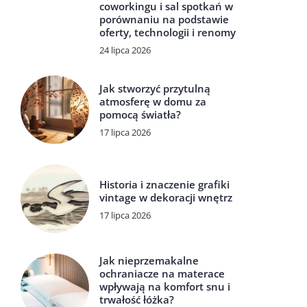
coworkingu i sal spotkań w
porównaniu na podstawie
oferty, technologii i renomy
24 lipca 2026
Jak stworzyć przytulną
atmosferę w domu za
pomocą światła?
17 lipca 2026
Historia i znaczenie grafiki
vintage w dekoracji wnętrz
17 lipca 2026
Jak nieprzemakalne
ochraniacze na materace
wpływają na komfort snu i
trwałość łóżka?