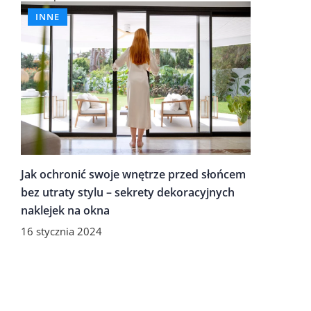
INNE
Jak ochronić swoje wnętrze przed słońcem
bez utraty stylu – sekrety dekoracyjnych
naklejek na okna
16 stycznia 2024