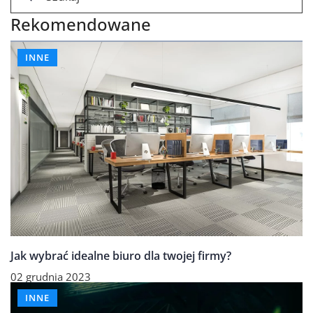
Rekomendowane
INNE
Jak wybrać idealne biuro dla twojej firmy?
02 grudnia 2023
INNE