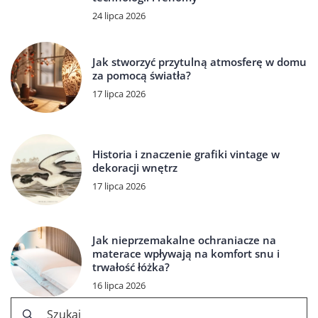
24 lipca 2026
Jak stworzyć przytulną atmosferę w domu
za pomocą światła?
17 lipca 2026
Historia i znaczenie grafiki vintage w
dekoracji wnętrz
17 lipca 2026
Jak nieprzemakalne ochraniacze na
materace wpływają na komfort snu i
trwałość łóżka?
16 lipca 2026