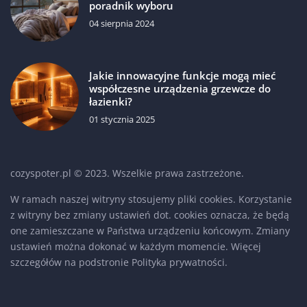
poradnik wyboru
04 sierpnia 2024
Jakie innowacyjne funkcje mogą mieć
współczesne urządzenia grzewcze do
łazienki?
01 stycznia 2025
cozyspoter.pl © 2023. Wszelkie prawa zastrzeżone.
W ramach naszej witryny stosujemy pliki cookies. Korzystanie
z witryny bez zmiany ustawień dot. cookies oznacza, że będą
one zamieszczane w Państwa urządzeniu końcowym. Zmiany
ustawień można dokonać w każdym momencie. Więcej
szczegółów na podstronie
Polityka prywatności
.