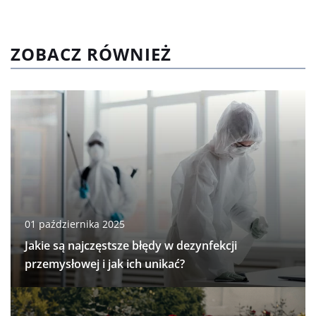
ZOBACZ RÓWNIEŻ
01 października 2025
Jakie są najczęstsze błędy w dezynfekcji
przemysłowej i jak ich unikać?