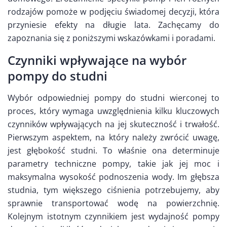
rodzajów pomoże w podjęciu świadomej decyzji, która
przyniesie efekty na długie lata. Zachęcamy do
zapoznania się z poniższymi wskazówkami i poradami.
Czynniki wpływające na wybór
pompy do studni
Wybór odpowiedniej pompy do studni wierconej to
proces, który wymaga uwzględnienia kilku kluczowych
czynników wpływających na jej skuteczność i trwałość.
Pierwszym aspektem, na który należy zwrócić uwagę,
jest głębokość studni. To właśnie ona determinuje
parametry techniczne pompy, takie jak jej moc i
maksymalna wysokość podnoszenia wody. Im głębsza
studnia, tym większego ciśnienia potrzebujemy, aby
sprawnie transportować wodę na powierzchnię.
Kolejnym istotnym czynnikiem jest wydajność pompy