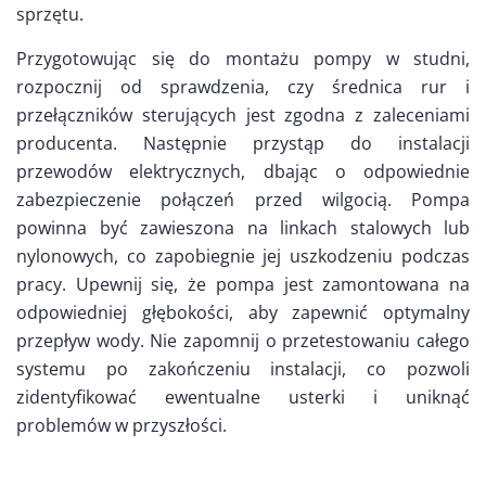
sprzętu.
Przygotowując się do montażu pompy w studni,
rozpocznij od sprawdzenia, czy średnica rur i
przełączników sterujących jest zgodna z zaleceniami
producenta. Następnie przystąp do instalacji
przewodów elektrycznych, dbając o odpowiednie
zabezpieczenie połączeń przed wilgocią. Pompa
powinna być zawieszona na linkach stalowych lub
nylonowych, co zapobiegnie jej uszkodzeniu podczas
pracy. Upewnij się, że pompa jest zamontowana na
odpowiedniej głębokości, aby zapewnić optymalny
przepływ wody. Nie zapomnij o przetestowaniu całego
systemu po zakończeniu instalacji, co pozwoli
zidentyfikować ewentualne usterki i uniknąć
problemów w przyszłości.