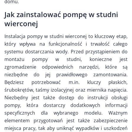
domu.
Jak zainstalować pompę w studni
wierconej
Instalacja pompy w studni wierconej to kluczowy etap,
który wpływa na funkcjonalność i trwałość całego
systemu dostarczania wody. Przed przystąpieniem do
montażu pompy w studni, konieczne jest
zgromadzenie odpowiednich narzędzi, które są
niezbędne do jej prawidłowego zamontowania.
Będziesz potrzebować m.in. kluczy płaskich,
śrubokrętów, taśmy izolacyjnej oraz miernika napięcia.
Niezbędny jest także dostęp do instrukcji obsługi
pompy, która dostarczy dodatkowych informacji
specyficznych dla wybranego modelu. Ważnym
elementem przygotowań jest także zabezpieczenie
miejsca pracy, tak aby uniknąć wypadków i uszkodzeń