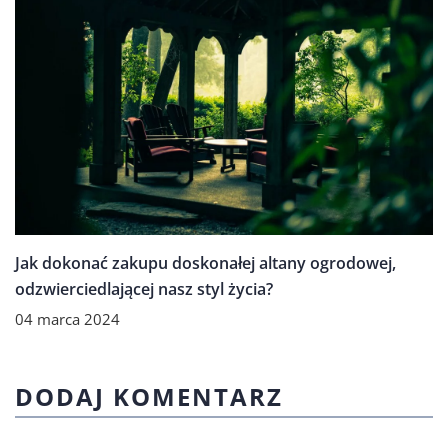
Jak dokonać zakupu doskonałej altany ogrodowej,
odzwierciedlającej nasz styl życia?
04 marca 2024
DODAJ KOMENTARZ