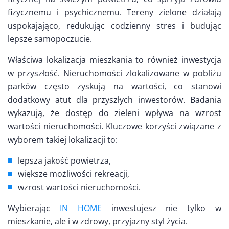
fizycznemu i psychicznemu. Tereny zielone działają
uspokajająco, redukując codzienny stres i budując
lepsze samopoczucie.
Właściwa lokalizacja mieszkania to również inwestycja
w przyszłość. Nieruchomości zlokalizowane w pobliżu
parków często zyskują na wartości, co stanowi
dodatkowy atut dla przyszłych inwestorów. Badania
wykazują, że dostęp do zieleni wpływa na wzrost
wartości nieruchomości. Kluczowe korzyści związane z
wyborem takiej lokalizacji to:
lepsza jakość powietrza,
większe możliwości rekreacji,
wzrost wartości nieruchomości.
Wybierając
IN HOME
inwestujesz nie tylko w
mieszkanie, ale i w zdrowy, przyjazny styl życia.