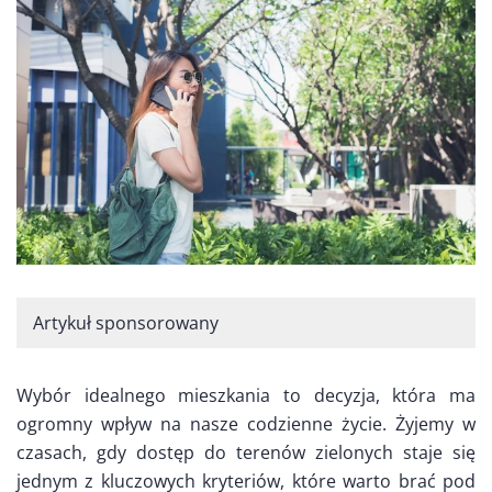
Artykuł sponsorowany
Wybór idealnego mieszkania to decyzja, która ma
ogromny wpływ na nasze codzienne życie. Żyjemy w
czasach, gdy dostęp do terenów zielonych staje się
jednym z kluczowych kryteriów, które warto brać pod