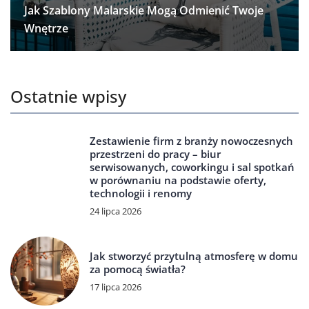
Jak Szablony Malarskie Mogą Odmienić Twoje
Wnętrze
Ostatnie wpisy
Zestawienie firm z branży nowoczesnych
przestrzeni do pracy – biur
serwisowanych, coworkingu i sal spotkań
w porównaniu na podstawie oferty,
technologii i renomy
24 lipca 2026
Jak stworzyć przytulną atmosferę w domu
za pomocą światła?
17 lipca 2026