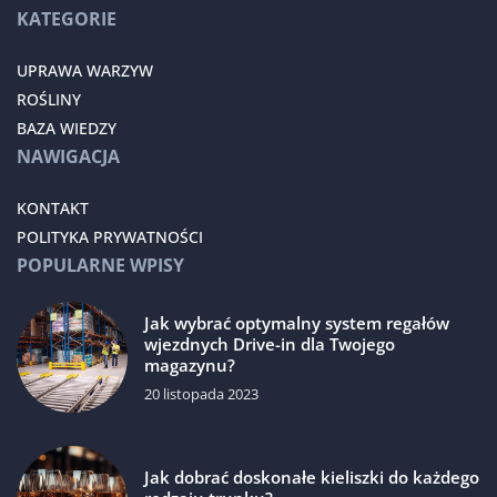
KATEGORIE
UPRAWA WARZYW
ROŚLINY
BAZA WIEDZY
NAWIGACJA
KONTAKT
POLITYKA PRYWATNOŚCI
POPULARNE WPISY
Jak wybrać optymalny system regałów
wjezdnych Drive-in dla Twojego
magazynu?
20 listopada 2023
Jak dobrać doskonałe kieliszki do każdego