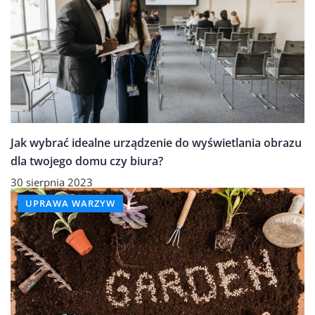
Jak wybrać idealne urządzenie do wyświetlania obrazu
dla twojego domu czy biura?
30 sierpnia 2023
UPRAWA WARZYW