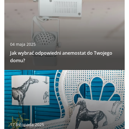
04 maja 2025
Jak wybrać odpowiedni anemostat do Twojego
domu?
17 listopada 2025