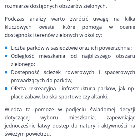
rozmiarze dostępnych obszarów zielonych.
Podczas analizy warto zwrócić uwagę na kilka
kluczowych kwestii, które pomogą w ocenie
dostępności terenów zielonych w okolicy:
Liczba parków w sąsiedztwie oraz ich powierzchnia;
Odległość mieszkania od najbliższego obszaru
zielonego;
Dostępność ścieżek rowerowych i spacerowych
prowadzących do parków;
Oferta rekreacyjna i infrastruktura parków, jak np.
place zabaw, boiska sportowe czy altanki.
Wiedza ta pomoże w podjęciu świadomej decyzji
dotyczącej wyboru mieszkania, zapewniając
jednocześnie łatwy dostęp do natury i aktywności na
świeżym powietrzu.