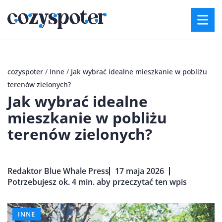
cozyspoter
/
Inne
/
Jak wybrać idealne mieszkanie w pobliżu
terenów zielonych?
Jak wybrać idealne
mieszkanie w pobliżu
terenów zielonych?
Redaktor Blue Whale Press
17 maja 2026
Potrzebujesz ok. 4 min. aby przeczytać ten wpis
INNE