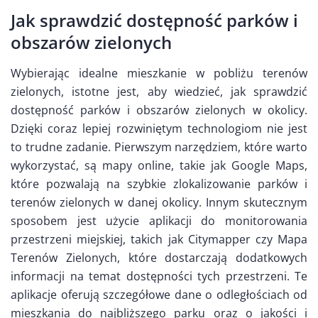
Jak sprawdzić dostępność parków i
obszarów zielonych
Wybierając idealne mieszkanie w pobliżu terenów
zielonych, istotne jest, aby wiedzieć, jak sprawdzić
dostępność parków i obszarów zielonych w okolicy.
Dzięki coraz lepiej rozwiniętym technologiom nie jest
to trudne zadanie. Pierwszym narzędziem, które warto
wykorzystać, są mapy online, takie jak Google Maps,
które pozwalają na szybkie zlokalizowanie parków i
terenów zielonych w danej okolicy. Innym skutecznym
sposobem jest użycie aplikacji do monitorowania
przestrzeni miejskiej, takich jak Citymapper czy Mapa
Terenów Zielonych, które dostarczają dodatkowych
informacji na temat dostępności tych przestrzeni. Te
aplikacje oferują szczegółowe dane o odległościach od
mieszkania do najbliższego parku oraz o jakości i