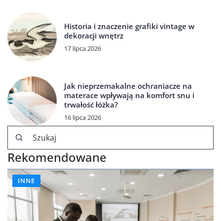
Historia i znaczenie grafiki vintage w
dekoracji wnętrz
17 lipca 2026
Jak nieprzemakalne ochraniacze na
materace wpływają na komfort snu i
trwałość łóżka?
16 lipca 2026
Rekomendowane
INNE