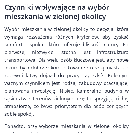
Czynniki wpływające na wybór
mieszkania w zielonej okolicy
Wybór mieszkania w zielonej okolicy to decyzja, która
wymaga rozważenia różnych kryteriów, aby zyskać
komfort i spokój, które oferuje bliskość natury. Po
pierwsze, niezwykle istotna jest infrastruktura
transportowa. Dla wielu osób kluczowe jest, aby nowe
lokum było dobrze skomunikowane z resztą miasta, co
zapewni łatwy dojazd do pracy czy szkół. Kolejnym
ważnym czynnikiem jest rodzaj zabudowy otaczającej
planowaną inwestycję. Niskie, kameralne budynki w
sąsiedztwie terenów zielonych często sprzyjają cichej
atmosferze, co bywa priorytetem dla osób ceniących
sobie spokój.
Ponadto, przy wyborze mieszkania w zielonej okolicy