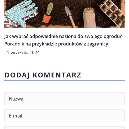
Jak wybrać odpowiednie nasiona do swojego ogrodu?
Poradnik na przykładzie produktów z zagranicy
21 września 2024
DODAJ KOMENTARZ