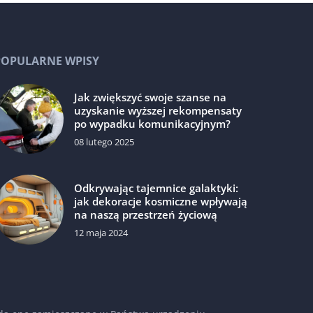
POPULARNE WPISY
Jak zwiększyć swoje szanse na
uzyskanie wyższej rekompensaty
po wypadku komunikacyjnym?
08 lutego 2025
Odkrywając tajemnice galaktyki:
jak dekoracje kosmiczne wpływają
na naszą przestrzeń życiową
12 maja 2024