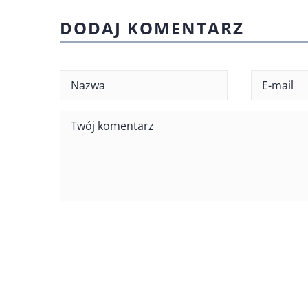
DODAJ KOMENTARZ