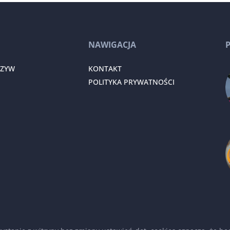
NAWIGACJA
RZYW
KONTAKT
POLITYKA PRYWATNOŚCI