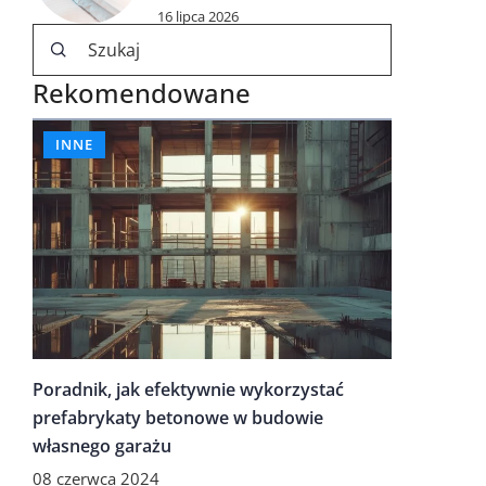
16 lipca 2026
Rekomendowane
INNE
Poradnik, jak efektywnie wykorzystać
prefabrykaty betonowe w budowie
własnego garażu
08 czerwca 2024