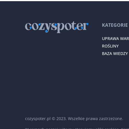
KATEGORIE
UPRAWA WA
ROŚLINY
BAZA WIEDZY
cozyspoter.pl © 2023. Wszelkie prawa zastrzeżone.