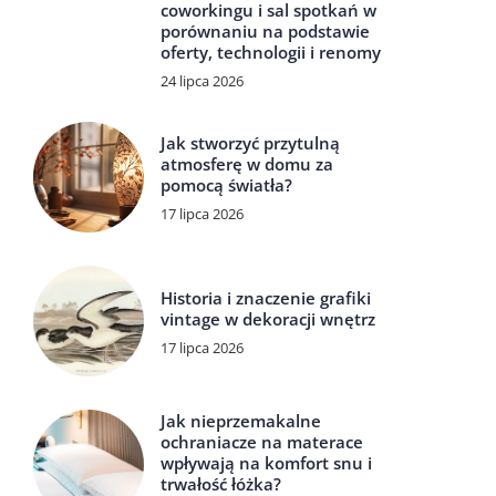
coworkingu i sal spotkań w
porównaniu na podstawie
oferty, technologii i renomy
24 lipca 2026
Jak stworzyć przytulną
atmosferę w domu za
pomocą światła?
17 lipca 2026
Historia i znaczenie grafiki
vintage w dekoracji wnętrz
17 lipca 2026
Jak nieprzemakalne
ochraniacze na materace
wpływają na komfort snu i
trwałość łóżka?