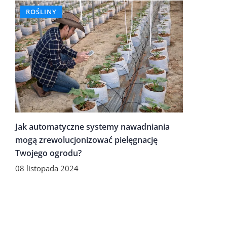
ROŚLINY
Jak automatyczne systemy nawadniania
mogą zrewolucjonizować pielęgnację
Twojego ogrodu?
08 listopada 2024