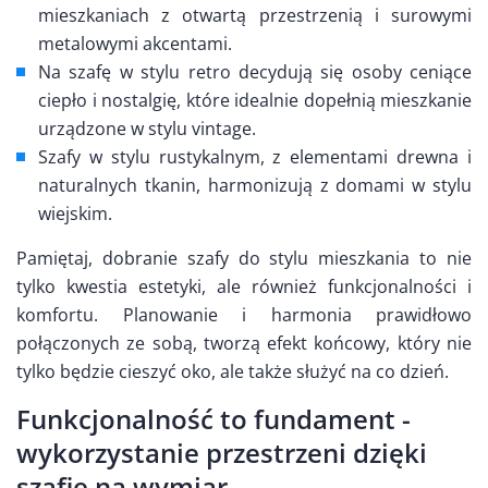
mieszkaniach z otwartą przestrzenią i surowymi
metalowymi akcentami.
Na szafę w stylu retro decydują się osoby ceniące
ciepło i nostalgię, które idealnie dopełnią mieszkanie
urządzone w stylu vintage.
Szafy w stylu rustykalnym, z elementami drewna i
naturalnych tkanin, harmonizują z domami w stylu
wiejskim.
Pamiętaj, dobranie szafy do stylu mieszkania to nie
tylko kwestia estetyki, ale również funkcjonalności i
komfortu. Planowanie i harmonia prawidłowo
połączonych ze sobą, tworzą efekt końcowy, który nie
tylko będzie cieszyć oko, ale także służyć na co dzień.
Funkcjonalność to fundament -
wykorzystanie przestrzeni dzięki
szafie na wymiar