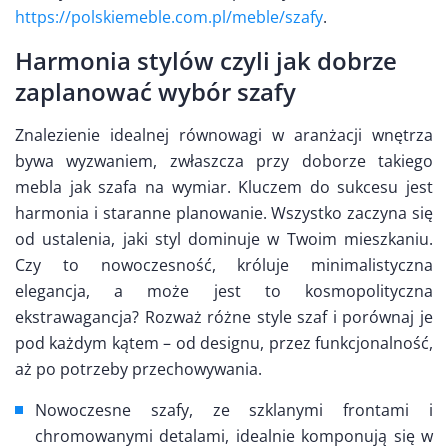
https://polskiemeble.com.pl/meble/szafy
.
Harmonia stylów czyli jak dobrze
zaplanować wybór szafy
Znalezienie idealnej równowagi w aranżacji wnętrza
bywa wyzwaniem, zwłaszcza przy doborze takiego
mebla jak szafa na wymiar. Kluczem do sukcesu jest
harmonia i staranne planowanie. Wszystko zaczyna się
od ustalenia, jaki styl dominuje w Twoim mieszkaniu.
Czy to nowoczesność, króluje minimalistyczna
elegancja, a może jest to kosmopolityczna
ekstrawagancja? Rozważ różne style szaf i porównaj je
pod każdym kątem – od designu, przez funkcjonalność,
aż po potrzeby przechowywania.
Nowoczesne szafy, ze szklanymi frontami i
chromowanymi detalami, idealnie komponują się w