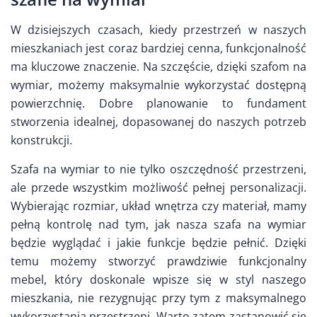
W dzisiejszych czasach, kiedy przestrzeń w naszych
mieszkaniach jest coraz bardziej cenna, funkcjonalność
ma kluczowe znaczenie. Na szczęście, dzięki szafom na
wymiar, możemy maksymalnie wykorzystać dostępną
powierzchnię. Dobre planowanie to fundament
stworzenia idealnej, dopasowanej do naszych potrzeb
konstrukcji.
Szafa na wymiar to nie tylko oszczędność przestrzeni,
ale przede wszystkim możliwość pełnej personalizacji.
Wybierając rozmiar, układ wnętrza czy materiał, mamy
pełną kontrolę nad tym, jak nasza szafa na wymiar
będzie wyglądać i jakie funkcje będzie pełnić. Dzięki
temu możemy stworzyć prawdziwie funkcjonalny
mebel, który doskonale wpisze się w styl naszego
mieszkania, nie rezygnując przy tym z maksymalnego
wykorzystania przestrzeni. Warto zatem zastanowić się