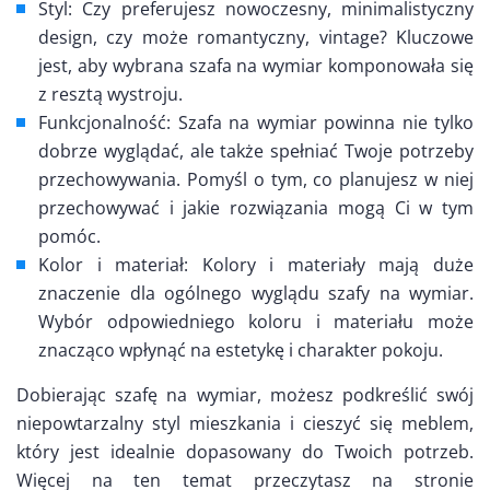
Styl: Czy preferujesz nowoczesny, minimalistyczny
design, czy może romantyczny, vintage? Kluczowe
jest, aby wybrana szafa na wymiar komponowała się
z resztą wystroju.
Funkcjonalność: Szafa na wymiar powinna nie tylko
dobrze wyglądać, ale także spełniać Twoje potrzeby
przechowywania. Pomyśl o tym, co planujesz w niej
przechowywać i jakie rozwiązania mogą Ci w tym
pomóc.
Kolor i materiał: Kolory i materiały mają duże
znaczenie dla ogólnego wyglądu szafy na wymiar.
Wybór odpowiedniego koloru i materiału może
znacząco wpłynąć na estetykę i charakter pokoju.
Dobierając szafę na wymiar, możesz podkreślić swój
niepowtarzalny styl mieszkania i cieszyć się meblem,
który jest idealnie dopasowany do Twoich potrzeb.
Więcej na ten temat przeczytasz na stronie