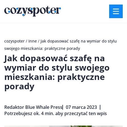
cozyspoter
/
Inne
/
Jak dopasować szafę na wymiar do stylu
swojego mieszkania: praktyczne porady
Jak dopasować szafę na
wymiar do stylu swojego
mieszkania: praktyczne
porady
Redaktor Blue Whale Press
07 marca 2023
Potrzebujesz ok. 4 min. aby przeczytać ten wpis