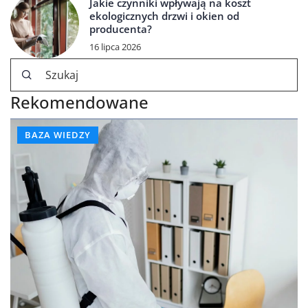
Jakie czynniki wpływają na koszt
ekologicznych drzwi i okien od
producenta?
16 lipca 2026
Rekomendowane
BAZA WIEDZY