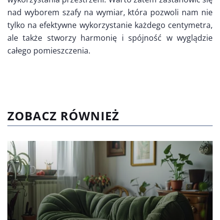
nad wyborem szafy na wymiar, która pozwoli nam nie
tylko na efektywne wykorzystanie każdego centymetra,
ale także stworzy harmonię i spójność w wyglądzie
całego pomieszczenia.
ZOBACZ RÓWNIEŻ