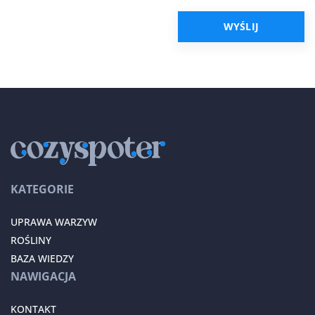
KATEGORIE
UPRAWA WARZYW
ROŚLINY
BAZA WIEDZY
NAWIGACJA
KONTAKT