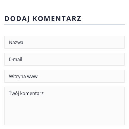
DODAJ KOMENTARZ