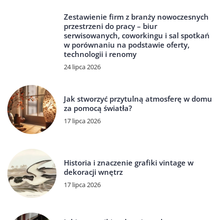
Zestawienie firm z branży nowoczesnych
przestrzeni do pracy – biur
serwisowanych, coworkingu i sal spotkań
w porównaniu na podstawie oferty,
technologii i renomy
24 lipca 2026
Jak stworzyć przytulną atmosferę w domu
za pomocą światła?
17 lipca 2026
Historia i znaczenie grafiki vintage w
dekoracji wnętrz
17 lipca 2026