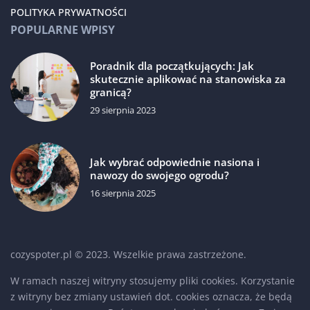
POLITYKA PRYWATNOŚCI
POPULARNE WPISY
Poradnik dla początkujących: Jak
skutecznie aplikować na stanowiska za
granicą?
29 sierpnia 2023
Jak wybrać odpowiednie nasiona i
nawozy do swojego ogrodu?
16 sierpnia 2025
cozyspoter.pl © 2023. Wszelkie prawa zastrzeżone.
W ramach naszej witryny stosujemy pliki cookies. Korzystanie
z witryny bez zmiany ustawień dot. cookies oznacza, że będą