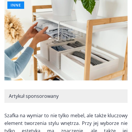
INNE
Artykuł sponsorowany
Szafka na wymiar to nie tylko mebel, ale także kluczowy
element tworzenia stylu wnętrza. Przy jej wyborze nie
tylko estetyka ma znaczenie, ale także jej