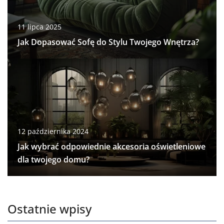
11 lipca 2025
Jak Dopasować Sofę do Stylu Twojego Wnętrza?
12 października 2024
Jak wybrać odpowiednie akcesoria oświetleniowe
dla twojego domu?
Ostatnie wpisy