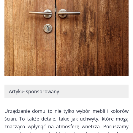
Artykuł sponsorowany
Urządzanie domu to nie tylko wybór mebli i kolorów
ścian. To także detale, takie jak uchwyty, które mogą
znacząco wpłynąć na atmosferę wnętrza. Poruszamy