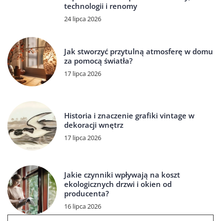
technologii i renomy
24 lipca 2026
Jak stworzyć przytulną atmosferę w domu
za pomocą światła?
17 lipca 2026
Historia i znaczenie grafiki vintage w
dekoracji wnętrz
17 lipca 2026
Jakie czynniki wpływają na koszt
ekologicznych drzwi i okien od
producenta?
16 lipca 2026