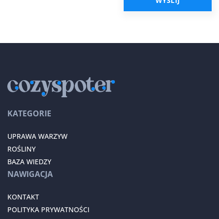
KATEGORIE
UPRAWA WARZYW
ROŚLINY
BAZA WIEDZY
NAWIGACJA
KONTAKT
POLITYKA PRYWATNOŚCI