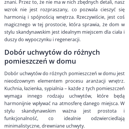
znani. Przez to, że nie ma w nich zbędnych detali, nasz
wzrok nie jest rozpraszany, co pozwala cieszyć się
harmonią i spójnością wnętrza. Rzeczywiście, jest coś
magicznego w tej prostocie, która sprawia, że dom w
stylu skandynawskim jest idealnym miejscem dla ciała i
duszy do wypoczynku i regeneracji.
Dobór uchwytów do różnych
pomieszczeń w domu
Dobór uchwytów do różnych pomieszczeń w domu jest
nieodzownym elementem procesu aranżacji wnętrz.
Kuchnia, łazienka, sypialnia – każde z tych pomieszczeń
wymaga innego rodzaju uchwytów, które będą
harmonijnie wpływać na atmosferę danego miejsca. W
stylu skandynawskim ważna jest prostota i
funkcjonalność, co idealnie odzwierciedlają
minimalistyczne, drewniane uchwyty.