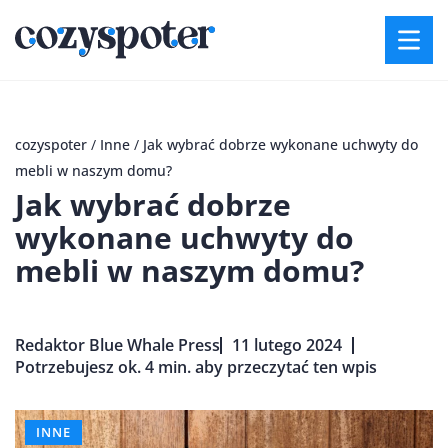
cozyspoter
/
Inne
/
Jak wybrać dobrze wykonane uchwyty do
mebli w naszym domu?
Jak wybrać dobrze
wykonane uchwyty do
mebli w naszym domu?
Redaktor Blue Whale Press
11 lutego 2024
Potrzebujesz ok. 4 min. aby przeczytać ten wpis
INNE