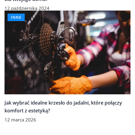
12 października 2024
INNE
Jak wybrać idealne krzesło do jadalni, które połączy
komfort z estetyką?
12 marca 2026