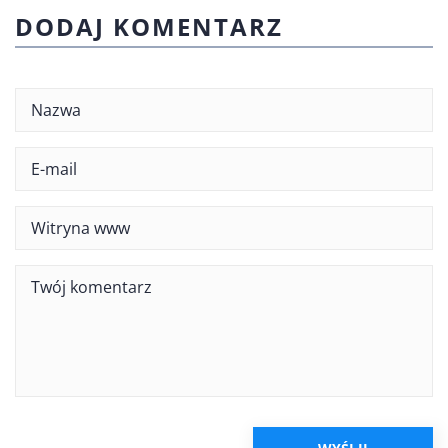
DODAJ KOMENTARZ