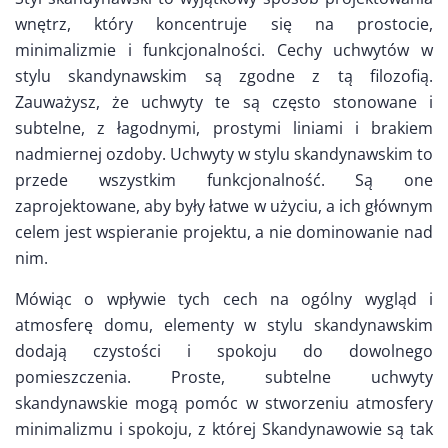
wnętrz, który koncentruje się na prostocie,
minimalizmie i funkcjonalności. Cechy uchwytów w
stylu skandynawskim są zgodne z tą filozofią.
Zauważysz, że uchwyty te są często stonowane i
subtelne, z łagodnymi, prostymi liniami i brakiem
nadmiernej ozdoby. Uchwyty w stylu skandynawskim to
przede wszystkim funkcjonalność. Są one
zaprojektowane, aby były łatwe w użyciu, a ich głównym
celem jest wspieranie projektu, a nie dominowanie nad
nim.
Mówiąc o wpływie tych cech na ogólny wygląd i
atmosferę domu, elementy w stylu skandynawskim
dodają czystości i spokoju do dowolnego
pomieszczenia. Proste, subtelne uchwyty
skandynawskie mogą pomóc w stworzeniu atmosfery
minimalizmu i spokoju, z której Skandynawowie są tak