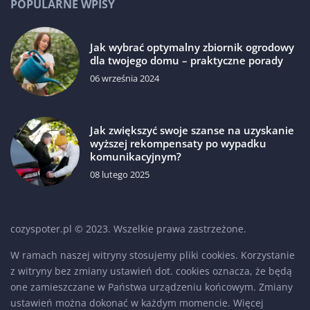
POPULARNE WPISY
Jak wybrać optymalny zbiornik ogrodowy
dla twojego domu – praktyczne porady
06 września 2024
Jak zwiększyć swoje szanse na uzyskanie
wyższej rekompensaty po wypadku
komunikacyjnym?
08 lutego 2025
cozyspoter.pl © 2023. Wszelkie prawa zastrzeżone.
W ramach naszej witryny stosujemy pliki cookies. Korzystanie
z witryny bez zmiany ustawień dot. cookies oznacza, że będą
one zamieszczane w Państwa urządzeniu końcowym. Zmiany
ustawień można dokonać w każdym momencie. Więcej