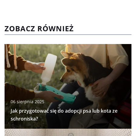
ZOBACZ RÓWNIEŻ
06 sierpnia 2025
Jak przygotować się do adopcji psa lub kota ze
schroniska?