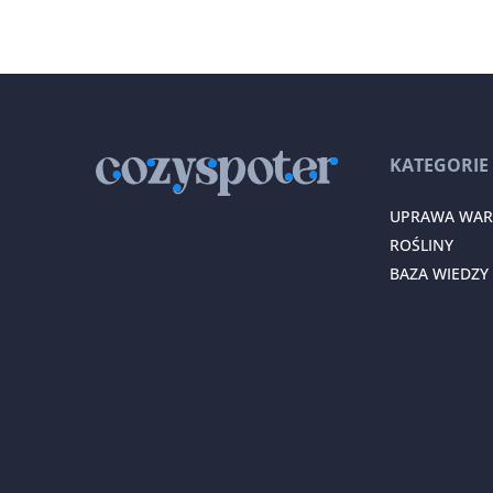
KATEGORIE
UPRAWA WA
ROŚLINY
BAZA WIEDZY