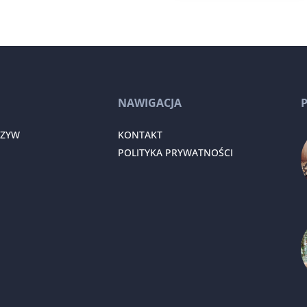
NAWIGACJA
RZYW
KONTAKT
POLITYKA PRYWATNOŚCI