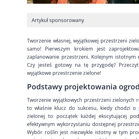
Artykuł sponsorowany
Tworzenie własnej, wyjątkowej przestrzeni ziel
samo! Pierwszym krokiem jest zaprojekto
zaplanowanie przestrzeni. Kolejnym istotnym e
Czy jesteś gotowy na tę przygodę? Przeczyt
wyjątkowe przestrzenie zielone!
Podstawy projektowania ogro
Tworzenie wyjątkowych przestrzeni zielonych 
to właśnie klucz do sukcesu, kiedy chodzi o
zielonej to początek każdej ekscytującej po
efektywnym wykorzystaniu dostępnej przestrze
Wybór roślin jest niezwykle istotny w tym p