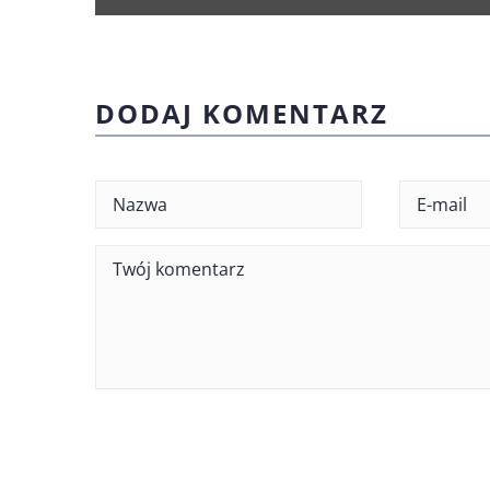
DODAJ KOMENTARZ