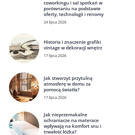
coworkingu i sal spotkań w
porównaniu na podstawie
oferty, technologii i renomy
24 lipca 2026
Historia i znaczenie grafiki
vintage w dekoracji wnętrz
17 lipca 2026
Jak stworzyć przytulną
atmosferę w domu za
pomocą światła?
17 lipca 2026
Jak nieprzemakalne
ochraniacze na materace
wpływają na komfort snu i
trwałość łóżka?