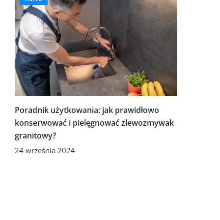
Poradnik użytkowania: jak prawidłowo
konserwować i pielęgnować zlewozmywak
granitowy?
24 września 2024