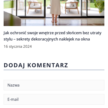
Jak ochronić swoje wnętrze przed słońcem bez utraty
stylu – sekrety dekoracyjnych naklejek na okna
16 stycznia 2024
DODAJ KOMENTARZ