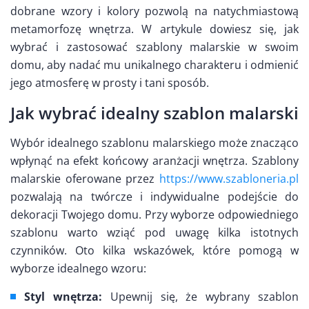
dobrane wzory i kolory pozwolą na natychmiastową
metamorfozę wnętrza. W artykule dowiesz się, jak
wybrać i zastosować szablony malarskie w swoim
domu, aby nadać mu unikalnego charakteru i odmienić
jego atmosferę w prosty i tani sposób.
Jak wybrać idealny szablon malarski
Wybór idealnego szablonu malarskiego może znacząco
wpłynąć na efekt końcowy aranżacji wnętrza. Szablony
malarskie oferowane przez
https://www.szabloneria.pl
pozwalają na twórcze i indywidualne podejście do
dekoracji Twojego domu. Przy wyborze odpowiedniego
szablonu warto wziąć pod uwagę kilka istotnych
czynników. Oto kilka wskazówek, które pomogą w
wyborze idealnego wzoru:
Styl wnętrza:
Upewnij się, że wybrany szablon