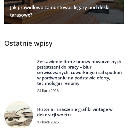
Jak prawidłowo zamontować legary pod deski
tarasowe?
Ostatnie wpisy
Zestawienie firm z branży nowoczesnych
przestrzeni do pracy – biur
serwisowanych, coworkingu i sal spotkań
w porównaniu na podstawie oferty,
technologii i renomy
24 lipca 2026
Historia i znaczenie grafiki vintage w
dekoracji wnętrz
17 lipca 2026