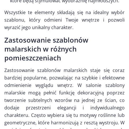
które będą stymulować wyobraźnię najmłodszych.
Wszystkie te elementy składają się na idealny wybór
szablonu, który odmieni Twoje wnętrze i pozwoli
wyrazić jego unikalny charakter.
Zastosowanie szablonów
malarskich w różnych
pomieszczeniach
Zastosowanie szablonów malarskich staje się coraz
bardziej popularne, pozwalając na szybkie i efektowne
odmienienie wyglądu wnętrz. W salonie szablony
malarskie mogą pełnić funkcję dekoracyjną poprzez
tworzenie subtelnych wzorów na jednej ze ścian, co
dodaje przestrzeni elegancji i indywidualnego
charakteru. Często wybiera się tu motywy roślinne lub
geometryczne, które harmonizują z resztą wystroju. W