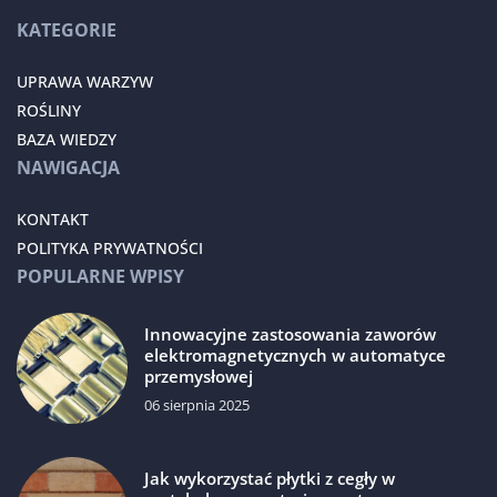
KATEGORIE
UPRAWA WARZYW
ROŚLINY
BAZA WIEDZY
NAWIGACJA
KONTAKT
POLITYKA PRYWATNOŚCI
POPULARNE WPISY
Innowacyjne zastosowania zaworów
elektromagnetycznych w automatyce
przemysłowej
06 sierpnia 2025
Jak wykorzystać płytki z cegły w