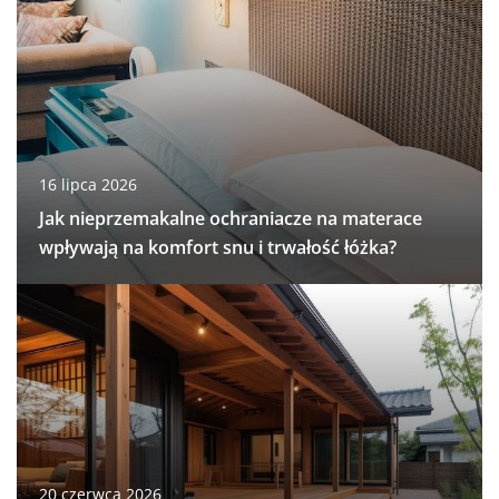
16 lipca 2026
Jak nieprzemakalne ochraniacze na materace
wpływają na komfort snu i trwałość łóżka?
20 czerwca 2026