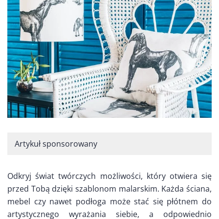
Artykuł sponsorowany
Odkryj świat twórczych możliwości, który otwiera się
przed Tobą dzięki szablonom malarskim. Każda ściana,
mebel czy nawet podłoga może stać się płótnem do
artystycznego wyrażania siebie, a odpowiednio