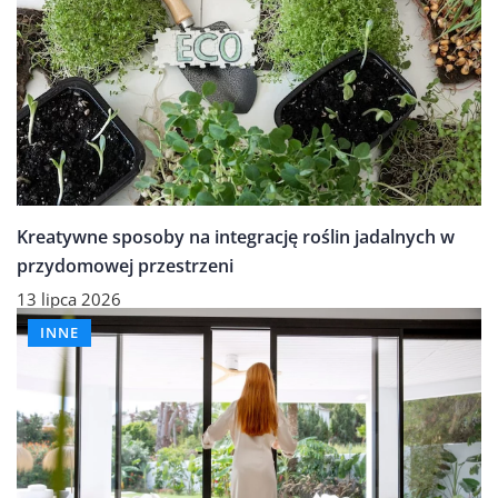
Kreatywne sposoby na integrację roślin jadalnych w
przydomowej przestrzeni
13 lipca 2026
INNE