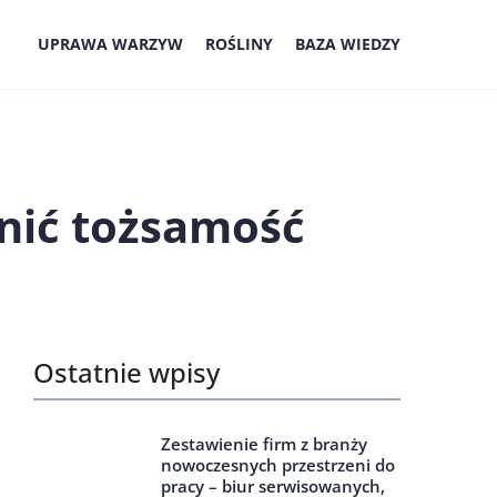
UPRAWA WARZYW
ROŚLINY
BAZA WIEDZY
nić tożsamość
Ostatnie wpisy
Zestawienie firm z branży
nowoczesnych przestrzeni do
pracy – biur serwisowanych,