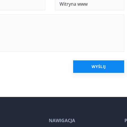
NAWIGACJA