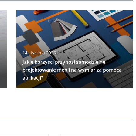
14 stycznia 2026
Jakie korzyści przynosi samodzielne
projektowanie mebli na wymiar za pomocą
aplikacji?