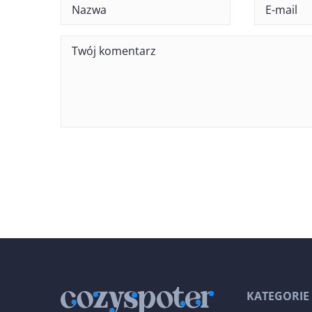
KATEGORIE