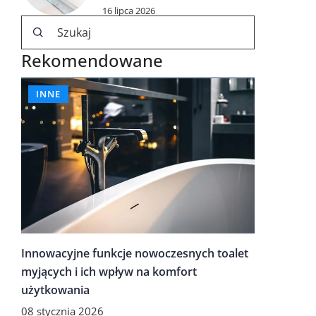
16 lipca 2026
Rekomendowane
INNE
Innowacyjne funkcje nowoczesnych toalet
myjących i ich wpływ na komfort
użytkowania
08 stycznia 2026