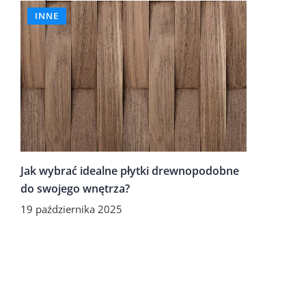
INNE
Jak wybrać idealne płytki drewnopodobne
do swojego wnętrza?
19 października 2025