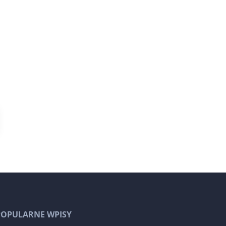
POPULARNE WPISY