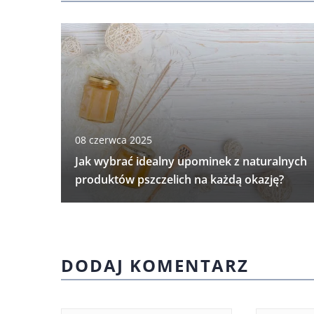
08 czerwca 2025
Jak wybrać idealny upominek z naturalnych
produktów pszczelich na każdą okazję?
DODAJ KOMENTARZ