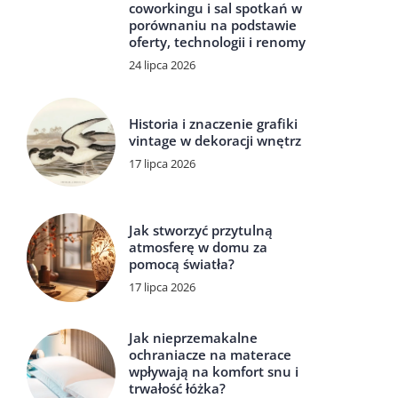
coworkingu i sal spotkań w
porównaniu na podstawie
oferty, technologii i renomy
24 lipca 2026
Historia i znaczenie grafiki
vintage w dekoracji wnętrz
17 lipca 2026
Jak stworzyć przytulną
atmosferę w domu za
pomocą światła?
17 lipca 2026
Jak nieprzemakalne
ochraniacze na materace
wpływają na komfort snu i
trwałość łóżka?