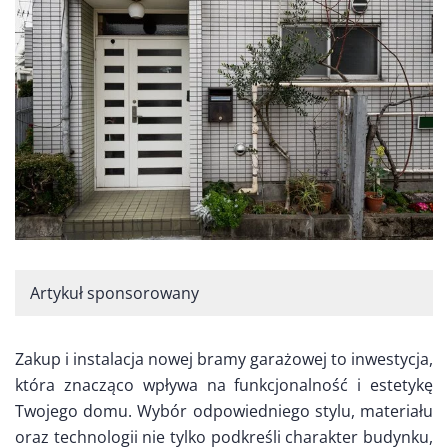
Artykuł sponsorowany
Zakup i instalacja nowej bramy garażowej to inwestycja,
która znacząco wpływa na funkcjonalność i estetykę
Twojego domu. Wybór odpowiedniego stylu, materiału
oraz technologii nie tylko podkreśli charakter budynku,