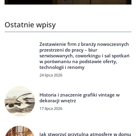
Ostatnie wpisy
Zestawienie firm z branży nowoczesnych
przestrzeni do pracy – biur
serwisowanych, coworkingu i sal spotkań
w porównaniu na podstawie oferty,
technologii i renomy
24 lipca 2026
Historia i znaczenie grafiki vintage w
dekoracji wnętrz
17 lipca 2026
Jak stworzyć przytulną atmosferę w domu