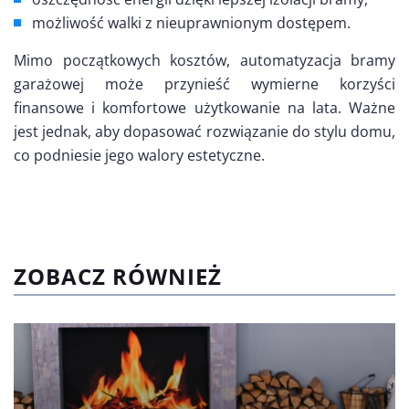
możliwość walki z nieuprawnionym dostępem.
Mimo początkowych kosztów, automatyzacja bramy
garażowej może przynieść wymierne korzyści
finansowe i komfortowe użytkowanie na lata. Ważne
jest jednak, aby dopasować rozwiązanie do stylu domu,
co podniesie jego walory estetyczne.
ZOBACZ RÓWNIEŻ