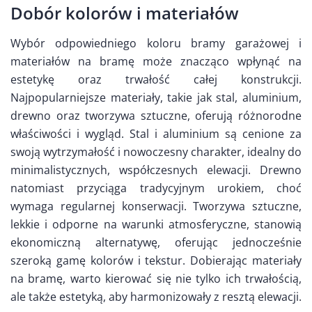
Dobór kolorów i materiałów
Wybór odpowiedniego koloru bramy garażowej i
materiałów na bramę może znacząco wpłynąć na
estetykę oraz trwałość całej konstrukcji.
Najpopularniejsze materiały, takie jak stal, aluminium,
drewno oraz tworzywa sztuczne, oferują różnorodne
właściwości i wygląd. Stal i aluminium są cenione za
swoją wytrzymałość i nowoczesny charakter, idealny do
minimalistycznych, współczesnych elewacji. Drewno
natomiast przyciąga tradycyjnym urokiem, choć
wymaga regularnej konserwacji. Tworzywa sztuczne,
lekkie i odporne na warunki atmosferyczne, stanowią
ekonomiczną alternatywę, oferując jednocześnie
szeroką gamę kolorów i tekstur. Dobierając materiały
na bramę, warto kierować się nie tylko ich trwałością,
ale także estetyką, aby harmonizowały z resztą elewacji.