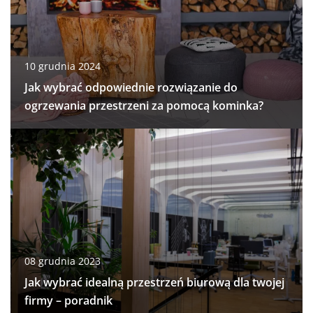
10 grudnia 2024
Jak wybrać odpowiednie rozwiązanie do
ogrzewania przestrzeni za pomocą kominka?
08 grudnia 2023
Jak wybrać idealną przestrzeń biurową dla twojej
firmy – poradnik