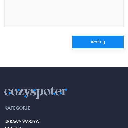
KATEGORIE
UPRAWA WARZYW