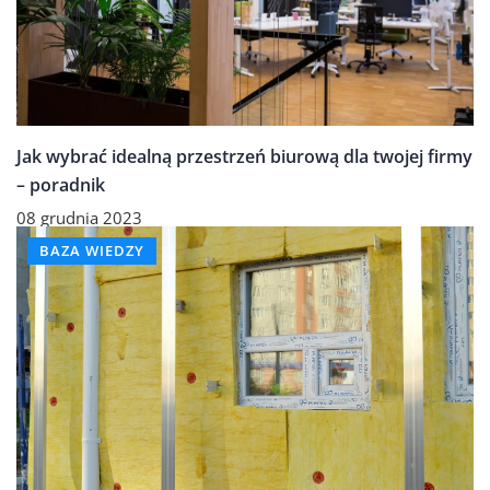
Jak wybrać idealną przestrzeń biurową dla twojej firmy
– poradnik
08 grudnia 2023
BAZA WIEDZY