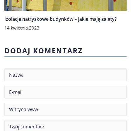
Izolacje natryskowe budynków – jakie mają zalety?
14 kwietnia 2023
DODAJ KOMENTARZ