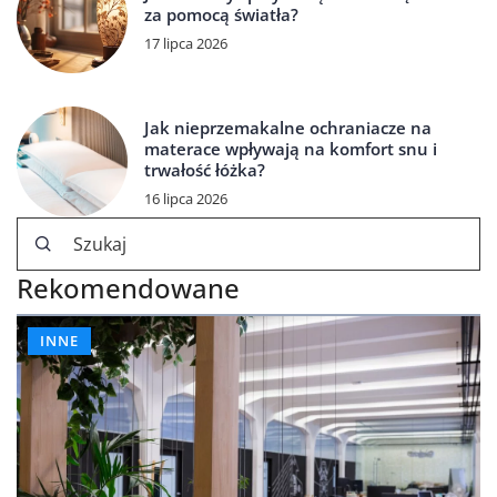
za pomocą światła?
17 lipca 2026
Jak nieprzemakalne ochraniacze na
materace wpływają na komfort snu i
trwałość łóżka?
16 lipca 2026
Rekomendowane
INNE