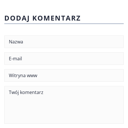
DODAJ KOMENTARZ