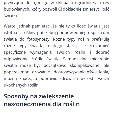
przyrządu dostępnego w sklepach ogrodniczych czy
budowlanych, który pozwoli Ci dokładnie zmierzyć ilość
światła.
Warto jednak pamiętać, że nie tylko ilość światła jest
istotna – rośliny potrzebują odpowiedniego spektrum
światła do fotosyntezy. Różne typy roślin preferują
różne typy światła, dlatego staraj się zrozumieć
specyficzne wymagania Twoich roślin i dobrać
odpowiednie źródło światła. Samodzielne mierzenie
światła może być początkowo skomplikowane, ale
poprzez monitorowanie i dostosowywanie oświetlenia,
można znacząco poprawić zdrowie i wzrost Twoich
ukochanych roślin.
Sposoby na zwiększenie
nasłonecznienia dla roślin