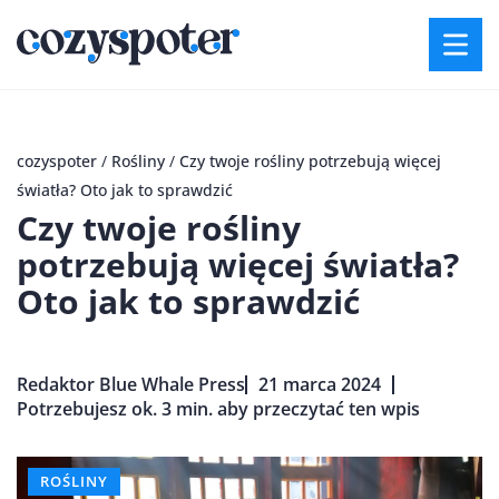
cozyspoter
/
Rośliny
/
Czy twoje rośliny potrzebują więcej
światła? Oto jak to sprawdzić
Czy twoje rośliny
potrzebują więcej światła?
Oto jak to sprawdzić
Redaktor Blue Whale Press
21 marca 2024
Potrzebujesz ok. 3 min. aby przeczytać ten wpis
ROŚLINY