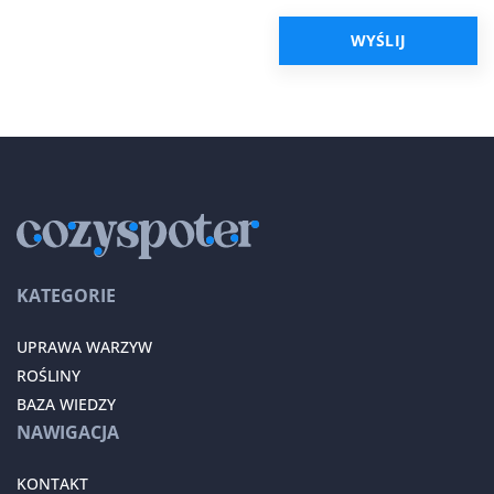
KATEGORIE
UPRAWA WARZYW
ROŚLINY
BAZA WIEDZY
NAWIGACJA
KONTAKT