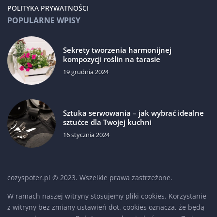
POLITYKA PRYWATNOŚCI
POPULARNE WPISY
Sekrety tworzenia harmonijnej
kompozycji roślin na tarasie
19 grudnia 2024
Sztuka serwowania – jak wybrać idealne
sztućce dla Twojej kuchni
16 stycznia 2024
cozyspoter.pl © 2023. Wszelkie prawa zastrzeżone.
W ramach naszej witryny stosujemy pliki cookies. Korzystanie
z witryny bez zmiany ustawień dot. cookies oznacza, że będą