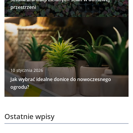
przestrzeni
10 stycznia 2026
Jak wybrać idealne donice do nowoczesnego
ogrodu?
Ostatnie wpisy