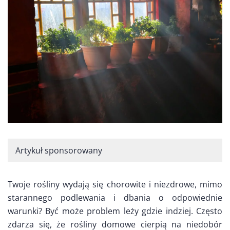
Artykuł sponsorowany
Twoje rośliny wydają się chorowite i niezdrowe, mimo
starannego podlewania i dbania o odpowiednie
warunki? Być może problem leży gdzie indziej. Często
zdarza się, że rośliny domowe cierpią na niedobór