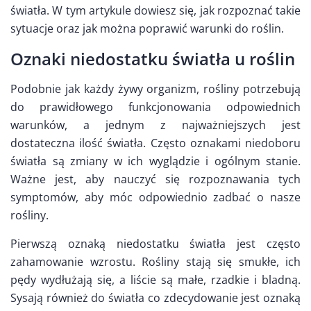
światła. W tym artykule dowiesz się, jak rozpoznać takie
sytuacje oraz jak można poprawić warunki do roślin.
Oznaki niedostatku światła u roślin
Podobnie jak każdy żywy organizm, rośliny potrzebują
do prawidłowego funkcjonowania odpowiednich
warunków, a jednym z najważniejszych jest
dostateczna ilość światła. Często oznakami niedoboru
światła są zmiany w ich wyglądzie i ogólnym stanie.
Ważne jest, aby nauczyć się rozpoznawania tych
symptomów, aby móc odpowiednio zadbać o nasze
rośliny.
Pierwszą oznaką niedostatku światła jest często
zahamowanie wzrostu. Rośliny stają się smukłe, ich
pędy wydłużają się, a liście są małe, rzadkie i bladną.
Sysają również do światła co zdecydowanie jest oznaką